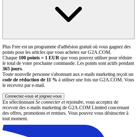
Plus Free est un programme d'adhésion gratuit où vous gagnez des
points pour les articles que vous achetez sur G2A.COM.
Chaque
100 points = 1 EUR
que vous pouvez utiliser pour réduire
le total de votre prochaine commande. Les points sont actifs pendant
365 jours
.
Toute nouvelle personne s'abonnant aux e-mails marketing reçoit un
code de réduction de 11 %
à utiliser une fois sur G2A.COM. Vous
le recevrez par e-mail.
Connectez-vous et joignez-vous
En sélectionnant
Se connecter et rejoindre
, vous acceptez de
recevoir des e-mails marketing de G2A.COM Limited concernant
des offres, promotions et remises. Vous pouvez vous désinscrire à
tout moment.