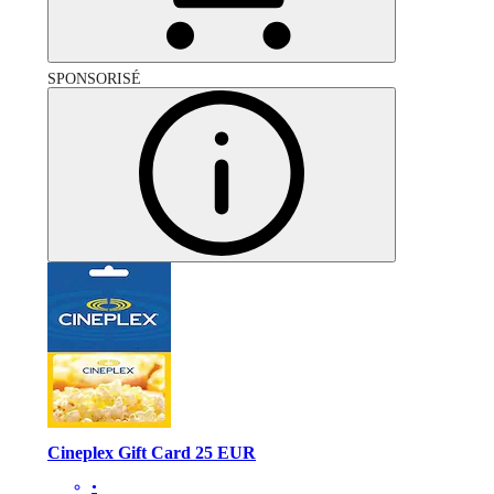
SPONSORISÉ
Cineplex Gift Card 25 EUR
•