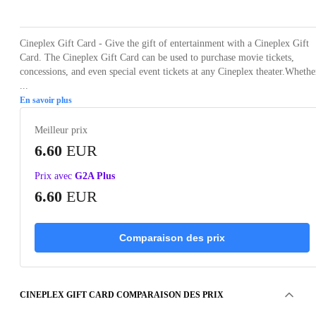
Cineplex Gift Card - Give the gift of entertainment with a Cineplex Gift
Card. The Cineplex Gift Card can be used to purchase movie tickets,
concessions, and even special event tickets at any Cineplex theater.Whethe
...
En savoir plus
Meilleur prix
6.60
EUR
Prix avec
G2A Plus
6.60
EUR
Comparaison des prix
CINEPLEX GIFT CARD COMPARAISON DES PRIX