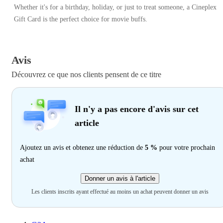
Whether it's for a birthday, holiday, or just to treat someone, a Cineplex
Gift Card is the perfect choice for movie buffs.
Avis
Découvrez ce que nos clients pensent de ce titre
Il n'y a pas encore d'avis sur cet
article
Ajoutez un avis et obtenez une réduction de
5 %
pour votre prochain
achat
Donner un avis à l'article
Les clients inscrits ayant effectué au moins un achat peuvent donner un avis