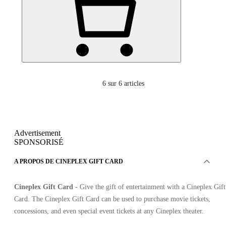
6
sur 6 articles
Advertisement
SPONSORISÉ
A PROPOS DE CINEPLEX GIFT CARD
Cineplex Gift Card
- Give the gift of entertainment with a Cineplex Gift
Card. The Cineplex Gift Card can be used to purchase movie tickets,
concessions, and even special event tickets at any Cineplex theater.