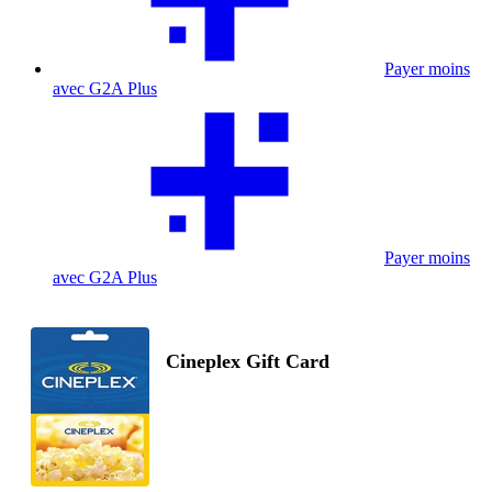
Payer moins
avec G2A Plus
Payer moins
avec G2A Plus
Cineplex Gift Card