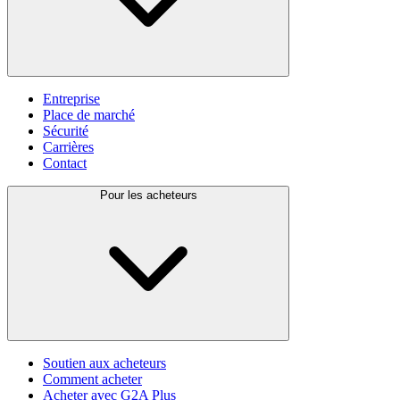
Entreprise
Place de marché
Sécurité
Carrières
Contact
Pour les acheteurs
Soutien aux acheteurs
Comment acheter
Acheter avec G2A Plus