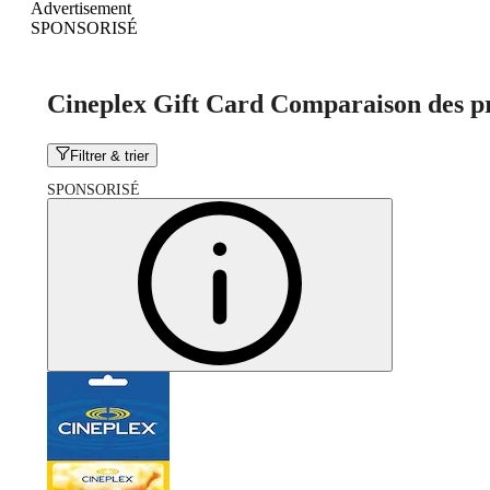
Advertisement
SPONSORISÉ
Cineplex Gift Card Comparaison des p
Filtrer & trier
SPONSORISÉ