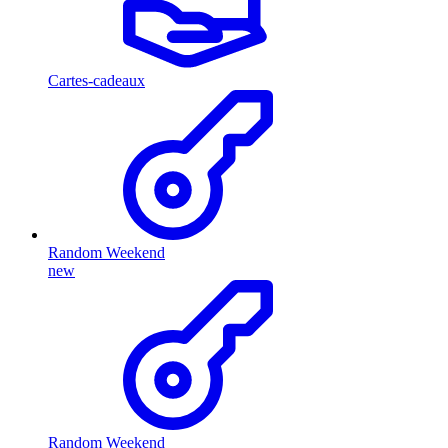
Cartes-cadeaux
Random Weekend
new
Random Weekend