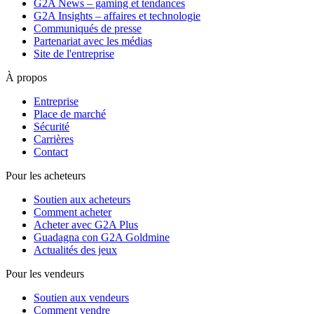
G2A News – gaming et tendances
G2A Insights – affaires et technologie
Communiqués de presse
Partenariat avec les médias
Site de l'entreprise
À propos
Entreprise
Place de marché
Sécurité
Carrières
Contact
Pour les acheteurs
Soutien aux acheteurs
Comment acheter
Acheter avec G2A Plus
Guadagna con G2A Goldmine
Actualités des jeux
Pour les vendeurs
Soutien aux vendeurs
Comment vendre