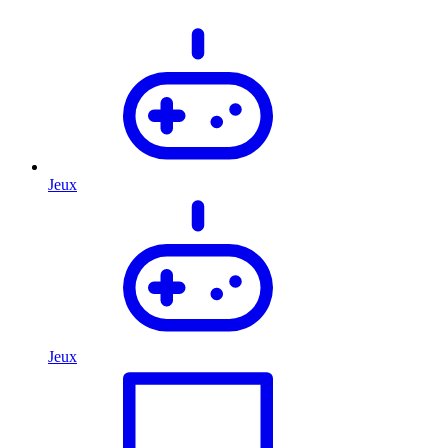
Jeux
Jeux