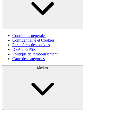
Conditions générales
Confidentialité et Cookies
Paramètres des cookies
DSA et GPSR
Politique de remboursement
Carte des catégories
Médias