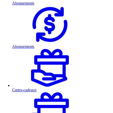
Abonnements
Abonnements
Cartes-cadeaux