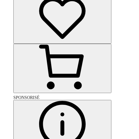
SPONSORISÉ