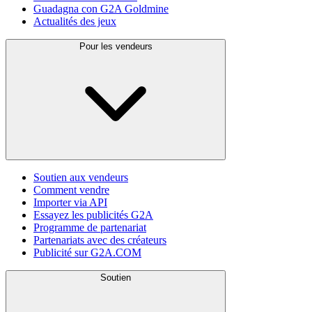
Guadagna con G2A Goldmine
Actualités des jeux
Pour les vendeurs
Soutien aux vendeurs
Comment vendre
Importer via API
Essayez les publicités G2A
Programme de partenariat
Partenariats avec des créateurs
Publicité sur G2A.COM
Soutien