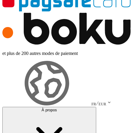
et plus de 200 autres modes de paiement
FR
EUR
À propos