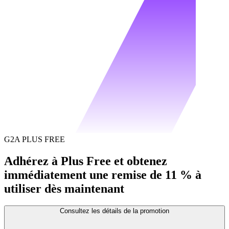
G2A PLUS FREE
Adhérez à Plus Free et obtenez
immédiatement une remise de 11 % à
utiliser dès maintenant
Consultez les détails de la promotion