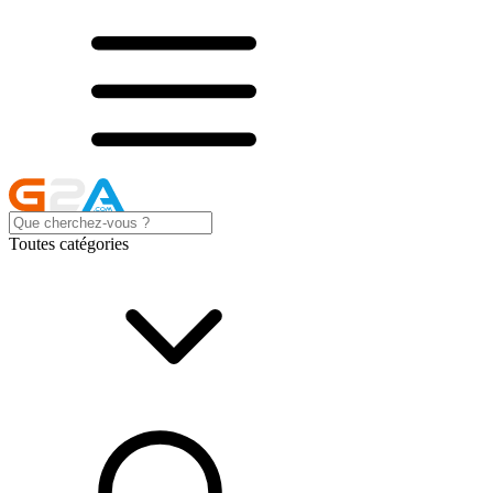
Toutes catégories