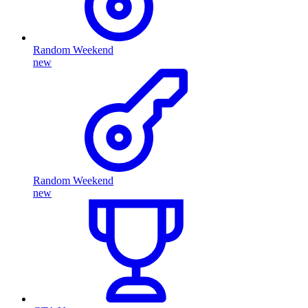
Random Weekend
new
Random Weekend
new