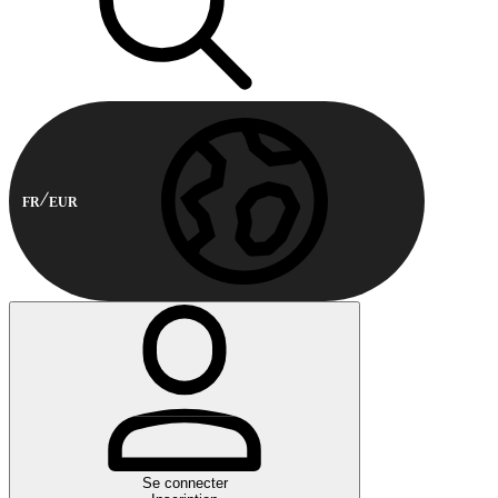
FR
EUR
Se connecter