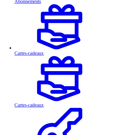
Abonnements
Cartes-cadeaux
Cartes-cadeaux