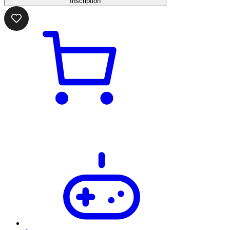
Inscription