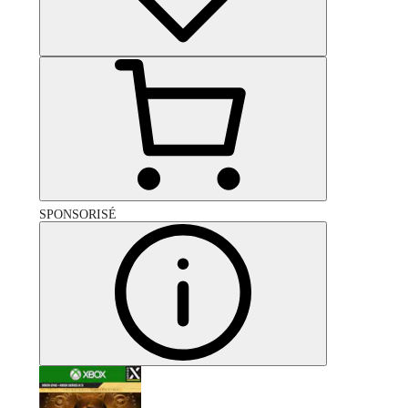
SPONSORISÉ