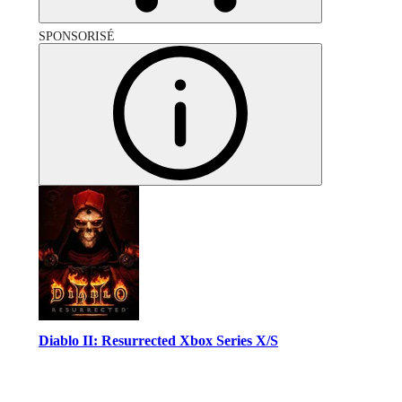
SPONSORISÉ
Diablo II: Resurrected Xbox Series X/S