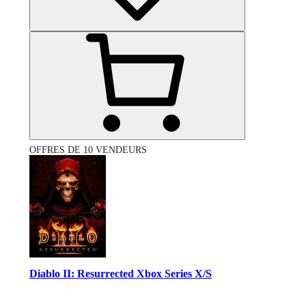
OFFRES DE 10 VENDEURS
Diablo II: Resurrected Xbox Series X/S