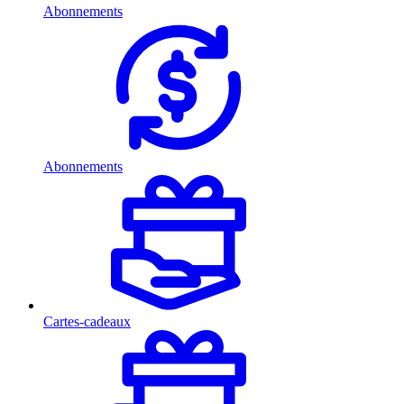
Abonnements
Abonnements
Cartes-cadeaux