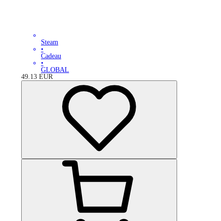
Steam
•
Cadeau
•
GLOBAL
49.13
EUR