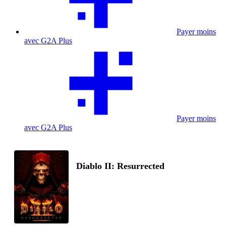
Payer moins
avec G2A Plus
Payer moins
avec G2A Plus
Diablo II: Resurrected