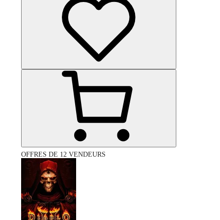
OFFRES DE 12 VENDEURS