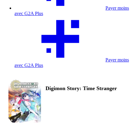
Payer moins
avec G2A Plus
Payer moins
avec G2A Plus
Digimon Story: Time Stranger