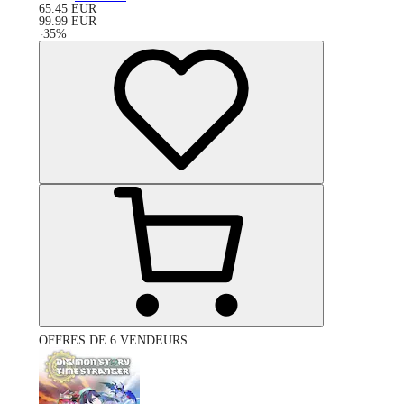
65.45
EUR
99.99
EUR
-
35
%
OFFRES DE 6 VENDEURS