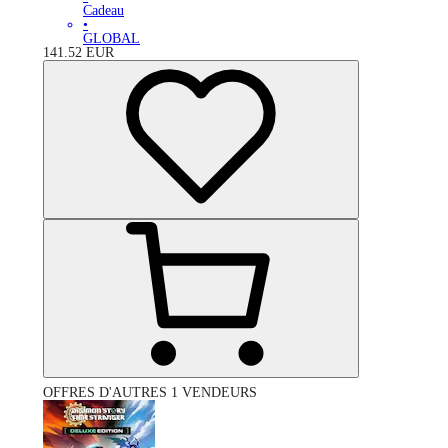
Cadeau
•
GLOBAL
141.52
EUR
OFFRES D'AUTRES 1 VENDEURS