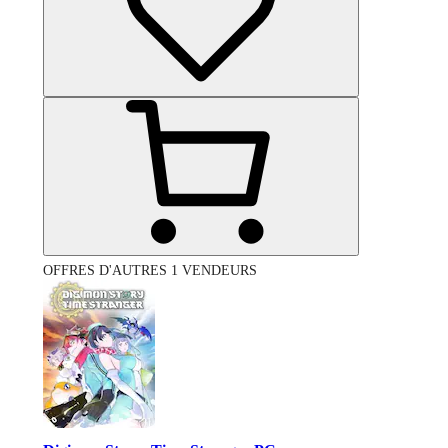
OFFRES D'AUTRES 1 VENDEURS