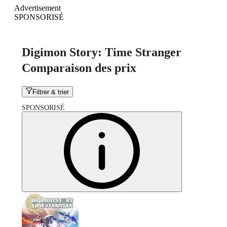
Advertisement
SPONSORISÉ
Digimon Story: Time Stranger
Comparaison des prix
Filtrer & trier
SPONSORISÉ