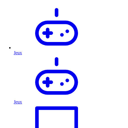
Jeux
Jeux