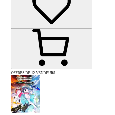
OFFRES DE 12 VENDEURS