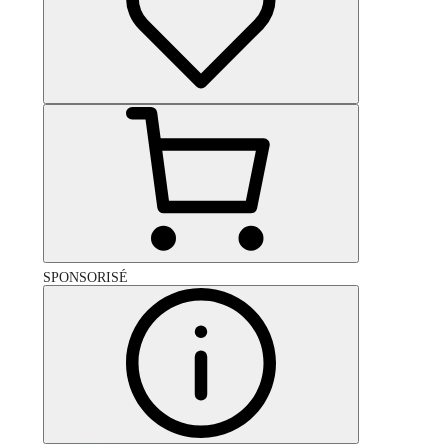
SPONSORISÉ