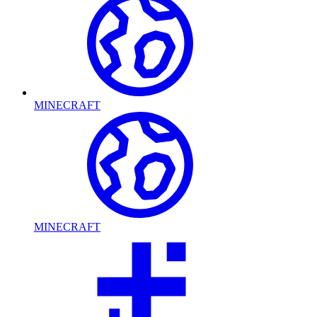
MINECRAFT
MINECRAFT