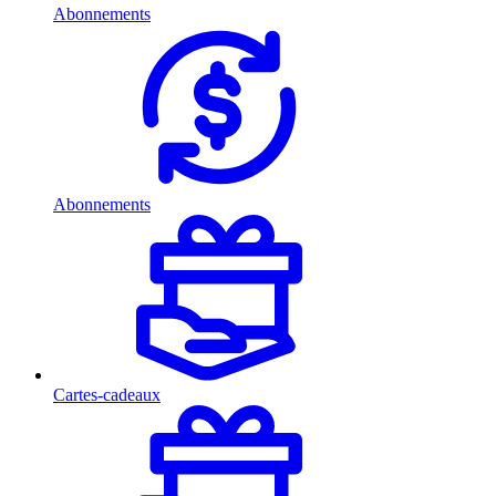
Abonnements
Abonnements
Cartes-cadeaux