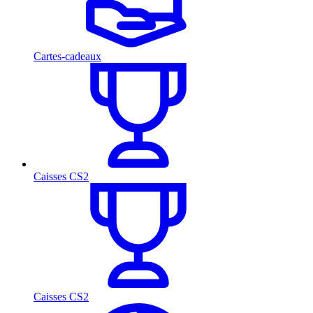
Cartes-cadeaux
Caisses CS2
Caisses CS2