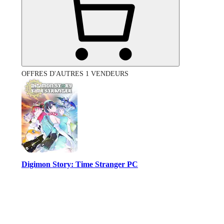
OFFRES D'AUTRES 1 VENDEURS
Digimon Story: Time Stranger PC