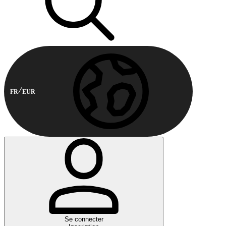
FR
EUR
Se connecter