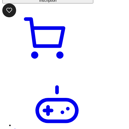
Inscription