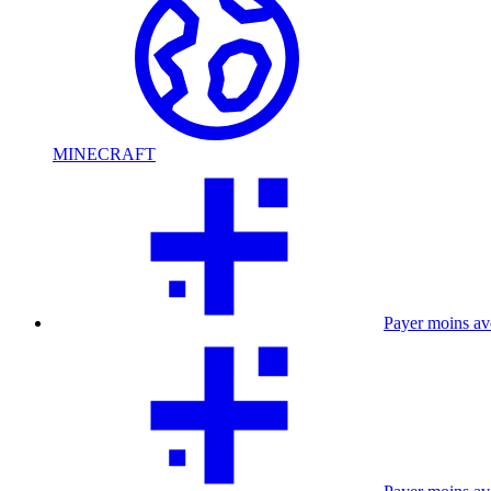
MINECRAFT
Payer moins a