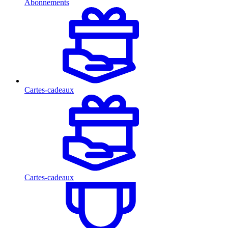
Abonnements
Cartes-cadeaux
Cartes-cadeaux