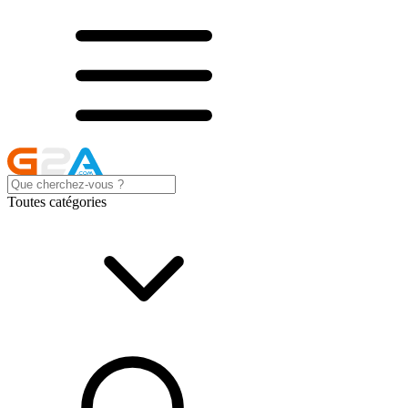
Toutes catégories