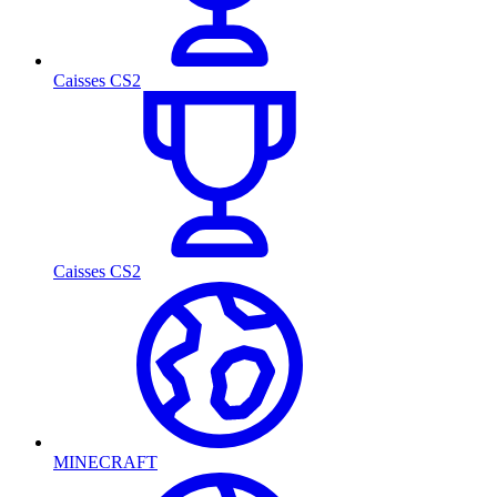
Caisses CS2
Caisses CS2
MINECRAFT