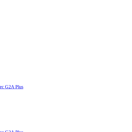
vec G2A Plus