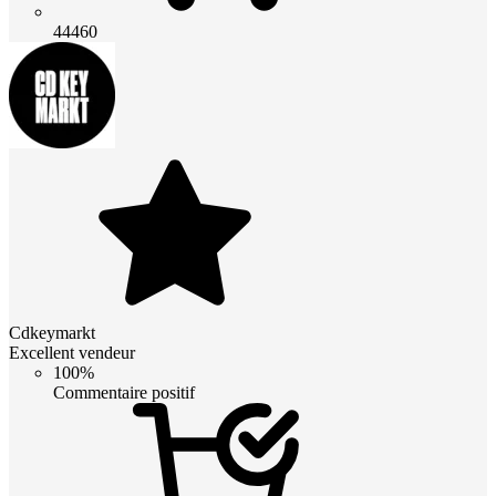
44460
Cdkeymarkt
Excellent vendeur
100%
Commentaire positif