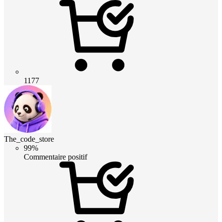
1177
The_code_store
99%
Commentaire positif