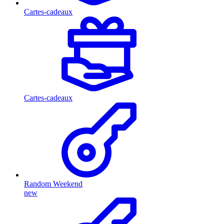
Cartes-cadeaux
Cartes-cadeaux
Random Weekend
new