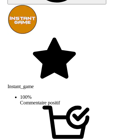
Instant_game
100
%
Commentaire positif