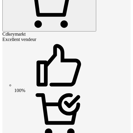
Cdkeymarkt
Excellent vendeur
100%