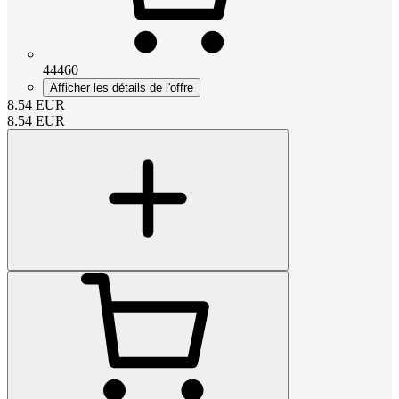
44460
Afficher les détails de l'offre
8.54
EUR
8.54
EUR