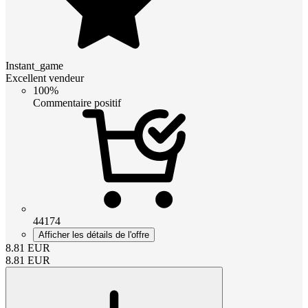
Instant_game
Excellent vendeur
100%
Commentaire positif
44174
Afficher les détails de l'offre
8.81
EUR
8.81
EUR