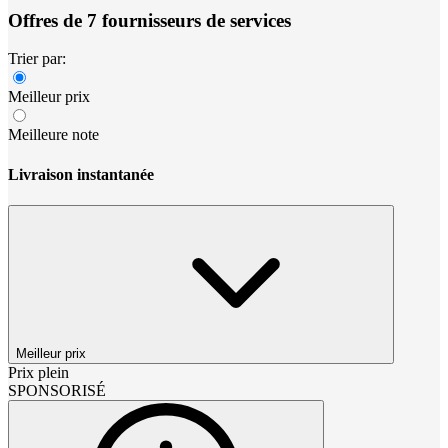
Offres de 7 fournisseurs de services
Trier par:
Meilleur prix
Meilleure note
Livraison instantanée
Meilleur prix
Prix plein
SPONSORISÉ