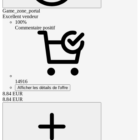
Game_zone_portal
Excellent vendeur
100%
Commentaire positif
14916
Afficher les détails de l'offre
8.84
EUR
8.84
EUR