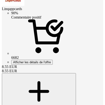
Linqappcards
90%
Commentaire positif
6682
Afficher les détails de l'offre
8.55
EUR
8.55
EUR