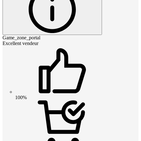
Game_zone_portal
Excellent vendeur
100%