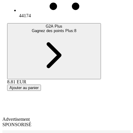
44174
G2A Plus
Gagnez des points Plus:
8
8.81
EUR
Ajouter au panier
Advertisement
SPONSORISÉ