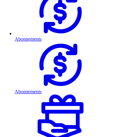
Abonnements
Abonnements