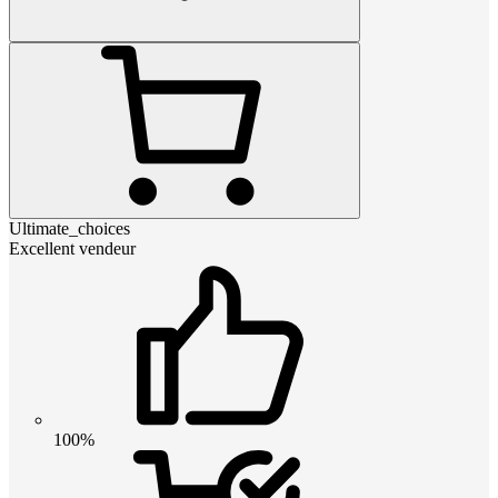
Ultimate_choices
Excellent vendeur
100%