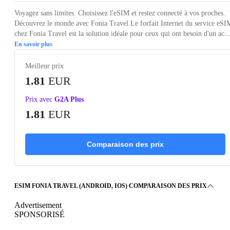
Voyagez sans limites. Choisissez l'eSIM et restez connecté à vos proches.
Découvrez le monde avec Fonia Travel.Le forfait Internet du service eSI
chez Fonia Travel est la solution idéale pour ceux qui ont besoin d'un ac..
En savoir plus
Meilleur prix
1.81
EUR
Prix avec
G2A Plus
1.81
EUR
Comparaison des prix
ESIM FONIA TRAVEL (ANDROID, IOS) COMPARAISON DES PRIX
Advertisement
SPONSORISÉ