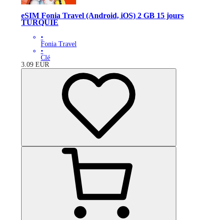
eSIM Fonia Travel (Android, iOS) 2 GB 15 jours
TURQUIE
•
Fonia Travel
•
Clé
3.09
EUR