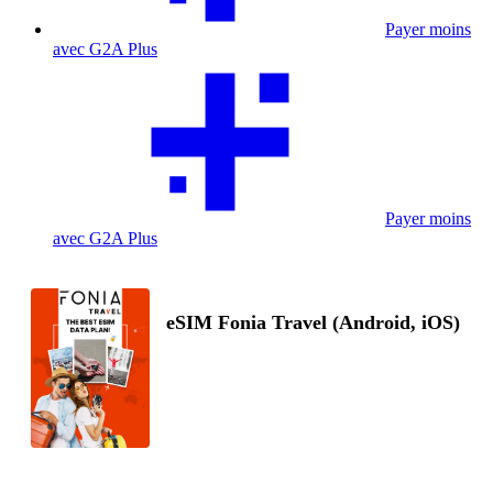
Payer moins
avec G2A Plus
Payer moins
avec G2A Plus
eSIM Fonia Travel (Android, iOS)