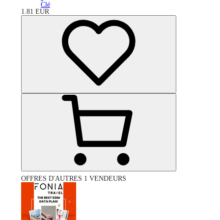
Clé
1.81
EUR
OFFRES D'AUTRES 1 VENDEURS