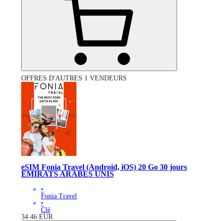
OFFRES D'AUTRES 1 VENDEURS
eSIM Fonia Travel (Android, iOS) 20 Go 30 jours
ÉMIRATS ARABES UNIS
•
Fonia Travel
•
Clé
34.46
EUR