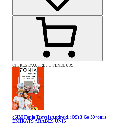
OFFRES D'AUTRES 1 VENDEURS
eSIM Fonia Travel (Android, iOS) 3 Go 30 jours
ÉMIRATS ARABES UNIS