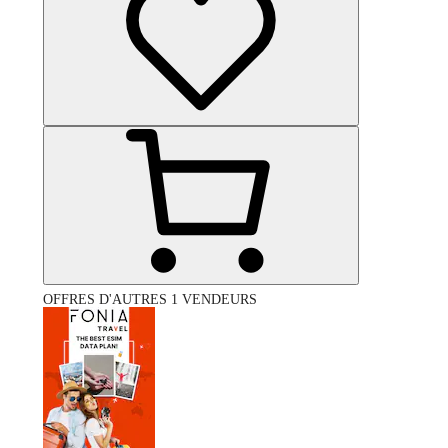
OFFRES D'AUTRES 1 VENDEURS