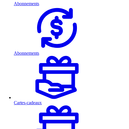
Abonnements
Abonnements
Cartes-cadeaux