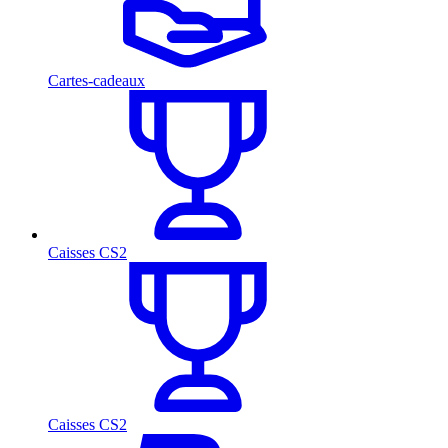
Cartes-cadeaux
Caisses CS2
Caisses CS2