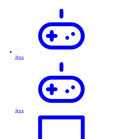
Jeux
Jeux