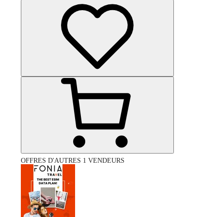
OFFRES D'AUTRES 1 VENDEURS