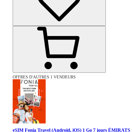
OFFRES D'AUTRES 1 VENDEURS
eSIM Fonia Travel (Android, iOS) 1 Go 7 jours ÉMIRATS