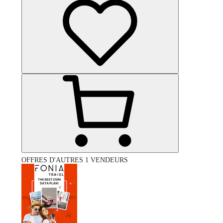
OFFRES D'AUTRES 1 VENDEURS