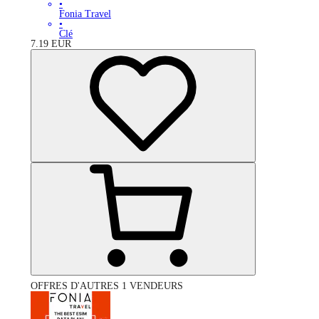
•
Fonia Travel
•
Clé
7.19
EUR
OFFRES D'AUTRES 1 VENDEURS