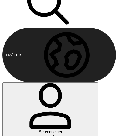
FR
EUR
Se connecter