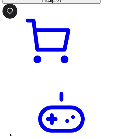
Inscription