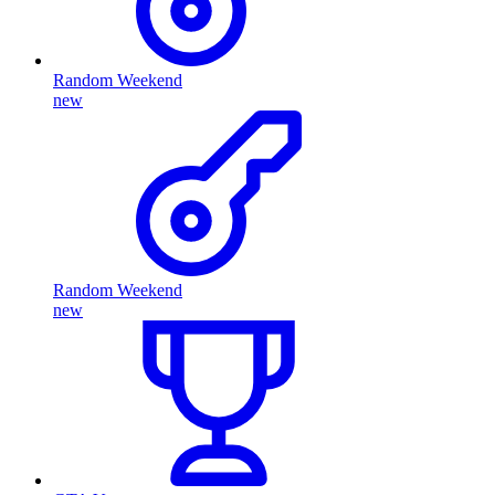
Random Weekend
new
Random Weekend
new