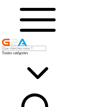
Toutes catégories