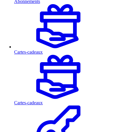
Abonnements
Cartes-cadeaux
Cartes-cadeaux