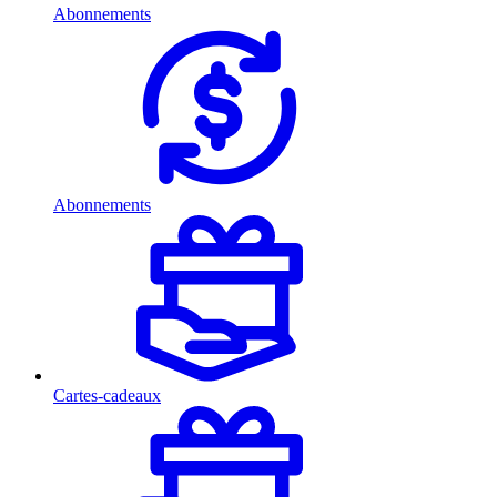
Abonnements
Abonnements
Cartes-cadeaux