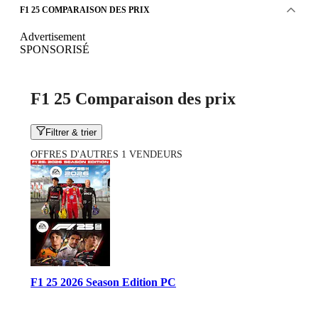
F1 25 COMPARAISON DES PRIX
Advertisement
SPONSORISÉ
F1 25 Comparaison des prix
Filtrer & trier
OFFRES D'AUTRES 1 VENDEURS
F1 25 2026 Season Edition PC