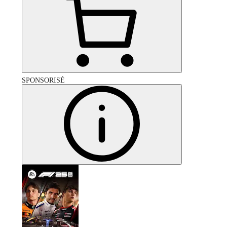
SPONSORISÉ