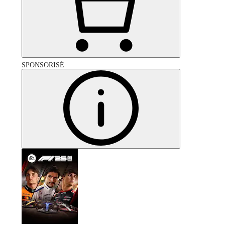
SPONSORISÉ