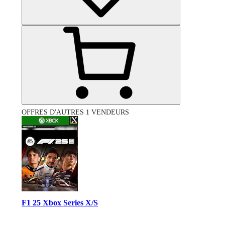
OFFRES D'AUTRES 1 VENDEURS
F1 25 Xbox Series X/S