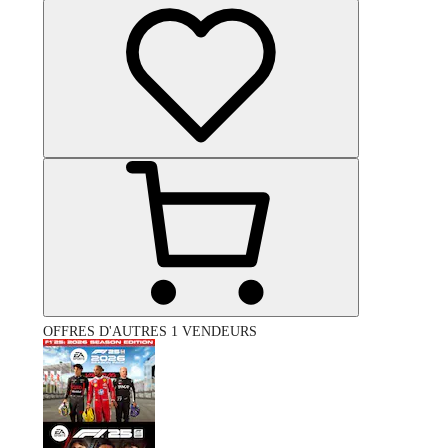
OFFRES D'AUTRES 1 VENDEURS