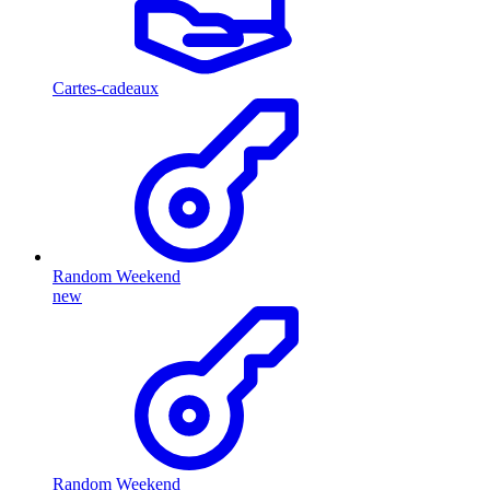
Cartes-cadeaux
Random Weekend
new
Random Weekend