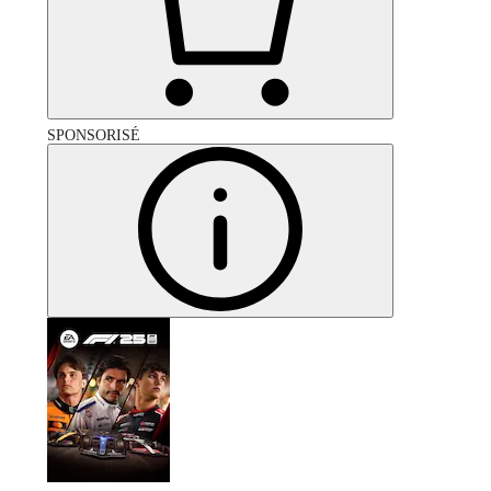
SPONSORISÉ