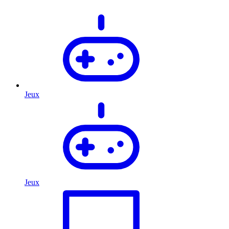
Jeux
Jeux