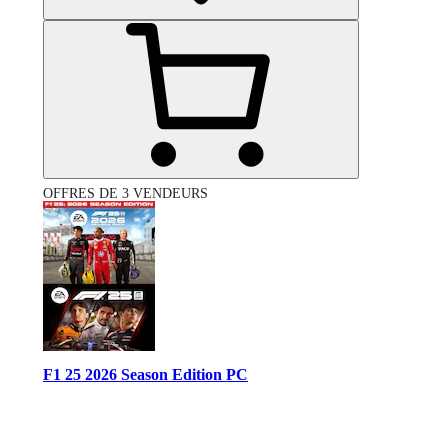
OFFRES DE 3 VENDEURS
F1 25 2026 Season Edition PC