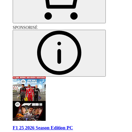
SPONSORISÉ
F1 25 2026 Season Edition PC