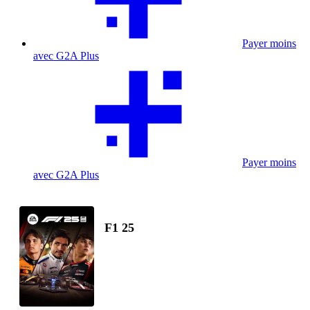
Payer moins
avec G2A Plus
Payer moins
avec G2A Plus
F1 25