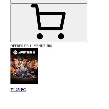
OFFRES DE 11 VENDEURS
F1 25 PC