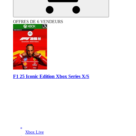
OFFRES DE 6 VENDEURS
F1 25 Iconic Edition Xbox Series X/S
Xbox Live