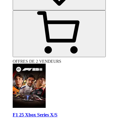
OFFRES DE 2 VENDEURS
F1 25 Xbox Series X/S