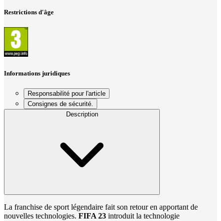
Restrictions d'âge
Informations juridiques
Responsabilité pour l'article
Consignes de sécurité.
Description
La franchise de sport légendaire fait son retour en apportant de
nouvelles technologies.
FIFA 23
introduit la technologie