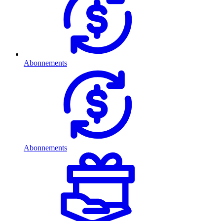
Abonnements
Abonnements