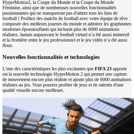
HyperMotion2, la Coupe du Monde et la Coupe du Monde
Féminine, ainsi que de nombreuses nouvelles fonctionnalités
passionnantes qui ne manqueront pas d'attirer tous les fans de
football ! Profitez des matchs de football avec votre équipe de rêve
composée des meilleurs joueurs du monde et admirez les graphismes
modernes époustouflants qui incluent plus de 6000 animations
réalistes. Jamais auparavant le football virtuel n’a été aussi immersif
et la frontière entre le jeu professionnel et le jeu vidéo n’a été aussi
floue.
Nouvelles fonctionnalités et technologies
L'une des caractéristiques les plus excitantes que
FIFA 23
apporte
est la nouvelle technologie HyperMotion 2 qui permet une capture
de mouvement encore plus réaliste et ajoute plus de 6000 animations
réalistes au jeu. Vous pourrez profiter de jeux et de ralentis d'une
qualité visuelle encore meilleure.