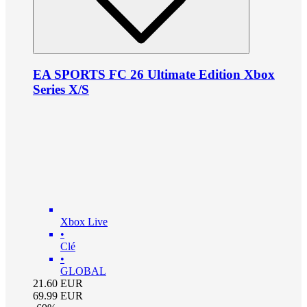
EA SPORTS FC 26 Ultimate Edition Xbox
Series X/S
Xbox Live
•
Clé
•
GLOBAL
21.60
EUR
69.99
EUR