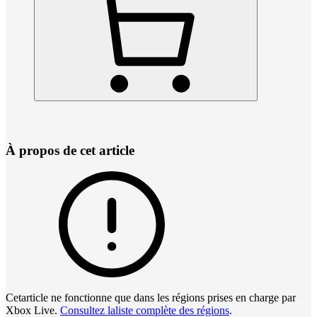
À propos de cet article
Cetarticle ne fonctionne que dans les régions prises en charge par
Xbox Live.
Consultez laliste complète des régions
.