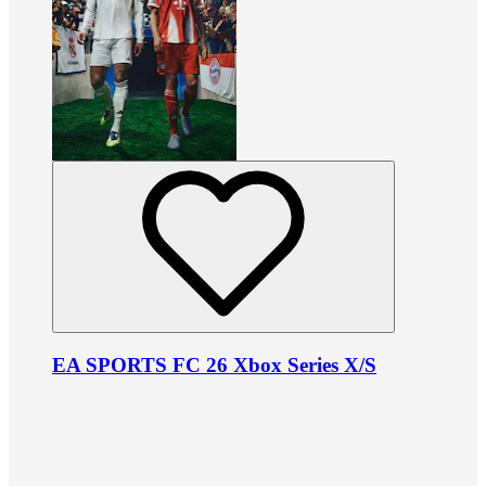
EA SPORTS FC 26 Xbox Series X/S