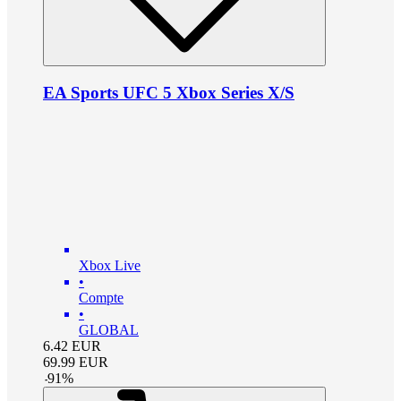
EA Sports UFC 5 Xbox Series X/S
Xbox Live
•
Compte
•
GLOBAL
6.42
EUR
69.99
EUR
-
91
%