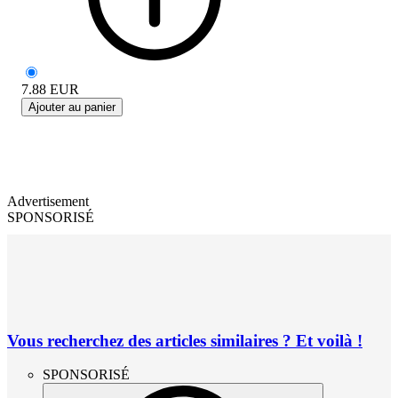
7.88
EUR
Ajouter au panier
Advertisement
SPONSORISÉ
Vous recherchez des articles similaires ? Et voilà !
SPONSORISÉ