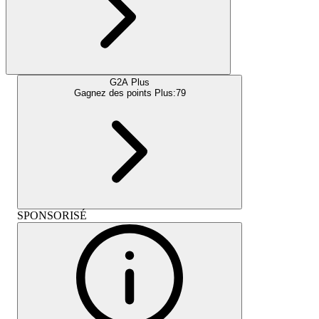
G2A Plus
Gagnez des points Plus:
79
SPONSORISÉ