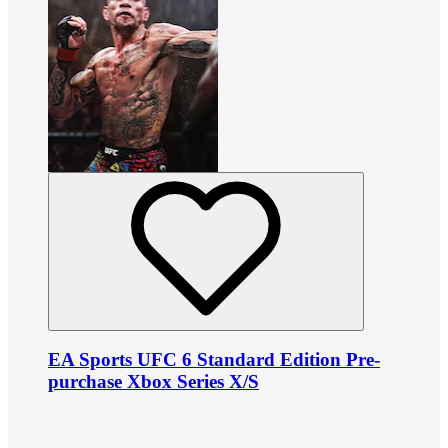
EA Sports UFC 6 Standard Edition Pre-
purchase Xbox Series X/S