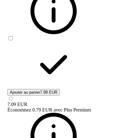
Ajouter au panier
7.88 EUR
7.09
EUR
Économisez
0.79 EUR
avec
Plus Premium