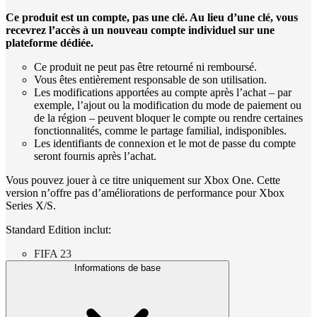
Ce produit est un compte, pas une clé. Au lieu d’une clé, vous
recevrez l’accès à un nouveau compte individuel sur une
plateforme dédiée.
Ce produit ne peut pas être retourné ni remboursé.
Vous êtes entièrement responsable de son utilisation.
Les modifications apportées au compte après l’achat – par
exemple, l’ajout ou la modification du mode de paiement ou
de la région – peuvent bloquer le compte ou rendre certaines
fonctionnalités, comme le partage familial, indisponibles.
Les identifiants de connexion et le mot de passe du compte
seront fournis après l’achat.
Vous pouvez jouer à ce titre uniquement sur Xbox One. Cette
version n’offre pas d’améliorations de performance pour Xbox
Series X/S.
Standard Edition inclut:
FIFA 23
Informations de base