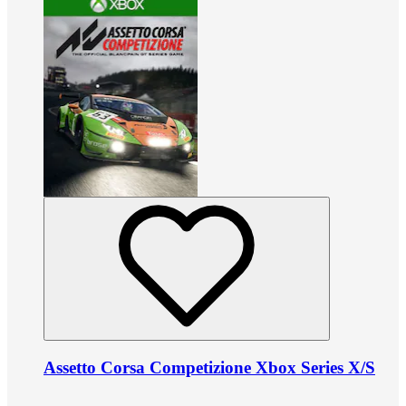
Assetto Corsa Competizione Xbox Series X/S