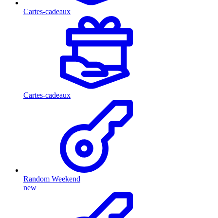
Cartes-cadeaux
Cartes-cadeaux
Random Weekend
new