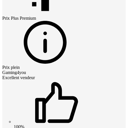
Prix
Plus Premium
Prix plein
Gaming4you
Excellent vendeur
100%