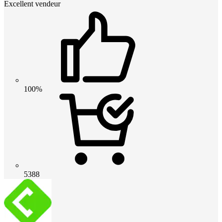
Excellent vendeur
100%
5388