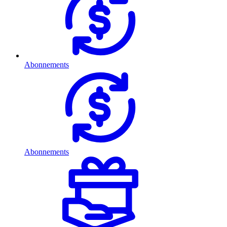
Abonnements
Abonnements