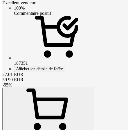
Excellent vendeur
100%
Commentaire positif
187351
Afficher les détails de l'offre
27.01
EUR
59.99
EUR
-
55
%