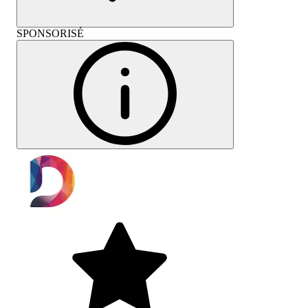
SPONSORISÉ