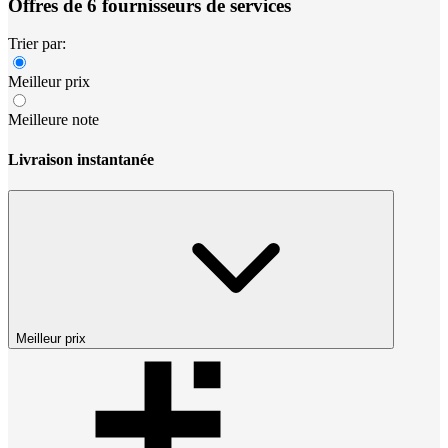
Offres de 6 fournisseurs de services
Trier par:
Meilleur prix
Meilleure note
Livraison instantanée
Meilleur prix