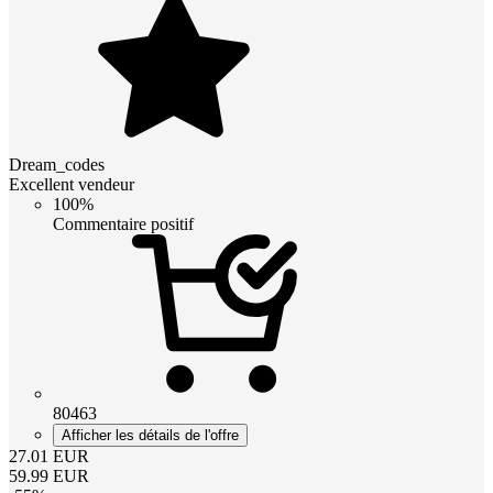
Dream_codes
Excellent vendeur
100%
Commentaire positif
80463
Afficher les détails de l'offre
27.01
EUR
59.99
EUR