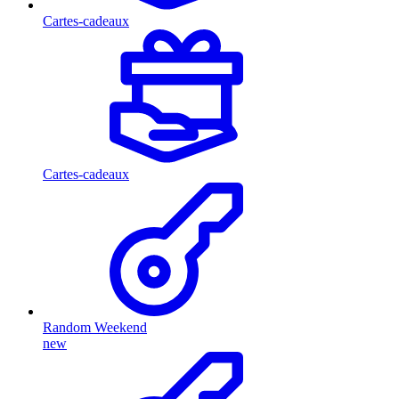
Cartes-cadeaux
Cartes-cadeaux
Random Weekend
new