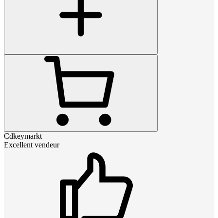
Cdkeymarkt
Excellent vendeur