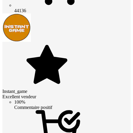
44136
Instant_game
Excellent vendeur
100%
Commentaire positif