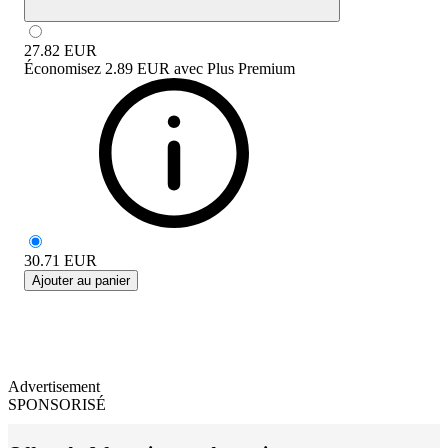
27.82
EUR
Économisez
2.89 EUR
avec
Plus Premium
30.71
EUR
Ajouter au panier
Advertisement
SPONSORISÉ