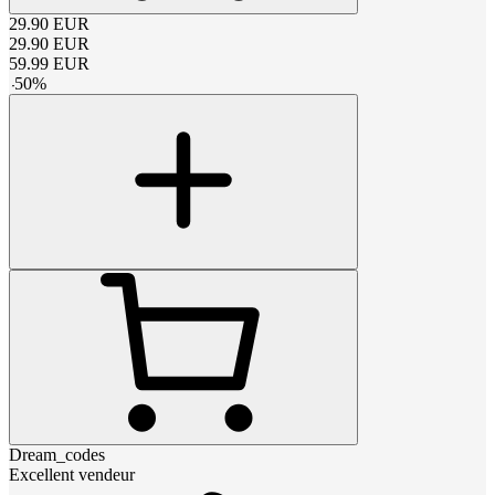
29.90
EUR
29.90
EUR
59.99
EUR
-
50
%
Dream_codes
Excellent vendeur