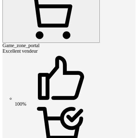
Game_zone_portal
Excellent vendeur
100%