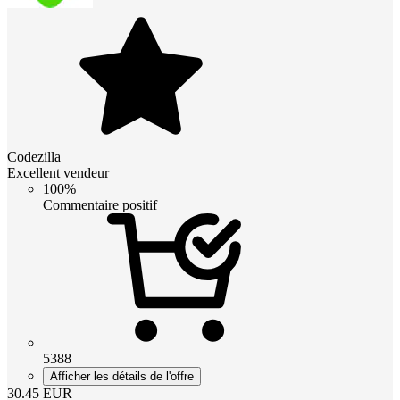
Codezilla
Excellent vendeur
100%
Commentaire positif
5388
Afficher les détails de l'offre
30.45
EUR