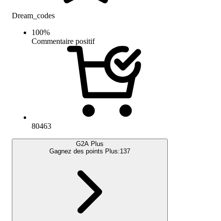
Dream_codes
100
%
Commentaire positif
80463
G2A Plus
Gagnez des points Plus:
137