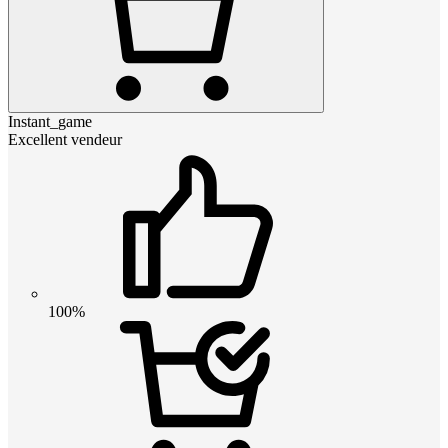
Instant_game
Excellent vendeur
100%