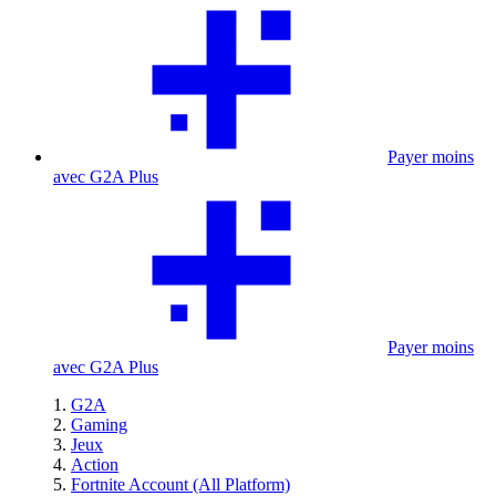
Payer moins
avec G2A Plus
Payer moins
avec G2A Plus
G2A
Gaming
Jeux
Action
Fortnite Account (All Platform)