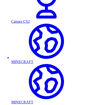
Caisses CS2
MINECRAFT
MINECRAFT