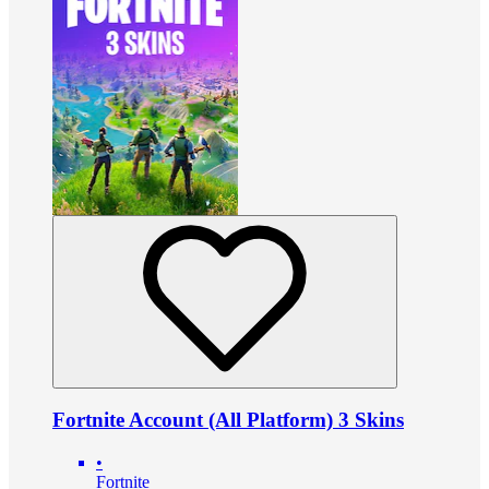
Fortnite Account (All Platform) 3 Skins
•
Fortnite