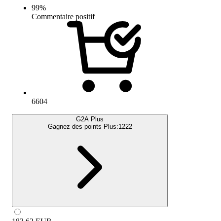
99
%
Commentaire positif
6604
G2A Plus
Gagnez des points Plus:
1222