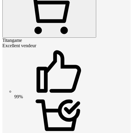
Titangame
Excellent vendeur
99%