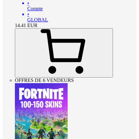
•
Compte
•
GLOBAL
14.41
EUR
OFFRES DE 6 VENDEURS