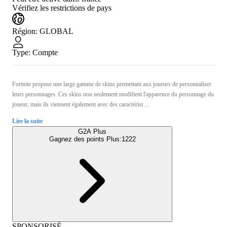
Vérifiez les restrictions de pays
Région
:
GLOBAL
Type
:
Compte
Fortnite propose une large gamme de skins permettant aux joueurs de personnaliser
leurs personnages. Ces skins non seulement modifient l'apparence du personnage du
joueur, mais ils viennent également avec des caractérist ...
Lire la suite
G2A Plus
Gagnez des points Plus:
1222
SPONSORISÉ