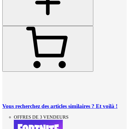
Vous recherchez des articles similaires ? Et voilà !
OFFRES DE 3 VENDEURS