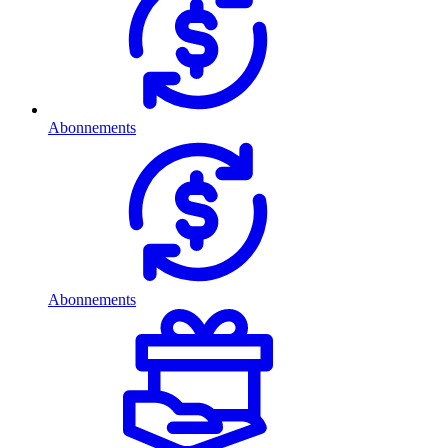
Abonnements
Abonnements