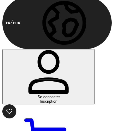
FR
EUR
Se connecter
Inscription