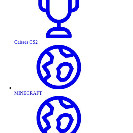
Caisses CS2
MINECRAFT