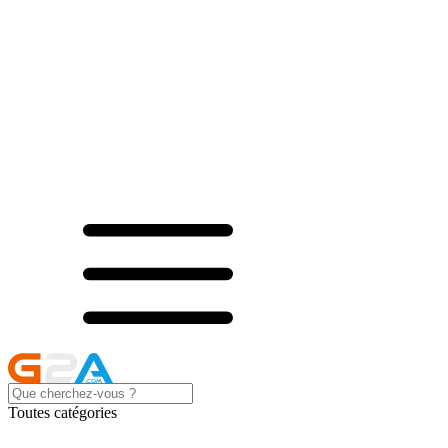
Toutes catégories