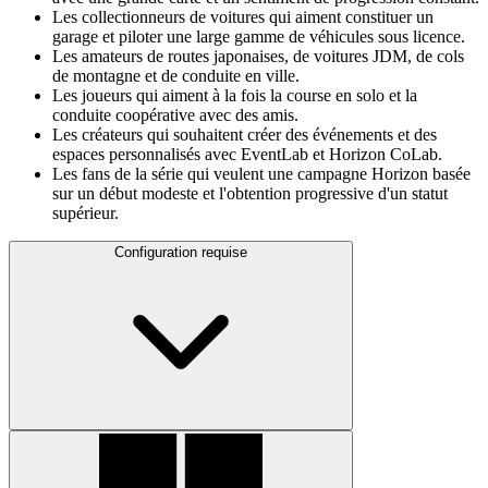
Les collectionneurs de voitures qui aiment constituer un
garage et piloter une large gamme de véhicules sous licence.
Les amateurs de routes japonaises, de voitures JDM, de cols
de montagne et de conduite en ville.
Les joueurs qui aiment à la fois la course en solo et la
conduite coopérative avec des amis.
Les créateurs qui souhaitent créer des événements et des
espaces personnalisés avec EventLab et Horizon CoLab.
Les fans de la série qui veulent une campagne Horizon basée
sur un début modeste et l'obtention progressive d'un statut
supérieur.
Configuration requise