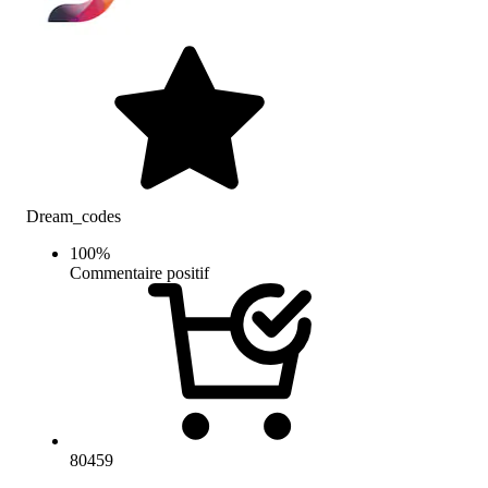
Dream_codes
100
%
Commentaire positif
80459