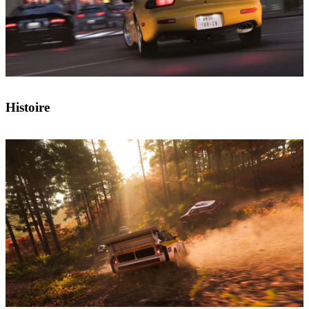
Histoire