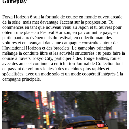
Gameplay
Forza Horizon 6 suit la formule de course en monde ouvert arcade
de la série, mais met davantage l'accent sur la progression. Tu
commences en tant que nouveau venu au Japon et tu œuvres pour
obtenir une place au Festival Horizon, en parcourant le pays, en
participant aux événements du festival, en collectionnant des
voitures et en avançant dans une campagne construite autour de
l'Invitational Horizon et des bracelets. Le gameplay principal
mélange la conduite libre et les activités structurées : tu peux faire la
course à travers Tokyo City, participer à des Touge Battles, rouler
avec des amis et continuer à enrichir ton Journal de Collection tout
en passant de voitures lentes à des machines plus rapides et
spécialisées, avec un mode solo et un mode coopératif intégrés à la
campagne principale.