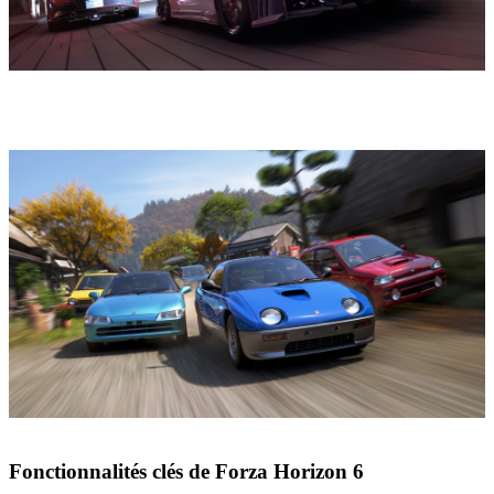
Fonctionnalités clés de Forza Horizon 6