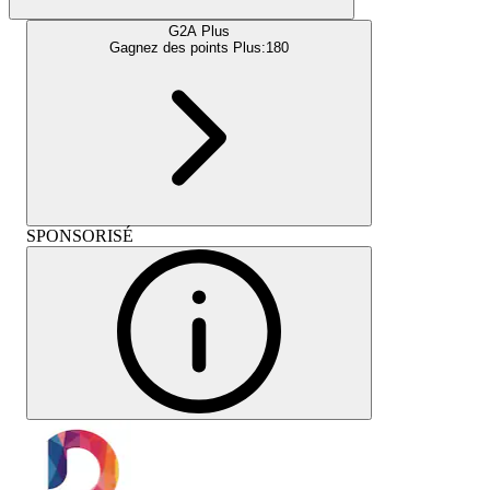
G2A Plus
Gagnez des points Plus:
180
SPONSORISÉ