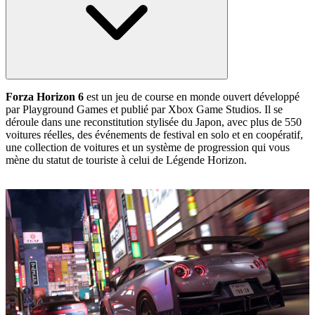
Forza Horizon 6
est un jeu de course en monde ouvert développé
par Playground Games et publié par Xbox Game Studios. Il se
déroule dans une reconstitution stylisée du Japon, avec plus de 550
voitures réelles, des événements de festival en solo et en coopératif,
une collection de voitures et un système de progression qui vous
mène du statut de touriste à celui de Légende Horizon.