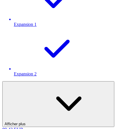
Expansion 1
Expansion 2
Afficher plus