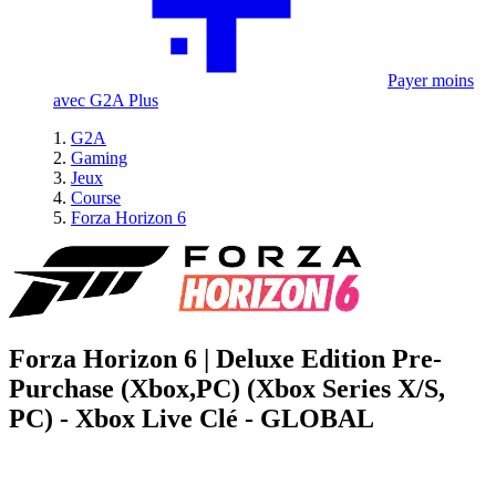
Payer moins
avec G2A Plus
G2A
Gaming
Jeux
Course
Forza Horizon 6
Forza Horizon 6 | Deluxe Edition Pre-
Purchase (Xbox,PC) (Xbox Series X/S,
PC) - Xbox Live Clé - GLOBAL