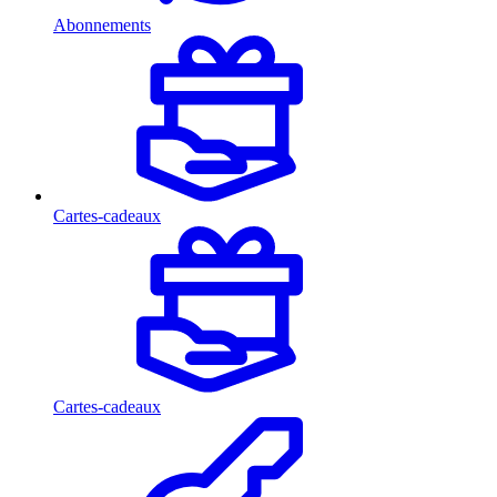
Abonnements
Cartes-cadeaux
Cartes-cadeaux