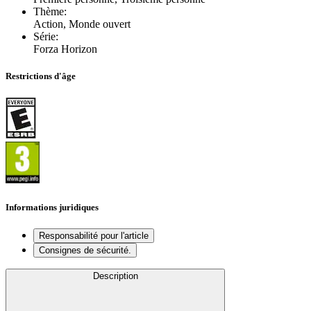
Thème
:
Action, Monde ouvert
Série
:
Forza Horizon
Restrictions d'âge
Informations juridiques
Responsabilité pour l'article
Consignes de sécurité.
Description