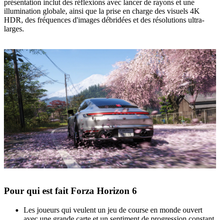
présentation inclut des réflexions avec lancer de rayons et une
illumination globale, ainsi que la prise en charge des visuels 4K
HDR, des fréquences d'images débridées et des résolutions ultra-
larges.
Pour qui est fait Forza Horizon 6
Les joueurs qui veulent un jeu de course en monde ouvert
avec une grande carte et un sentiment de progression constant.