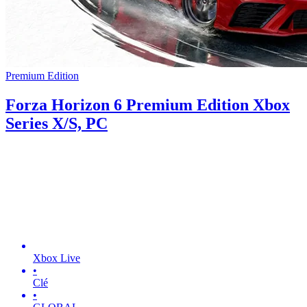
Premium Edition
Forza Horizon 6 Premium Edition Xbox
Series X/S, PC
Xbox Live
•
Clé
•