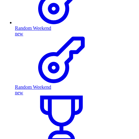
Random Weekend
new
Random Weekend
new