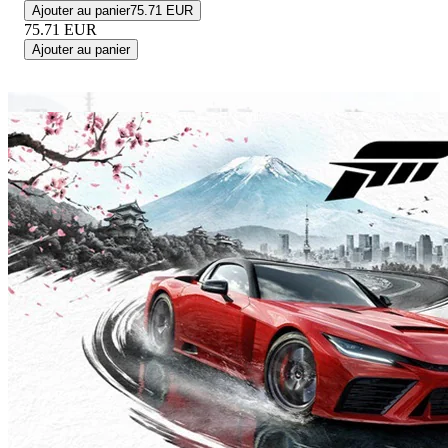
Ajouter au panier
75.71 EUR
75.71
EUR
Ajouter au panier