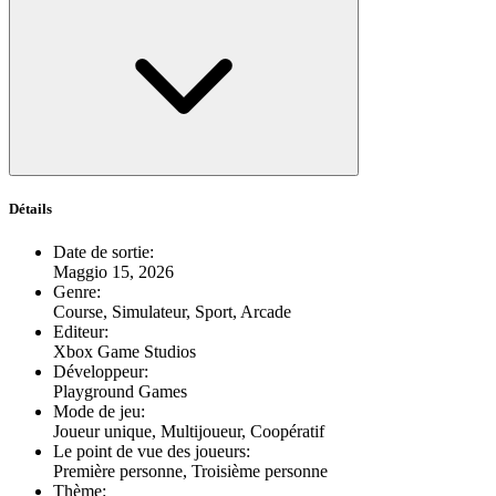
Détails
Date de sortie
:
Maggio 15, 2026
Genre
:
Course, Simulateur, Sport, Arcade
Editeur
:
Xbox Game Studios
Développeur
:
Playground Games
Mode de jeu
:
Joueur unique, Multijoueur, Coopératif
Le point de vue des joueurs
:
Première personne, Troisième personne
Thème
: