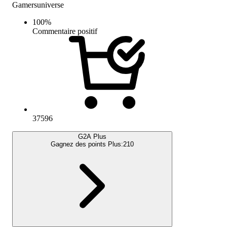
Gamersuniverse
100
%
Commentaire positif
37596
G2A Plus
Gagnez des points Plus:
210