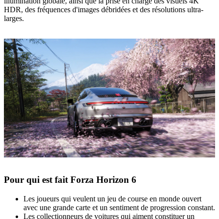
illumination globale, ainsi que la prise en charge des visuels 4K
HDR, des fréquences d'images débridées et des résolutions ultra-
larges.
Pour qui est fait Forza Horizon 6
Les joueurs qui veulent un jeu de course en monde ouvert
avec une grande carte et un sentiment de progression constant.
Les collectionneurs de voitures qui aiment constituer un