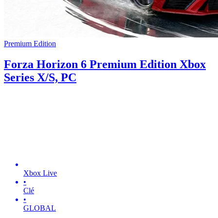
Premium Edition
Forza Horizon 6 Premium Edition Xbox
Series X/S, PC
Xbox Live
•
Clé
•
GLOBAL