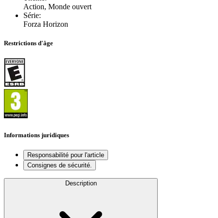
Action, Monde ouvert
Série
:
Forza Horizon
Restrictions d'âge
Informations juridiques
Responsabilité pour l'article
Consignes de sécurité.
Description