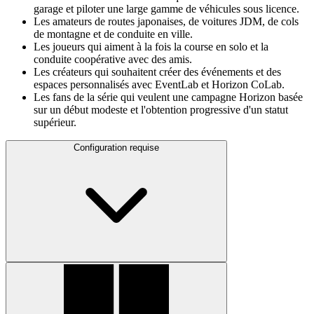
garage et piloter une large gamme de véhicules sous licence.
Les amateurs de routes japonaises, de voitures JDM, de cols
de montagne et de conduite en ville.
Les joueurs qui aiment à la fois la course en solo et la
conduite coopérative avec des amis.
Les créateurs qui souhaitent créer des événements et des
espaces personnalisés avec EventLab et Horizon CoLab.
Les fans de la série qui veulent une campagne Horizon basée
sur un début modeste et l'obtention progressive d'un statut
supérieur.
Configuration requise