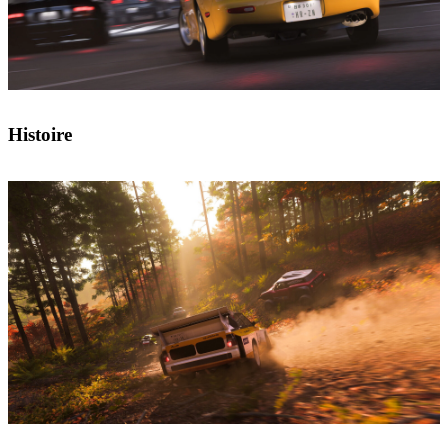
Histoire