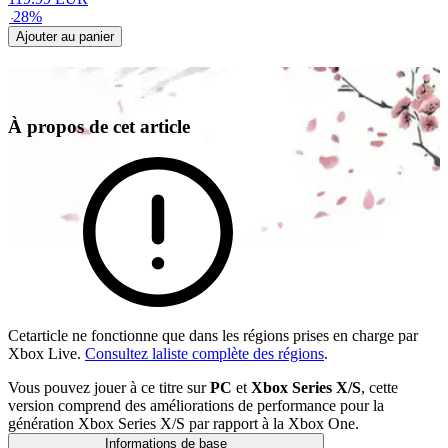
-
28
%
Ajouter au panier
À propos de cet article
Cetarticle ne fonctionne que dans les régions prises en charge par
Xbox Live.
Consultez laliste complète des régions
.
Vous pouvez jouer à ce titre sur
PC
et
Xbox Series X/S
, cette
version comprend des améliorations de performance pour la
génération Xbox Series X/S par rapport à la Xbox One.
Informations de base