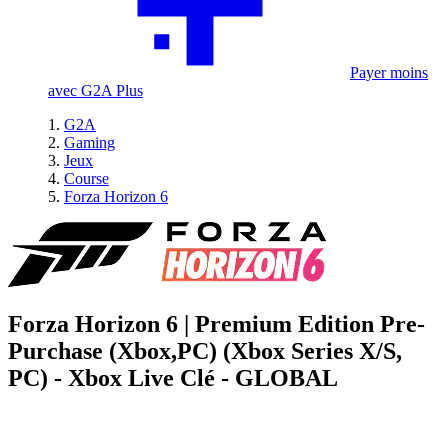
Payer moins
avec G2A Plus
G2A
Gaming
Jeux
Course
Forza Horizon 6
Forza Horizon 6 | Premium Edition Pre-
Purchase (Xbox,PC) (Xbox Series X/S,
PC) - Xbox Live Clé - GLOBAL