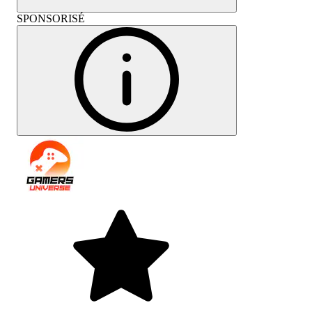
SPONSORISÉ