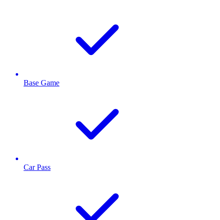
Base Game
Car Pass