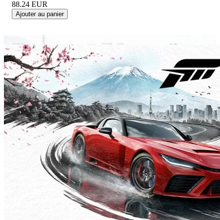
88.24
EUR
Ajouter au panier