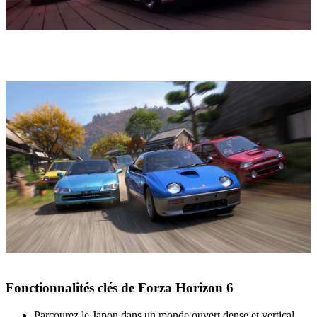
Fonctionnalités clés de Forza Horizon 6
Parcourez le Japon dans un monde ouvert dense et vertical