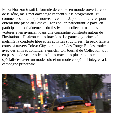
Forza Horizon 6 suit la formule de course en monde ouvert arcade
de la série, mais met davantage l'accent sur la progression. Tu
commences en tant que nouveau venu au Japon et tu œuvres pour
obtenir une place au Festival Horizon, en parcourant le pays, en
participant aux événements du festival, en collectionnant des
voitures et en avançant dans une campagne construite autour de
l'Invitational Horizon et des bracelets. Le gameplay principal
mélange la conduite libre et les activités structurées : tu peux faire la
course à travers Tokyo City, participer à des Touge Battles, rouler
avec des amis et continuer à enrichir ton Journal de Collection tout
en passant de voitures lentes à des machines plus rapides et
spécialisées, avec un mode solo et un mode coopératif intégrés à la
campagne principale.