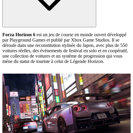
Forza Horizon 6
est un jeu de course en monde ouvert développé
par Playground Games et publié par Xbox Game Studios. Il se
déroule dans une reconstitution stylisée du Japon, avec plus de 550
voitures réelles, des événements de festival en solo et en coopératif,
une collection de voitures et un système de progression qui vous
mène du statut de touriste à celui de Légende Horizon.