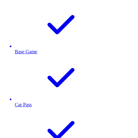
Base Game
Car Pass