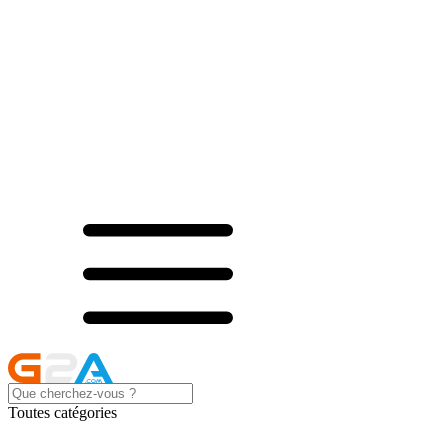
Toutes catégories