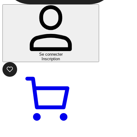
Se connecter
Inscription