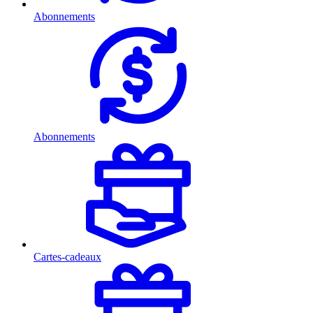
Abonnements
Abonnements
Cartes-cadeaux