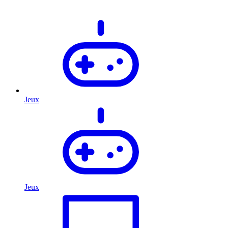
Jeux
Jeux