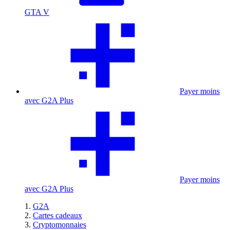
GTA V
Payer moins
avec G2A Plus
Payer moins
avec G2A Plus
G2A
Cartes cadeaux
Cryptomonnaies