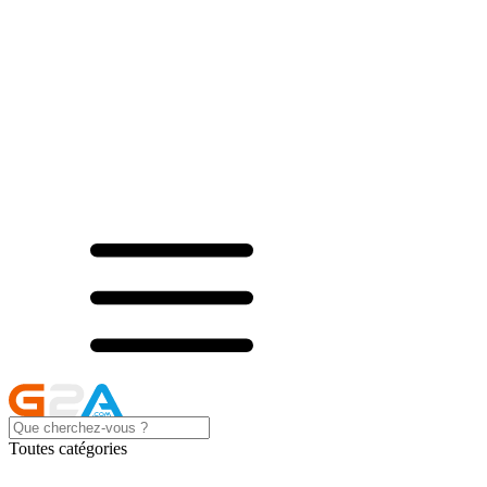
Toutes catégories