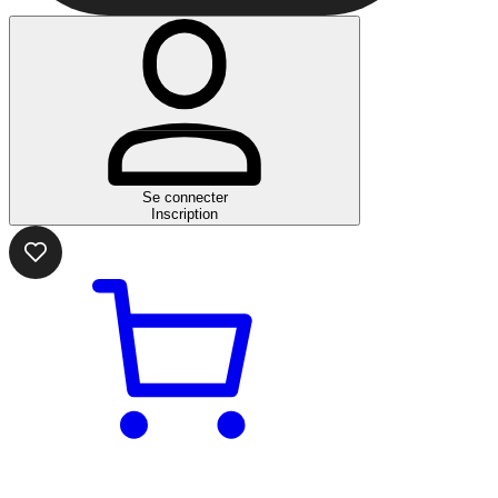
Se connecter
Inscription