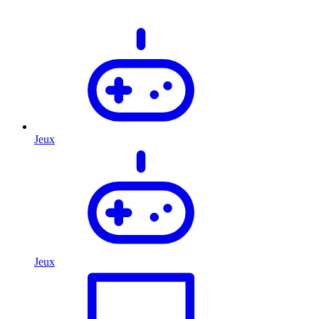
Jeux
Jeux