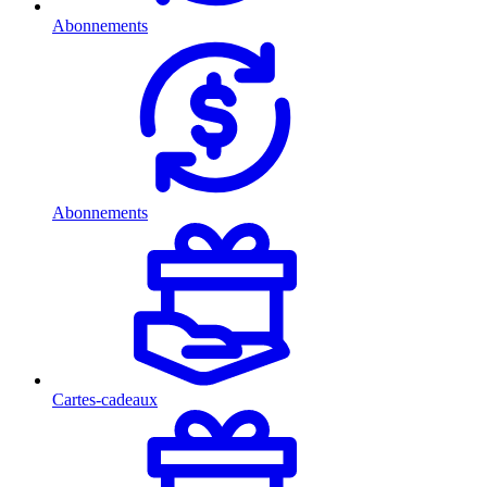
Abonnements
Abonnements
Cartes-cadeaux