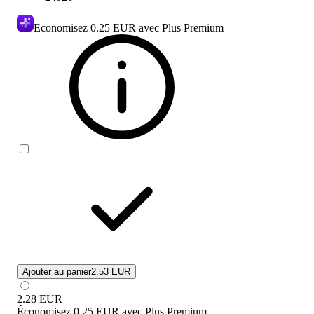
Economisez
0.25 EUR
avec Plus Premium
Ajouter au panier
2.53 EUR
2.28
EUR
Économisez
0.25 EUR
avec
Plus Premium