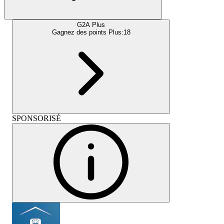
G2A Plus
Gagnez des points Plus:
18
SPONSORISÉ