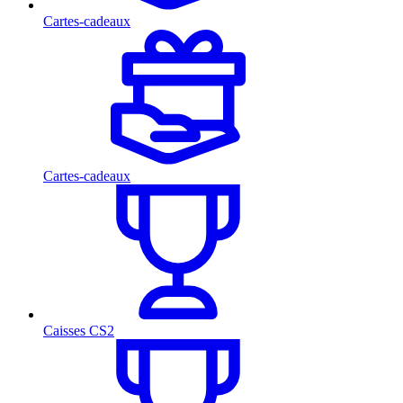
Cartes-cadeaux
Cartes-cadeaux
Caisses CS2