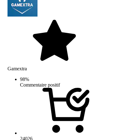
Gamextra
98
%
Commentaire positif
24026