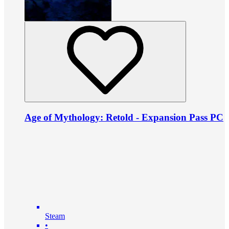
Age of Mythology: Retold - Expansion Pass PC
Steam
•