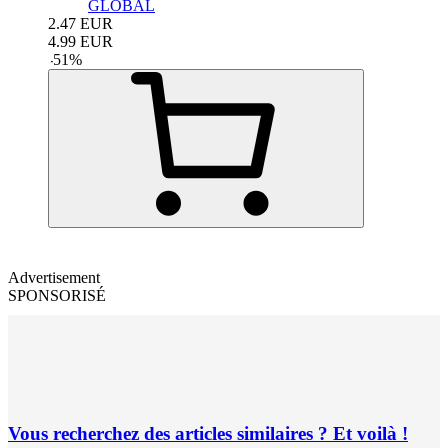
GLOBAL
2.47
EUR
4.99
EUR
-
51
%
Advertisement
SPONSORISÉ
Vous recherchez des articles similaires ? Et voilà !