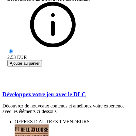
2.53
EUR
Ajouter au panier
Développez votre jeu avec le DLC
Découvrez de nouveaux contenus et améliorez votre expérience
avec les éléments ci-dessous
OFFRES D'AUTRES 1 VENDEURS