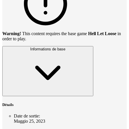
Warning!
This content requires the base game
Hell Let Loose
in
order to play.
Informations de base
Détails
Date de sortie
:
Maggio 25, 2023