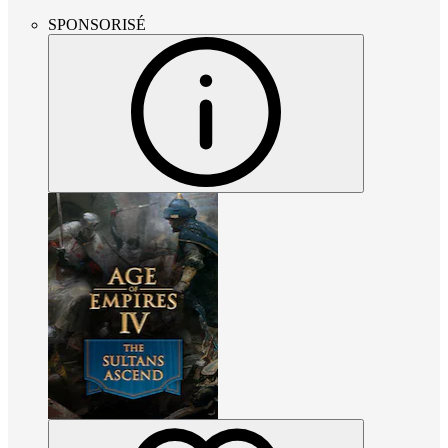
SPONSORISÉ