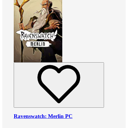
Ravenswatch: Merlin PC