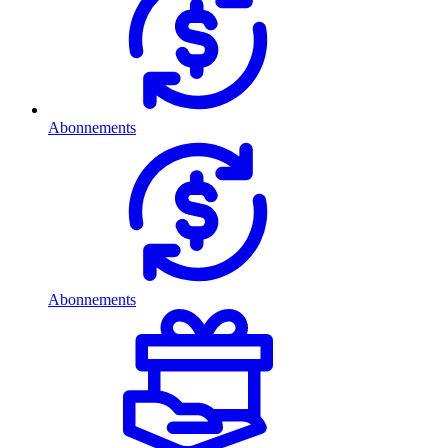
Abonnements
Abonnements