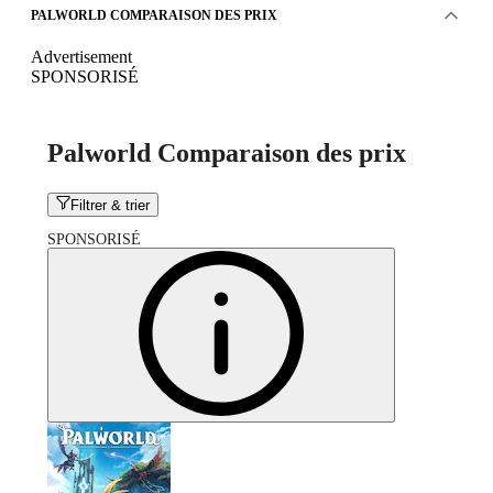
PALWORLD COMPARAISON DES PRIX
Advertisement
SPONSORISÉ
Palworld Comparaison des prix
Filtrer & trier
SPONSORISÉ