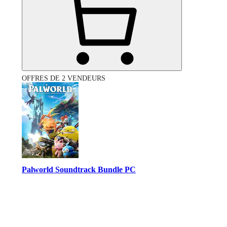
OFFRES DE 2 VENDEURS
Palworld Soundtrack Bundle PC