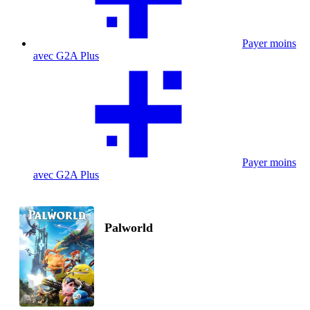
Payer moins
avec G2A Plus
Payer moins
avec G2A Plus
Palworld