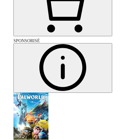
SPONSORISÉ