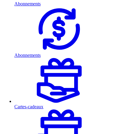
Abonnements
Abonnements
Cartes-cadeaux