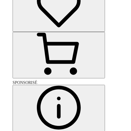
SPONSORISÉ