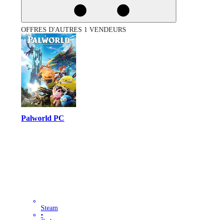
OFFRES D'AUTRES 1 VENDEURS
Palworld PC
Steam
•