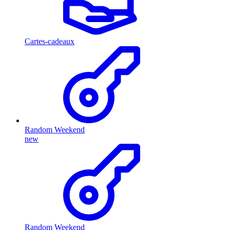
Cartes-cadeaux
Random Weekend
new
Random Weekend