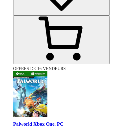
OFFRES DE 16 VENDEURS
Palworld Xbox One, PC