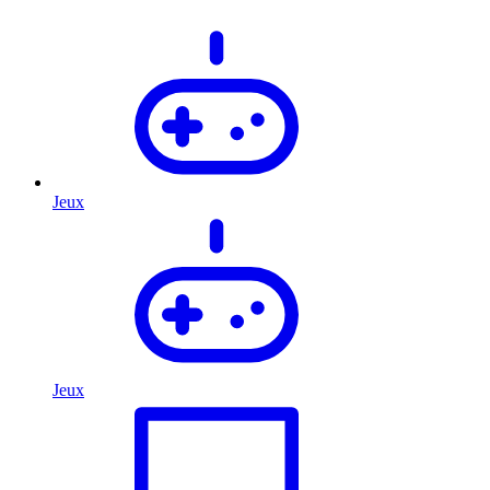
Jeux
Jeux