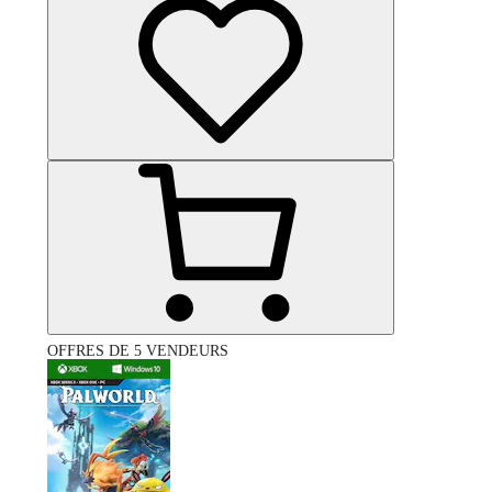
OFFRES DE 5 VENDEURS