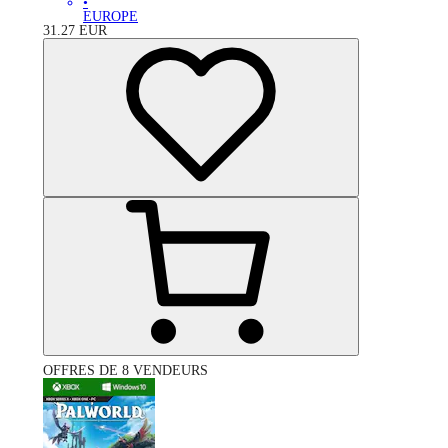
•
EUROPE
31.27
EUR
OFFRES DE 8 VENDEURS