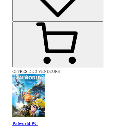
OFFRES DE 3 VENDEURS
Palworld PC