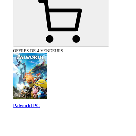
OFFRES DE 4 VENDEURS
Palworld PC