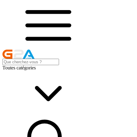
Toutes catégories