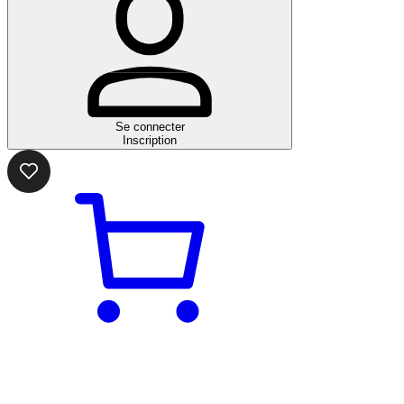
Se connecter
Inscription