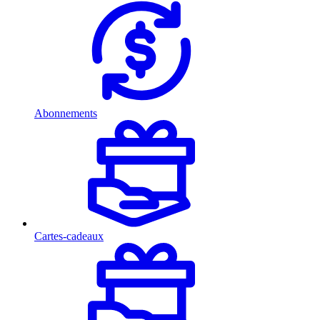
Abonnements
Cartes-cadeaux