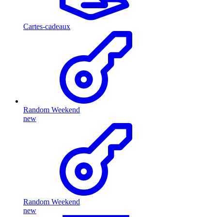
Cartes-cadeaux
Random Weekend
new
Random Weekend
new