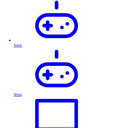
Jeux
Jeux