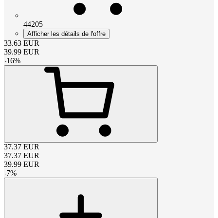
44205
Afficher les détails de l'offre
33.63
EUR
39.99
EUR
-
16
%
37.37
EUR
37.37
EUR
39.99
EUR
-
7
%