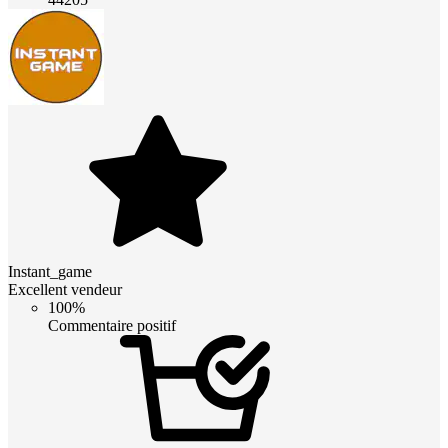
Instant_game
Excellent vendeur
100%
Commentaire positif