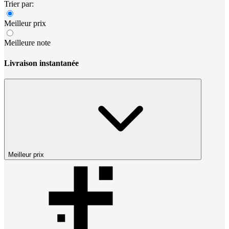
Trier par:
Meilleur prix
Meilleure note
Livraison instantanée
Meilleur prix