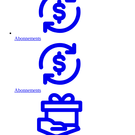
Abonnements
Abonnements