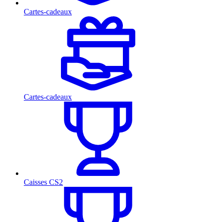
Cartes-cadeaux
Cartes-cadeaux
Caisses CS2