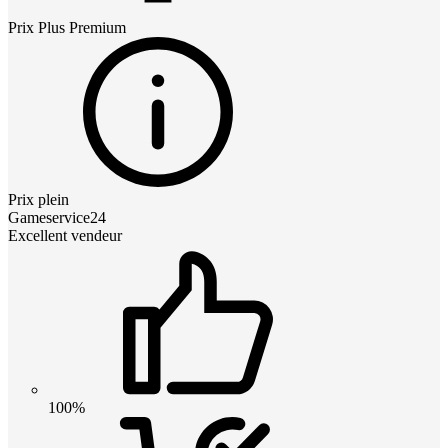
Prix
Plus Premium
Prix plein
Gameservice24
Excellent vendeur
100%