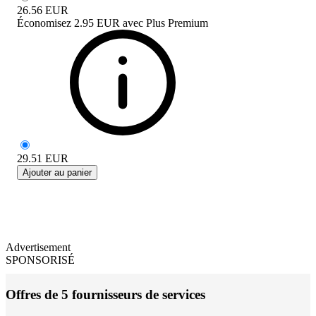
26.56
EUR
Économisez
2.95 EUR
avec
Plus Premium
29.51
EUR
Ajouter au panier
Advertisement
SPONSORISÉ
Offres de 5 fournisseurs de services