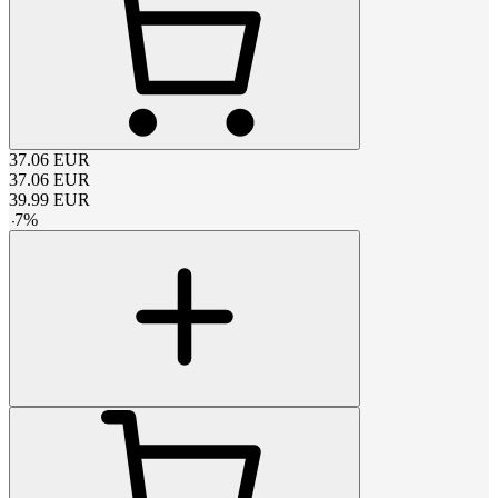
37.06
EUR
37.06
EUR
39.99
EUR
-
7
%