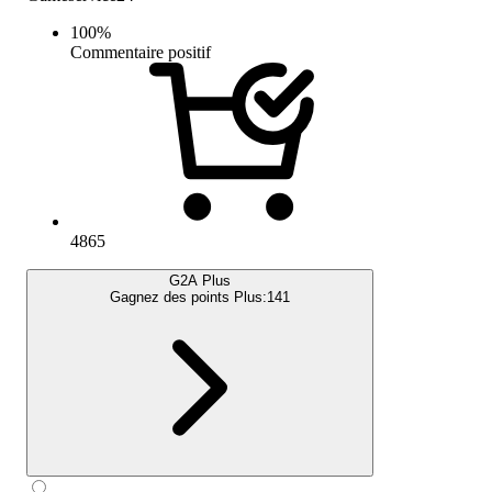
100
%
Commentaire positif
4865
G2A Plus
Gagnez des points Plus:
141