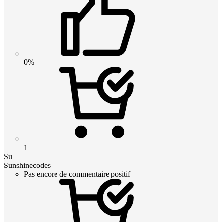
0%
1
Su
Sunshinecodes
Pas encore de commentaire positif