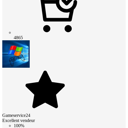
4865
Gameservice24
Excellent vendeur
100%