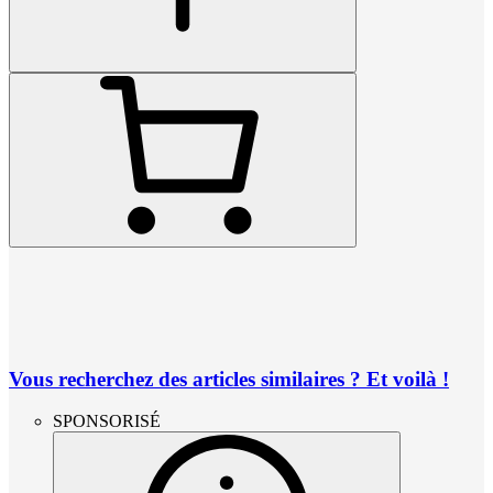
Vous recherchez des articles similaires ? Et voilà !
SPONSORISÉ