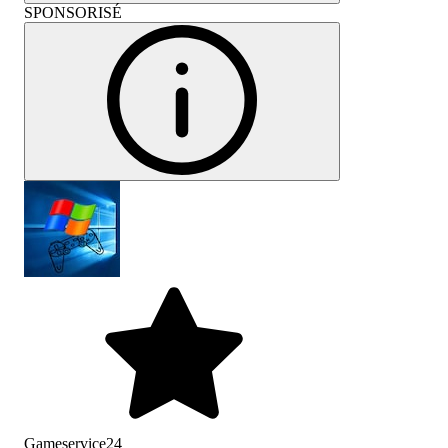
SPONSORISÉ
Gameservice24