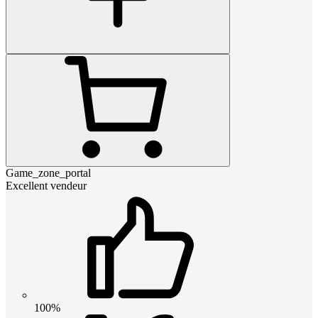
Game_zone_portal
Excellent vendeur
100%