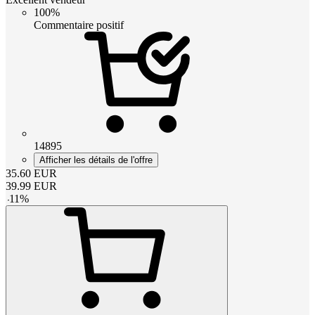
100%
Commentaire positif
14895
Afficher les détails de l'offre
35.60
EUR
39.99
EUR
-
11
%