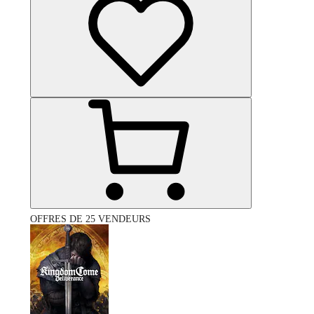
OFFRES DE 25 VENDEURS