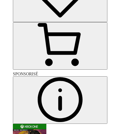
SPONSORISÉ