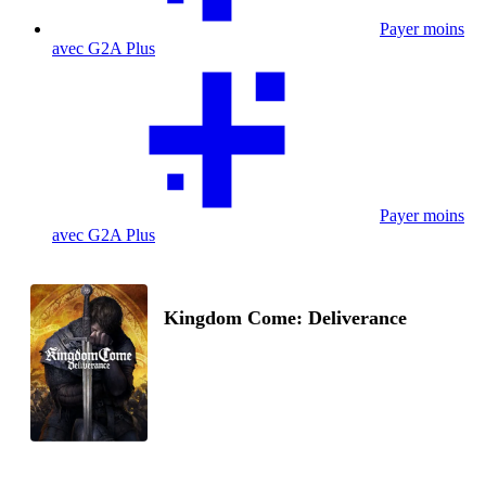
Payer moins
avec G2A Plus
Payer moins
avec G2A Plus
Kingdom Come: Deliverance