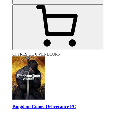
OFFRES DE 6 VENDEURS
Kingdom Come: Deliverance PC