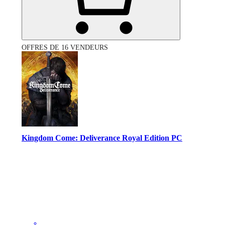
OFFRES DE 16 VENDEURS
Kingdom Come: Deliverance Royal Edition PC