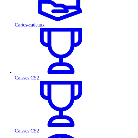
Cartes-cadeaux
Caisses CS2
Caisses CS2