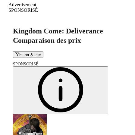
Advertisement
SPONSORISÉ
Kingdom Come: Deliverance
Comparaison des prix
Filtrer & trier
SPONSORISÉ