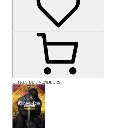
OFFRES DE 5 VENDEURS