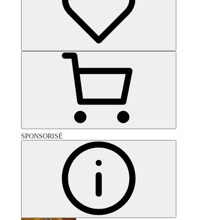
SPONSORISÉ