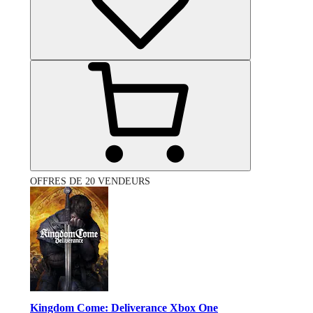
OFFRES DE 20 VENDEURS
Kingdom Come: Deliverance Xbox One