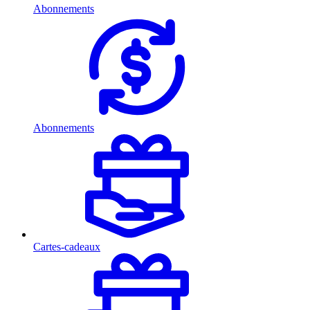
Abonnements
Abonnements
Cartes-cadeaux