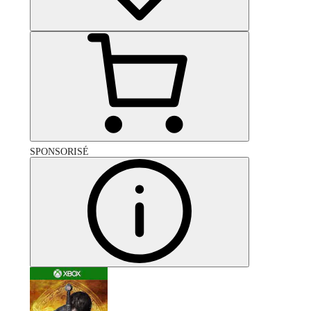
SPONSORISÉ