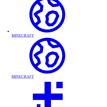
MINECRAFT
MINECRAFT