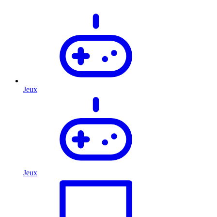
Jeux
Jeux