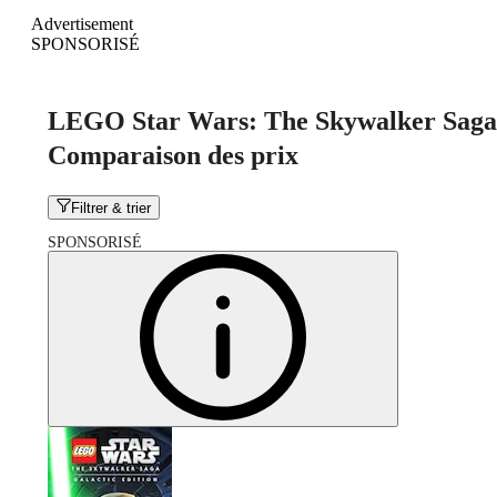
Advertisement
SPONSORISÉ
LEGO Star Wars: The Skywalker Saga
Comparaison des prix
Filtrer & trier
SPONSORISÉ