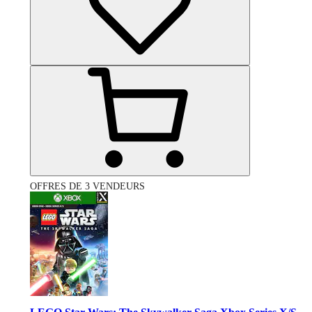
OFFRES DE 3 VENDEURS