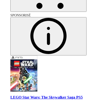
SPONSORISÉ
LEGO Star Wars: The Skywalker Saga PS5