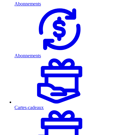
Abonnements
Abonnements
Cartes-cadeaux