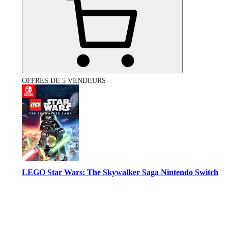
OFFRES DE 5 VENDEURS
LEGO Star Wars: The Skywalker Saga Nintendo Switch