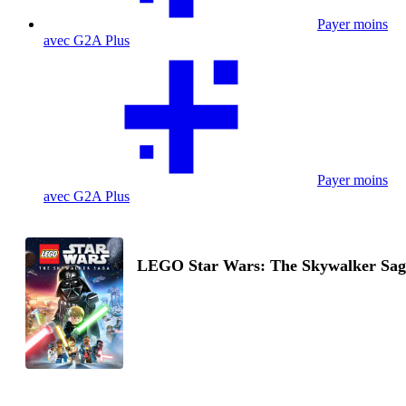
Payer moins
avec G2A Plus
Payer moins
avec G2A Plus
LEGO Star Wars: The Skywalker Sag