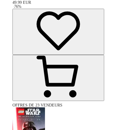
49.99
EUR
-
76
%
OFFRES DE 23 VENDEURS