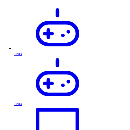
Jeux
Jeux