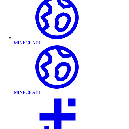
MINECRAFT
MINECRAFT