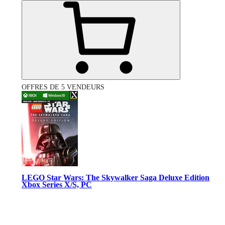
OFFRES DE 5 VENDEURS
LEGO Star Wars: The Skywalker Saga Deluxe Edition
Xbox Series X/S, PC