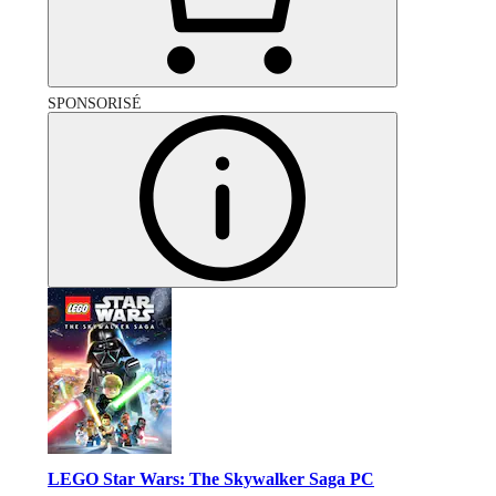
SPONSORISÉ
LEGO Star Wars: The Skywalker Saga PC