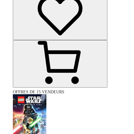
OFFRES DE 15 VENDEURS