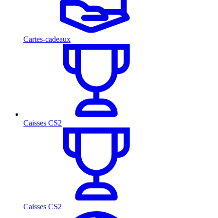
Cartes-cadeaux
Caisses CS2
Caisses CS2