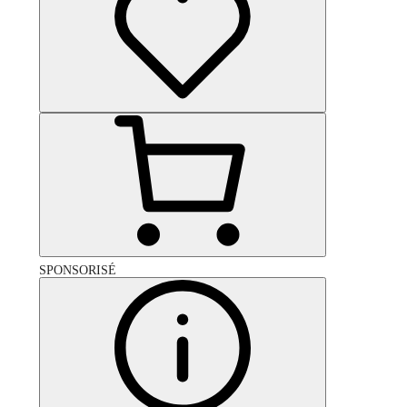
SPONSORISÉ