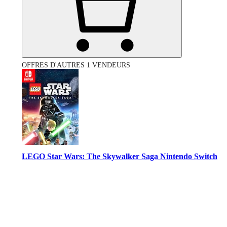
OFFRES D'AUTRES 1 VENDEURS
LEGO Star Wars: The Skywalker Saga Nintendo Switch