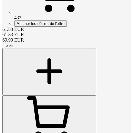
432
Afficher les détails de l'offre
61.83
EUR
61.83
EUR
69.99
EUR
-
12
%