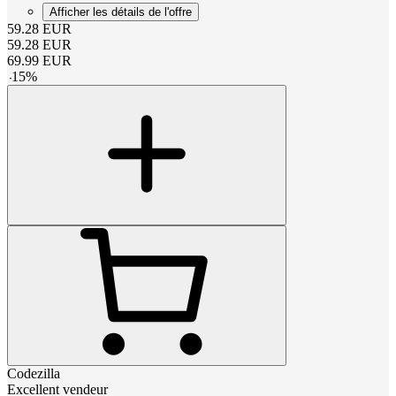
Afficher les détails de l'offre
59.28
EUR
59.28
EUR
69.99
EUR
-
15
%
Codezilla
Excellent vendeur