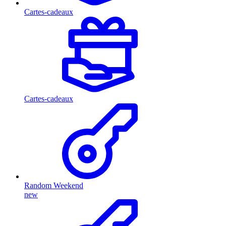
Cartes-cadeaux
Cartes-cadeaux
Random Weekend
new