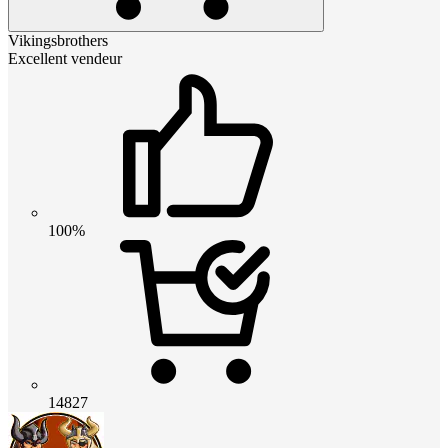
Vikingsbrothers
Excellent vendeur
100%
14827