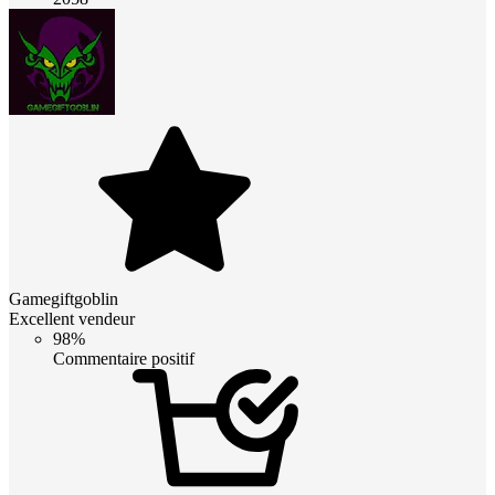
Gamegiftgoblin
Excellent vendeur
98%
Commentaire positif