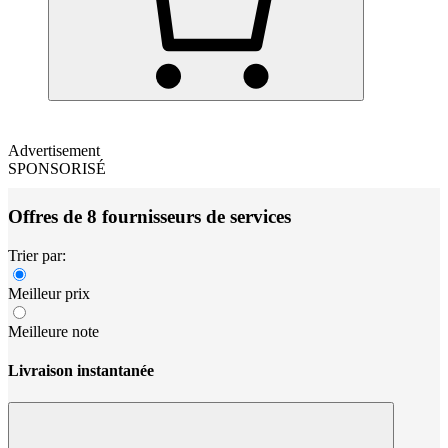
Advertisement
SPONSORISÉ
Offres de 8 fournisseurs de services
Trier par:
Meilleur prix
Meilleure note
Livraison instantanée