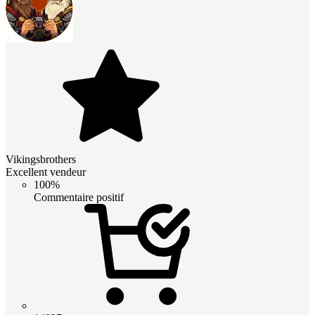
Vikingsbrothers
Excellent vendeur
100%
Commentaire positif