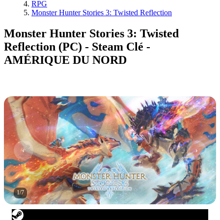
RPG
Monster Hunter Stories 3: Twisted Reflection
Monster Hunter Stories 3: Twisted
Reflection (PC) - Steam Clé -
AMÉRIQUE DU NORD
1
/
7