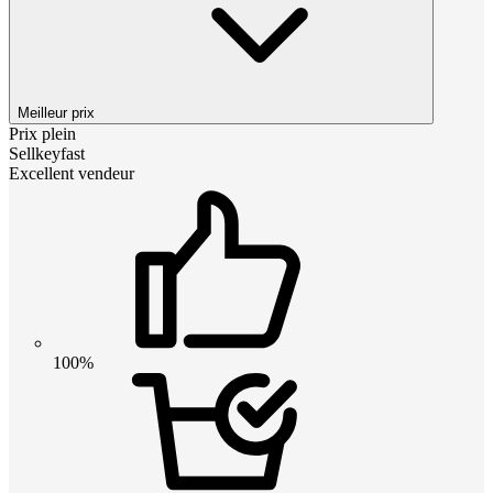
Meilleur prix
Prix plein
Sellkeyfast
Excellent vendeur
100%