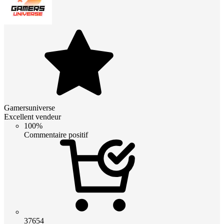
Gamersuniverse
Excellent vendeur
100%
Commentaire positif
37654