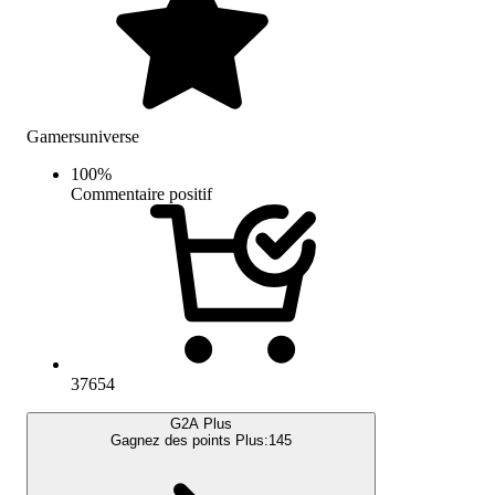
Gamersuniverse
100
%
Commentaire positif
37654
G2A Plus
Gagnez des points Plus:
145