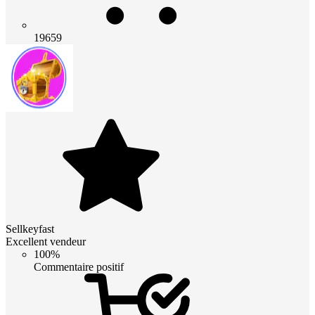
19659
Sellkeyfast
Excellent vendeur
100%
Commentaire positif