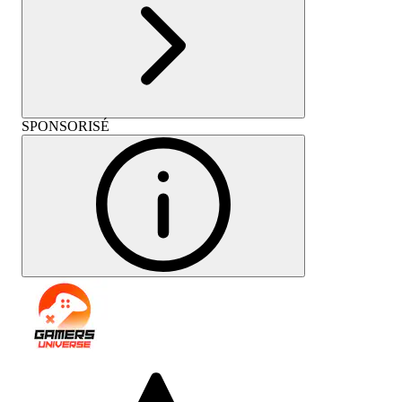
SPONSORISÉ