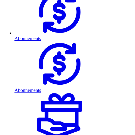
Abonnements
Abonnements