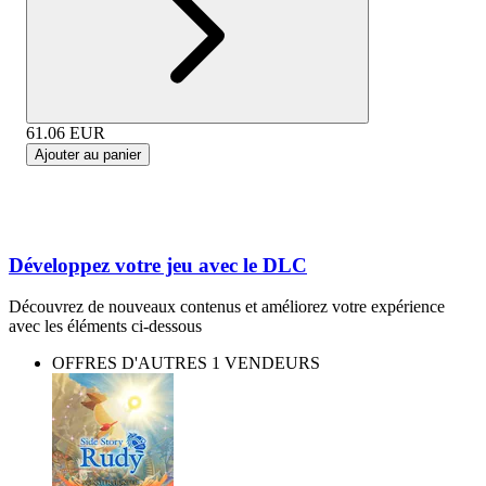
61.06
EUR
Ajouter au panier
Développez votre jeu avec le DLC
Découvrez de nouveaux contenus et améliorez votre expérience
avec les éléments ci-dessous
OFFRES D'AUTRES 1 VENDEURS