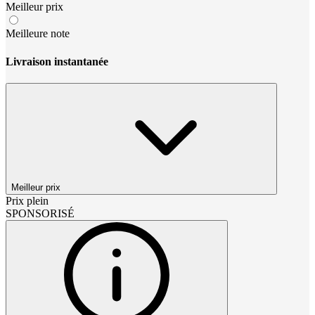
Meilleur prix
Meilleure note
Livraison instantanée
Meilleur prix
Prix plein
SPONSORISÉ