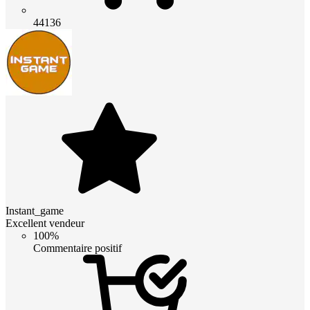
44136
Instant_game
Excellent vendeur
100%
Commentaire positif