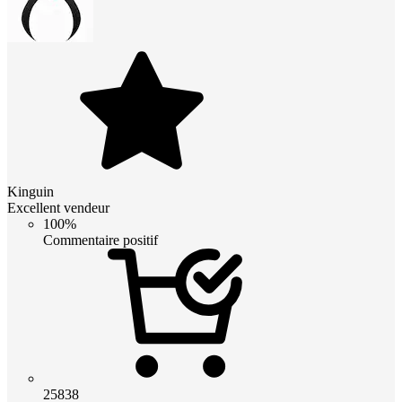
Kinguin
Excellent vendeur
100%
Commentaire positif
25838