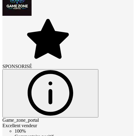
SPONSORISÉ
Game_zone_portal
Excellent vendeur
100%