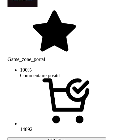
Game_zone_portal
100
%
Commentaire positif
14892