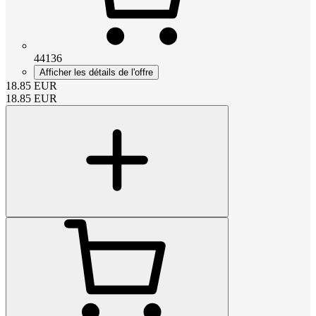
44136
Afficher les détails de l'offre
18.85
EUR
18.85
EUR