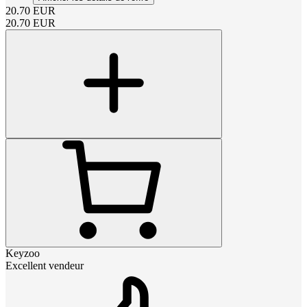
20.70
EUR
20.70
EUR
Keyzoo
Excellent vendeur