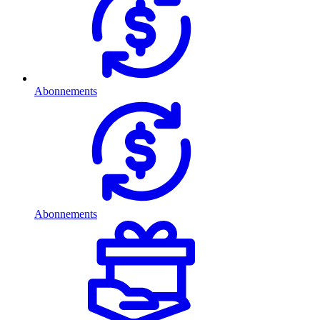
Abonnements
Abonnements