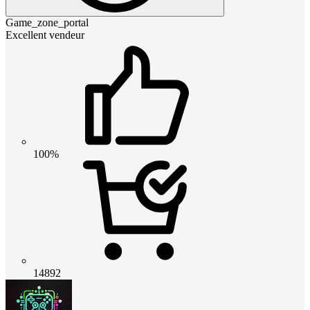
Game_zone_portal
Excellent vendeur
100%
14892