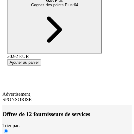
G2A Plus
Gagnez des points Plus:
64
20.92
EUR
Ajouter au panier
Advertisement
SPONSORISÉ
Offres de 12 fournisseurs de services
Trier par: