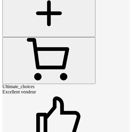
Ultimate_choices
Excellent vendeur