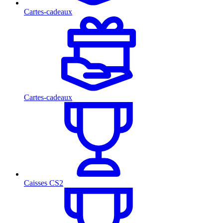
Cartes-cadeaux
Cartes-cadeaux
Caisses CS2