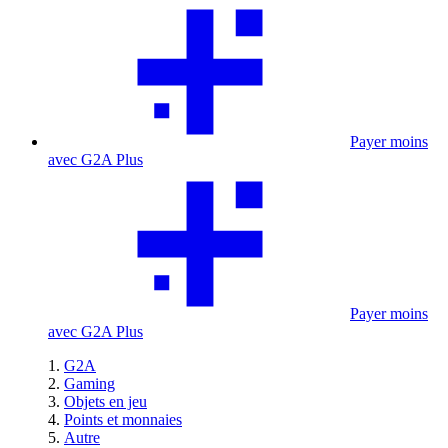
Payer moins
avec G2A Plus
Payer moins
avec G2A Plus
G2A
Gaming
Objets en jeu
Points et monnaies
Autre