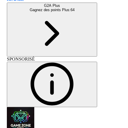
G2A Plus
Gagnez des points Plus:
64
SPONSORISÉ