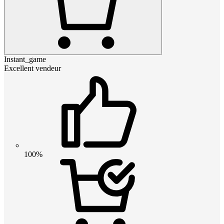
Instant_game
Excellent vendeur
100%