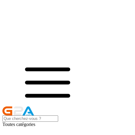
Toutes catégories