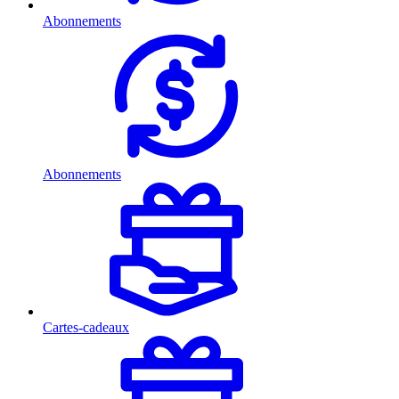
Abonnements
Abonnements
Cartes-cadeaux