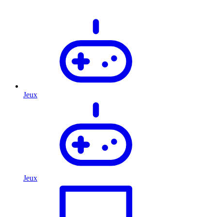
Jeux
Jeux