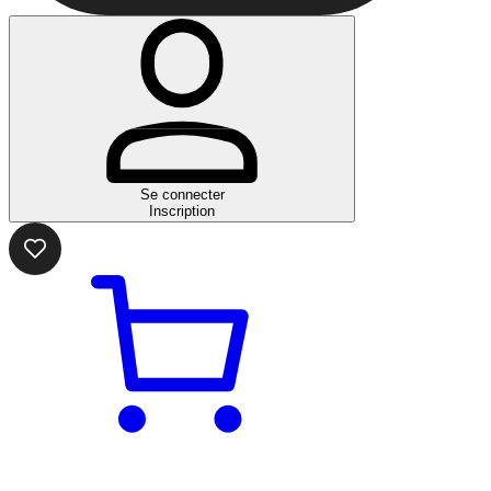
Se connecter
Inscription