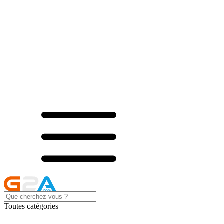
Toutes catégories