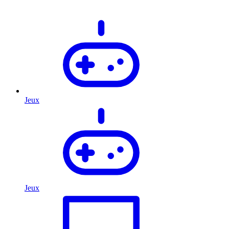
Jeux
Jeux