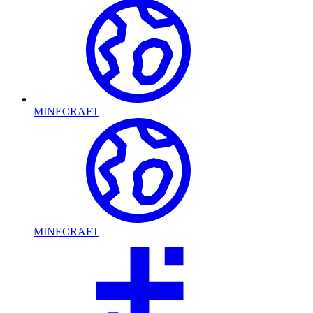
MINECRAFT
MINECRAFT