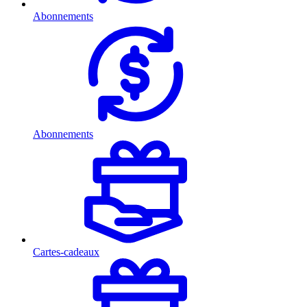
Abonnements
Abonnements
Cartes-cadeaux