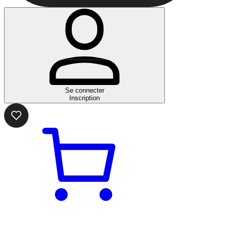
Se connecter
Inscription