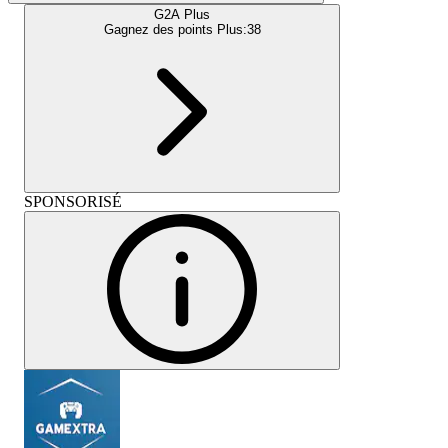
G2A Plus
Gagnez des points Plus:
38
SPONSORISÉ