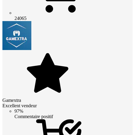
24065
Gamextra
Excellent vendeur
97%
Commentaire positif