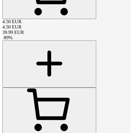
4.50
EUR
4.50
EUR
39.99
EUR
-
89
%