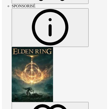
SPONSORISÉ