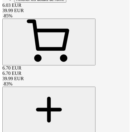
6.03
EUR
39.99
EUR
-
85
%
6.70
EUR
6.70
EUR
39.99
EUR
-
83
%