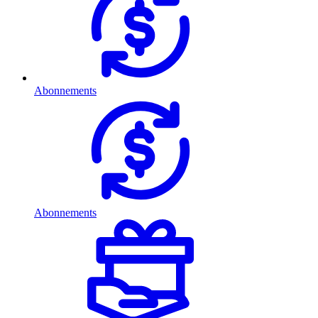
Abonnements
Abonnements