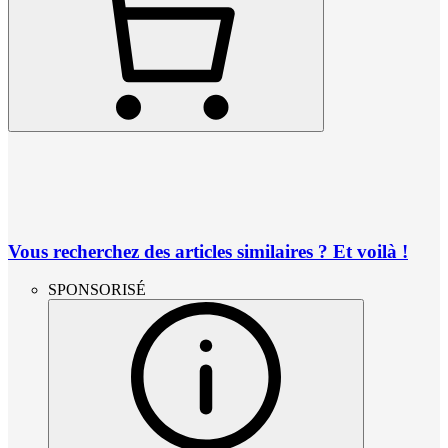
Vous recherchez des articles similaires ? Et voilà !
SPONSORISÉ