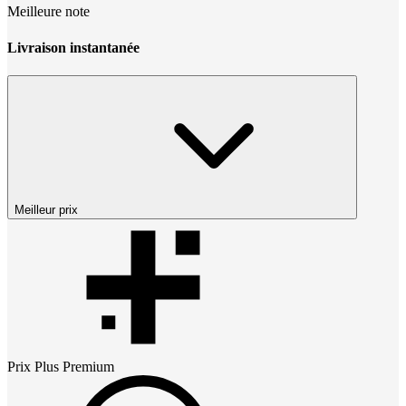
Meilleure note
Livraison instantanée
Meilleur prix
Prix
Plus Premium