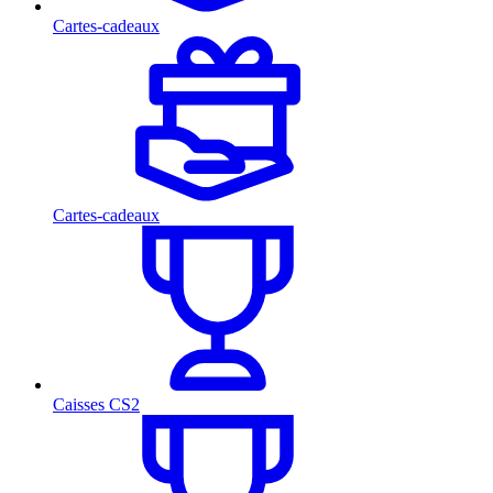
Cartes-cadeaux
Cartes-cadeaux
Caisses CS2