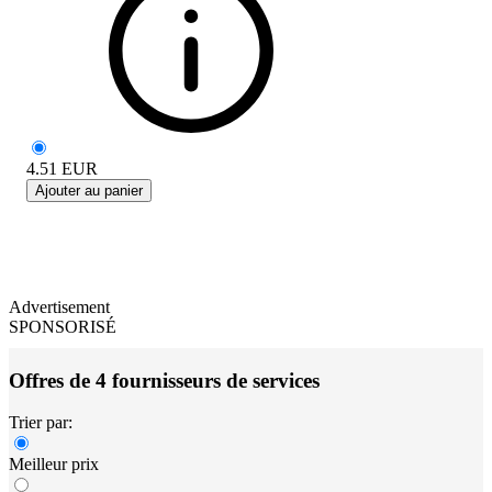
4.51
EUR
Ajouter au panier
Advertisement
SPONSORISÉ
Offres de 4 fournisseurs de services
Trier par:
Meilleur prix