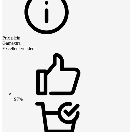
Prix plein
Gamextra
Excellent vendeur
97%