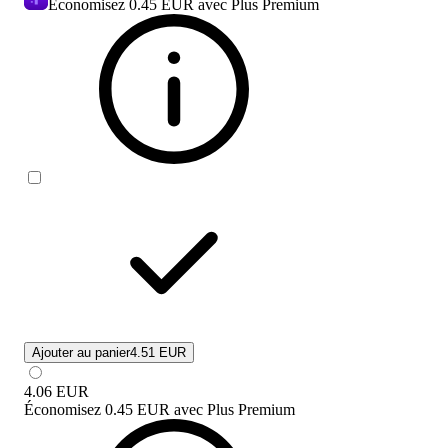
Economisez
0.45 EUR
avec Plus Premium
Ajouter au panier
4.51 EUR
4.06
EUR
Économisez
0.45 EUR
avec
Plus Premium