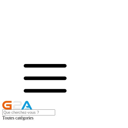
Toutes catégories