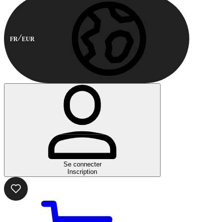
FR
EUR
Se connecter
Inscription