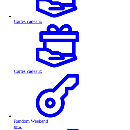
Cartes-cadeaux
Cartes-cadeaux
Random Weekend
new