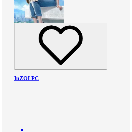
InZOI PC