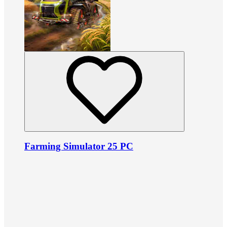
Farming Simulator 25 PC