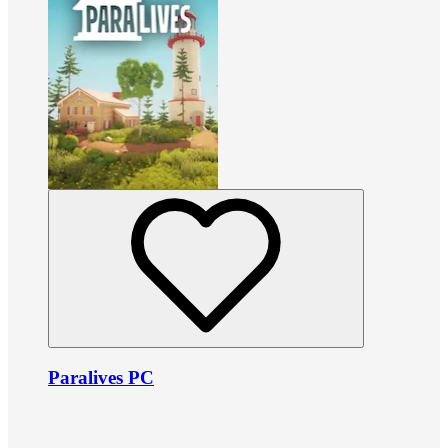
Paralives PC