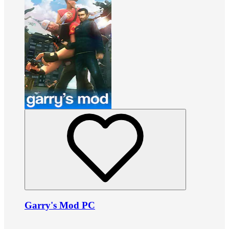
Garry's Mod PC