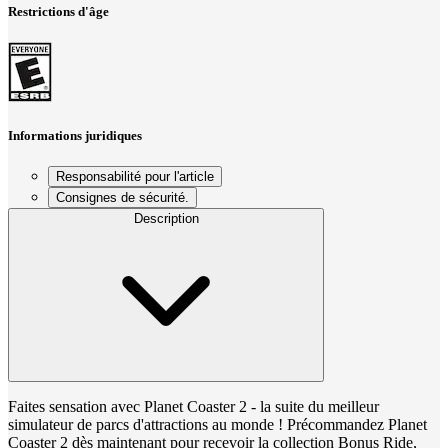
Restrictions d'âge
Informations juridiques
Responsabilité pour l'article
Consignes de sécurité.
Description
Faites sensation avec Planet Coaster 2 - la suite du meilleur
simulateur de parcs d'attractions au monde ! Précommandez Planet
Coaster 2 dès maintenant pour recevoir la collection Bonus Ride,