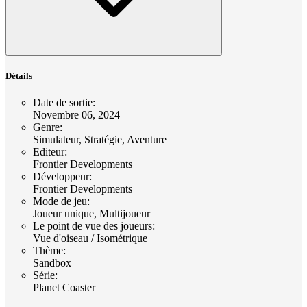
Détails
Date de sortie
:
Novembre 06, 2024
Genre
:
Simulateur, Stratégie, Aventure
Editeur
:
Frontier Developments
Développeur
:
Frontier Developments
Mode de jeu
:
Joueur unique, Multijoueur
Le point de vue des joueurs
:
Vue d'oiseau / Isométrique
Thème
:
Sandbox
Série
:
Planet Coaster