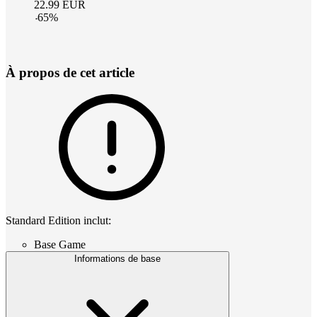
22.99
EUR
-
65
%
À propos de cet article
Standard Edition inclut:
Base Game
Informations de base