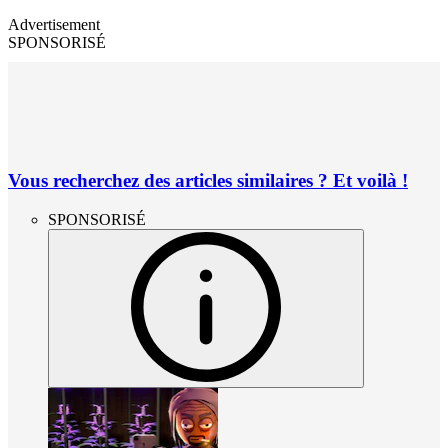
Advertisement
SPONSORISÉ
Vous recherchez des articles similaires ? Et voilà !
SPONSORISÉ