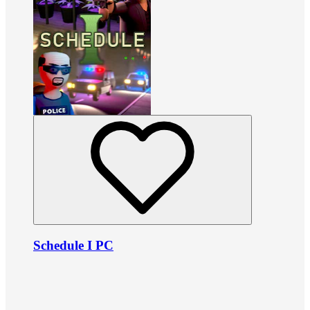
Schedule I PC