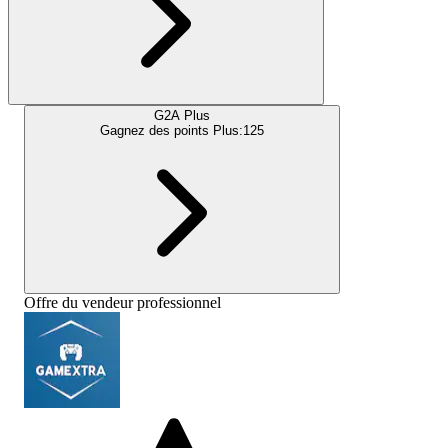
G2A Plus
Gagnez des points Plus:
125
Offre du vendeur professionnel