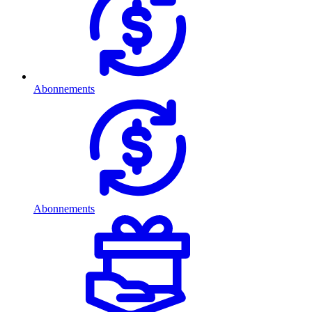
Abonnements
Abonnements