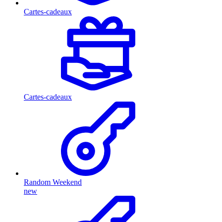
Cartes-cadeaux
Cartes-cadeaux
Random Weekend
new