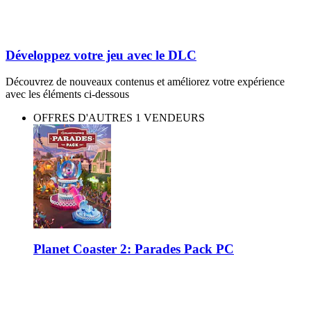
Développez votre jeu avec le DLC
Découvrez de nouveaux contenus et améliorez votre expérience
avec les éléments ci-dessous
OFFRES D'AUTRES 1 VENDEURS
Planet Coaster 2: Parades Pack PC