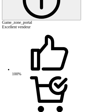
Game_zone_portal
Excellent vendeur
100%