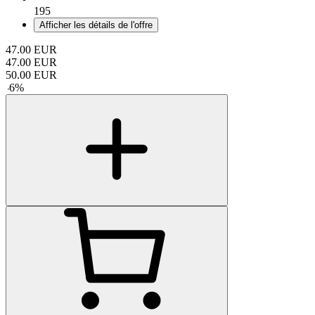
195
Afficher les détails de l'offre
47.00
EUR
47.00
EUR
50.00
EUR
-
6
%