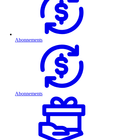
Abonnements
Abonnements