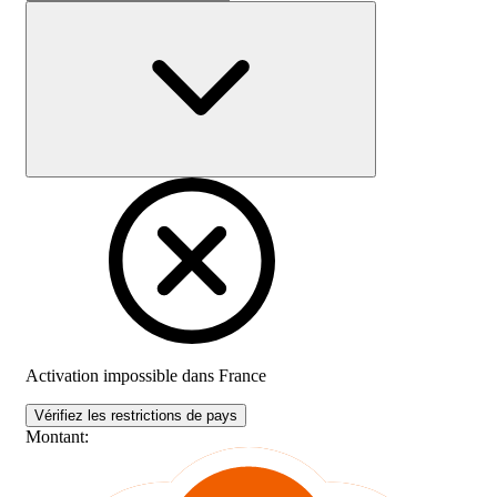
Activation impossible dans
France
Vérifiez les restrictions de pays
Montant
: