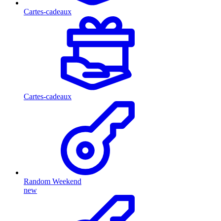
Cartes-cadeaux
Cartes-cadeaux
Random Weekend
new