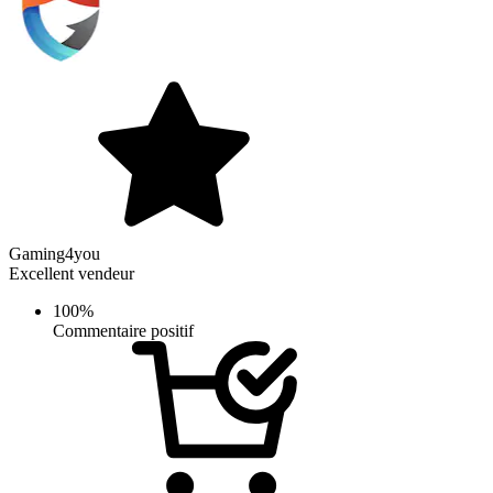
Gaming4you
Excellent vendeur
100%
Commentaire positif