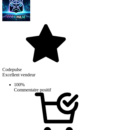
Codepulse
Excellent vendeur
100%
Commentaire positif