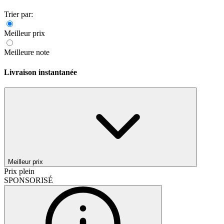
Trier par:
Meilleur prix
Meilleure note
Livraison instantanée
Meilleur prix
Prix plein
SPONSORISÉ