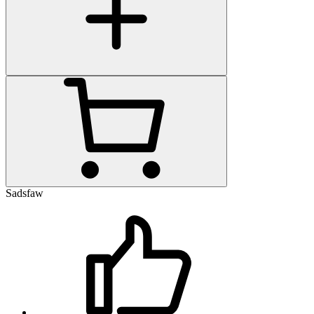
Sadsfaw