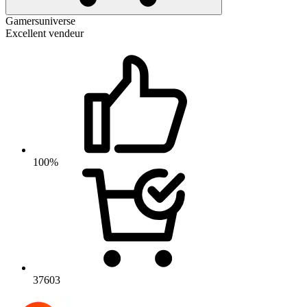
Gamersuniverse
Excellent vendeur
100%
37603