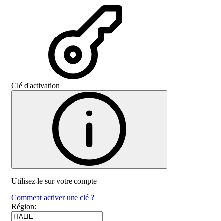
Clé d'activation
Utilisez-le sur votre compte
Comment activer une clé ?
Région
: