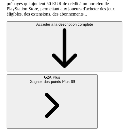
prépayés qui ajoutent 50 EUR de crédit à un portefeuille
PlayStation Store, permettant aux joueurs d'acheter des jeux
éligibles, des extensions, des abonnements...
Accéder à la description complète
G2A Plus
Gagnez des points Plus:
69