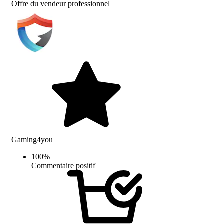
Offre du vendeur professionnel
Gaming4you
100
%
Commentaire positif