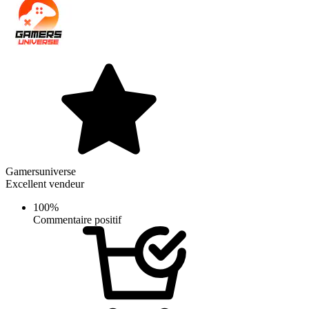
Gamersuniverse
Excellent vendeur
100%
Commentaire positif