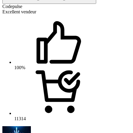
Codepulse
Excellent vendeur
100%
11314