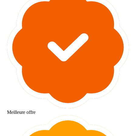
Meilleure offre