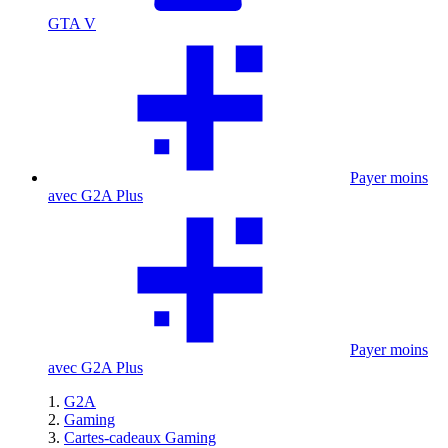
GTA V
Payer moins
avec G2A Plus
Payer moins
avec G2A Plus
G2A
Gaming
Cartes-cadeaux Gaming