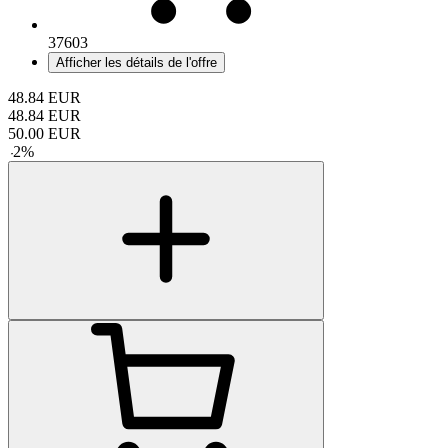
37603
Afficher les détails de l'offre
48.84
EUR
48.84
EUR
50.00
EUR
-
2
%