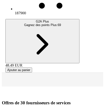
187900
G2A Plus
Gagnez des points Plus:
69
48.49
EUR
Ajouter au panier
Offres de 30 fournisseurs de services