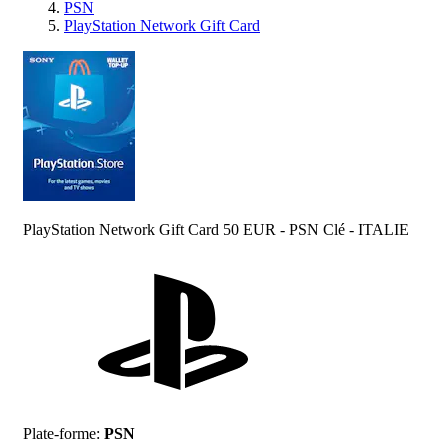
PSN
PlayStation Network Gift Card
PlayStation Network Gift Card 50 EUR - PSN Clé - ITALIE
Plate-forme
:
PSN