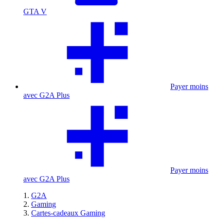
GTA V
Payer moins
avec G2A Plus
Payer moins
avec G2A Plus
G2A
Gaming
Cartes-cadeaux Gaming