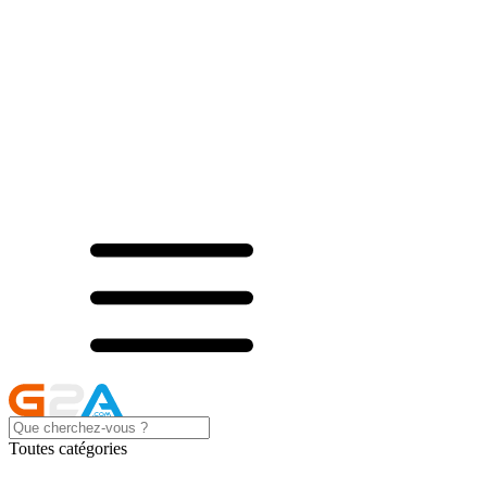
Toutes catégories