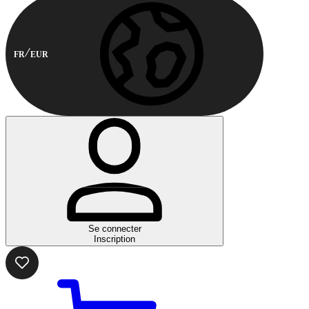
FR
EUR
Se connecter
Inscription