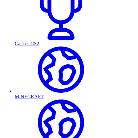
Caisses CS2
MINECRAFT