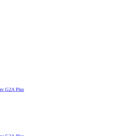
vec G2A Plus