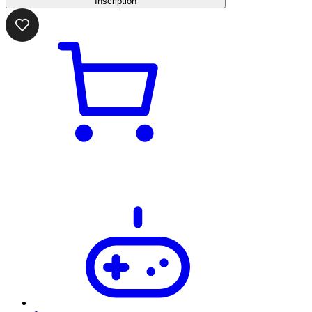
Inscription