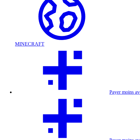
MINECRAFT
Payer moins a