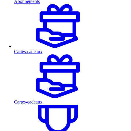
Abonnements
Cartes-cadeaux
Cartes-cadeaux