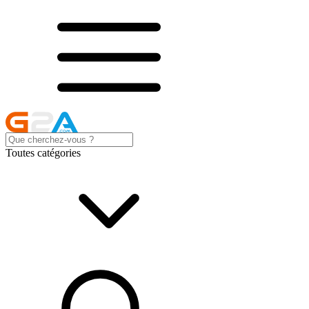
Toutes catégories