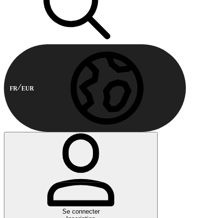
FR
EUR
Se connecter