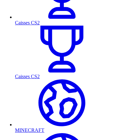
Caisses CS2
Caisses CS2
MINECRAFT