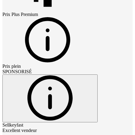
Prix
Plus Premium
Prix plein
SPONSORISÉ
Sellkeyfast
Excellent vendeur