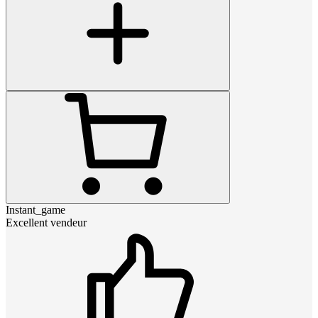
Instant_game
Excellent vendeur