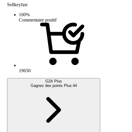
Sellkeyfast
100
%
Commentaire positif
19650
G2A Plus
Gagnez des points Plus:
44