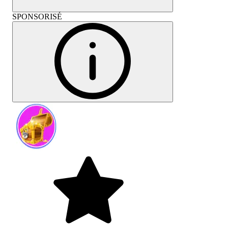
SPONSORISÉ