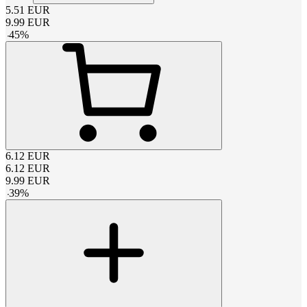
5.51
EUR
9.99
EUR
-
45
%
6.12
EUR
6.12
EUR
9.99
EUR
-
39
%