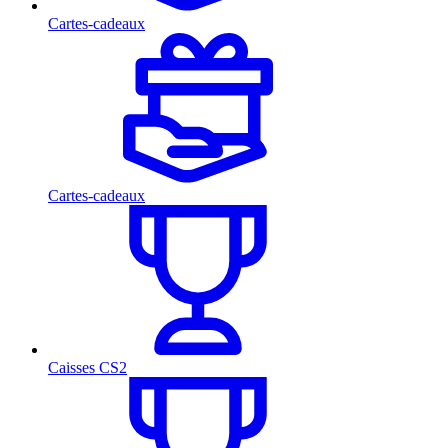
Cartes-cadeaux
Cartes-cadeaux
Caisses CS2