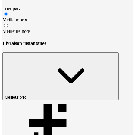
Trier par:
Meilleur prix
Meilleure note
Livraison instantanée
Meilleur prix