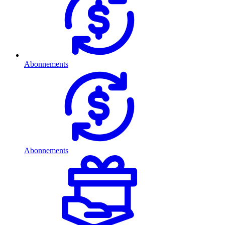
Abonnements
Abonnements