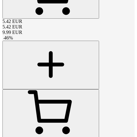
5.42
EUR
5.42
EUR
9.99
EUR
-
46
%