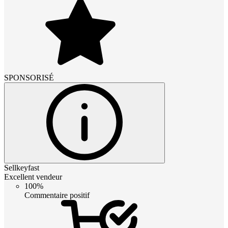
SPONSORISÉ
Sellkeyfast
Excellent vendeur
100%
Commentaire positif