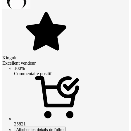
Kinguin
Excellent vendeur
100%
Commentaire positif
25821
Afficher les détails de l'offre