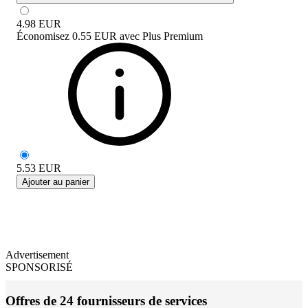
4.98
EUR
Économisez
0.55 EUR
avec
Plus Premium
5.53
EUR
Ajouter au panier
Advertisement
SPONSORISÉ
Offres de 24 fournisseurs de services