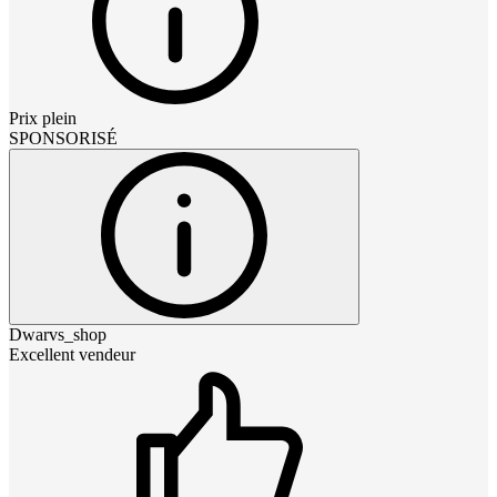
Prix plein
SPONSORISÉ
Dwarvs_shop
Excellent vendeur