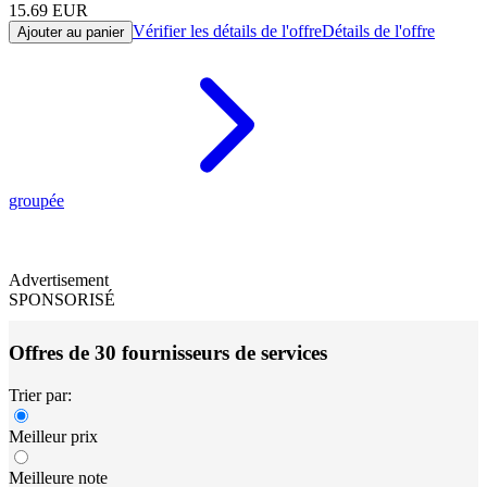
15.69
EUR
Vérifier les détails de l'offre
Détails de l'offre
Ajouter au panier
groupée
Advertisement
SPONSORISÉ
Offres de 30 fournisseurs de services
Trier par:
Meilleur prix
Meilleure note