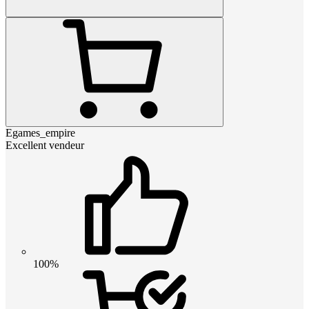
Egames_empire
Excellent vendeur
100%