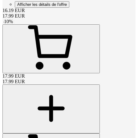
Afficher les détails de l'offre
16.19
EUR
17.99
EUR
-
10
%
17.99
EUR
17.99
EUR