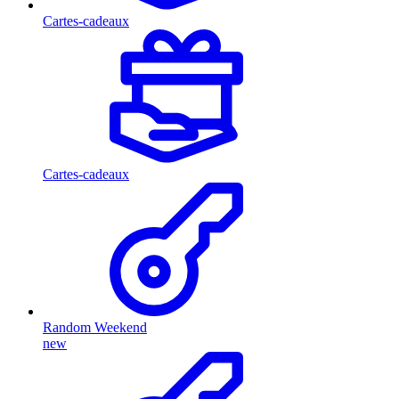
Cartes-cadeaux
Cartes-cadeaux
Random Weekend
new