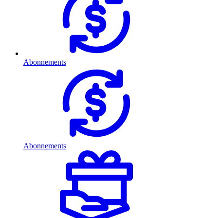
Abonnements
Abonnements