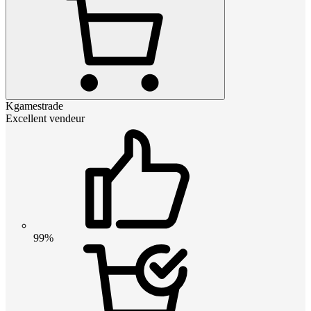
Kgamestrade
Excellent vendeur
99%