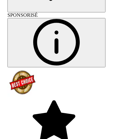
SPONSORISÉ