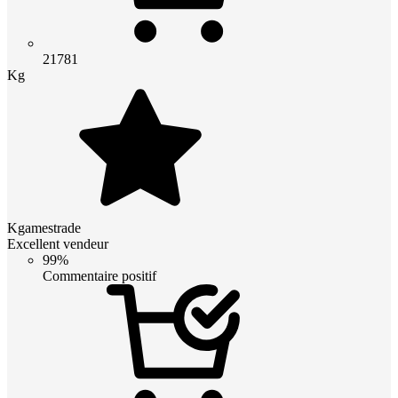
21781
Kg
Kgamestrade
Excellent vendeur
99%
Commentaire positif