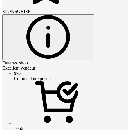
SPONSORISÉ
Dwarvs_shop
Excellent vendeur
99%
Commentaire positif
1066