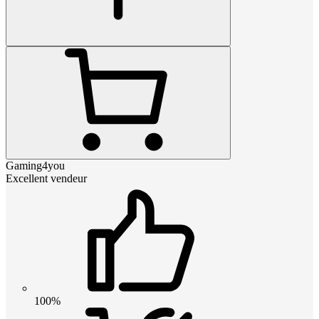
Gaming4you
Excellent vendeur
100%