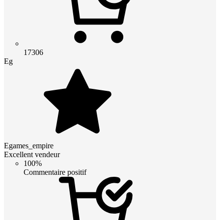
17306
Eg
Egames_empire
Excellent vendeur
100%
Commentaire positif