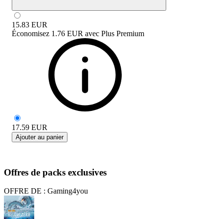
15.83
EUR
Économisez
1.76 EUR
avec
Plus Premium
17.59
EUR
Ajouter au panier
Offres de packs exclusives
OFFRE DE : Gaming4you