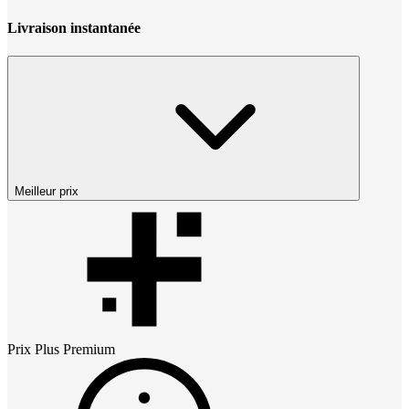
Livraison instantanée
Meilleur prix
Prix
Plus Premium