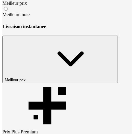
Meilleur prix
Meilleure note
Livraison instantanée
Meilleur prix
Prix
Plus Premium