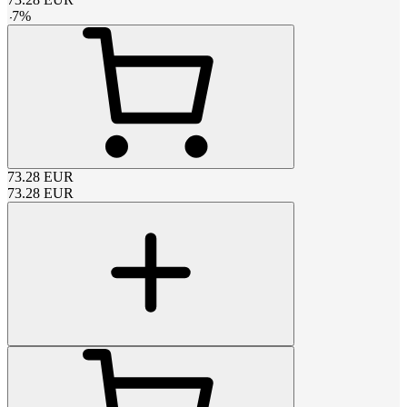
-
7
%
73.28
EUR
73.28
EUR