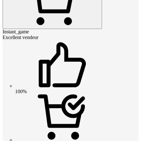
Instant_game
Excellent vendeur
100%