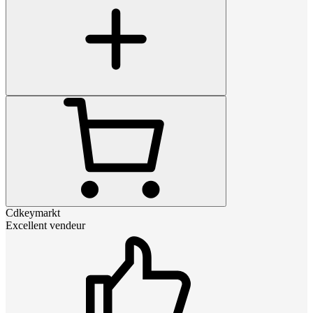
Cdkeymarkt
Excellent vendeur