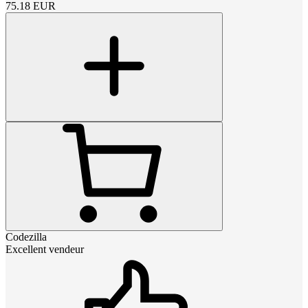
75.18
EUR
Codezilla
Excellent vendeur