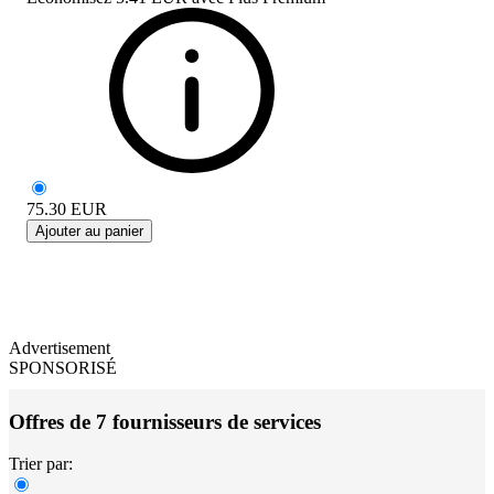
75.30
EUR
Ajouter au panier
Advertisement
SPONSORISÉ
Offres de 7 fournisseurs de services
Trier par: