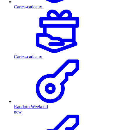
Cartes-cadeaux
Cartes-cadeaux
Random Weekend
new