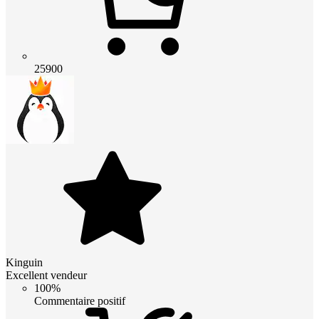
25900
Kinguin
Excellent vendeur
100%
Commentaire positif