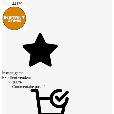
44130
Instant_game
Excellent vendeur
100%
Commentaire positif