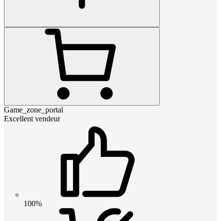
Game_zone_portal
Excellent vendeur
100%