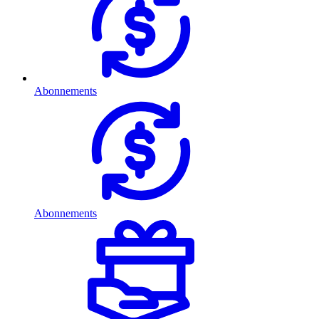
Abonnements
Abonnements