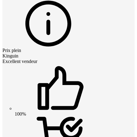
Prix plein
Kinguin
Excellent vendeur
100%