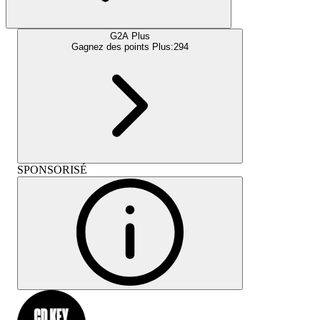
G2A Plus
Gagnez des points Plus:
294
SPONSORISÉ