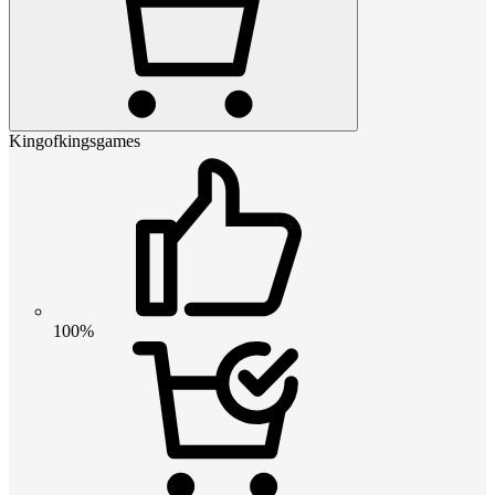
Kingofkingsgames
100%