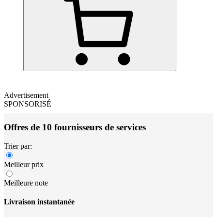
Advertisement
SPONSORISÉ
Offres de 10 fournisseurs de services
Trier par:
Meilleur prix
Meilleure note
Livraison instantanée