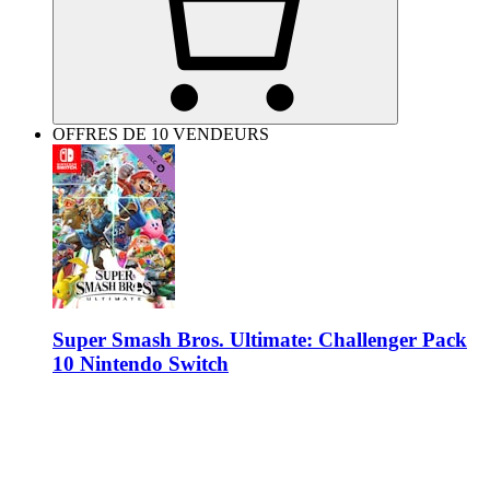
OFFRES DE 10 VENDEURS
Super Smash Bros. Ultimate: Challenger Pack
10 Nintendo Switch