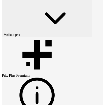
Meilleur prix
Prix
Plus Premium