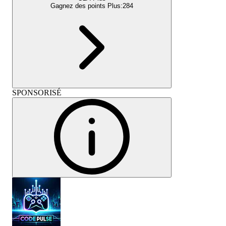
Gagnez des points Plus:
284
SPONSORISÉ