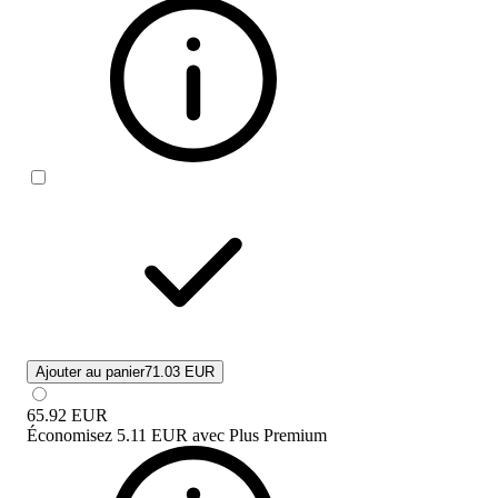
Ajouter au panier
71.03 EUR
65.92
EUR
Économisez
5.11 EUR
avec
Plus Premium