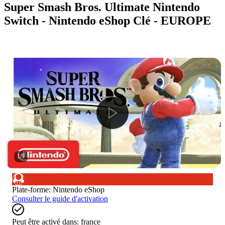
Super Smash Bros. Ultimate Nintendo
Switch - Nintendo eShop Clé - EUROPE
1
/
9
Plate-forme
:
Nintendo eShop
Consulter le guide d'activation
Peut être activé dans:
france