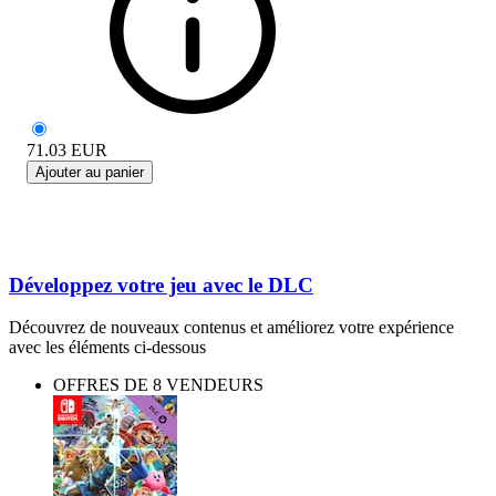
71.03
EUR
Ajouter au panier
Développez votre jeu avec le DLC
Découvrez de nouveaux contenus et améliorez votre expérience
avec les éléments ci-dessous
OFFRES DE 8 VENDEURS