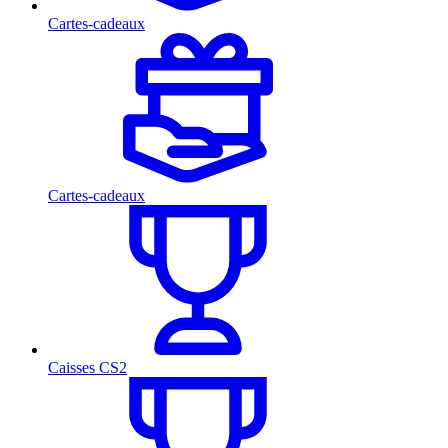
Cartes-cadeaux
Cartes-cadeaux
Caisses CS2