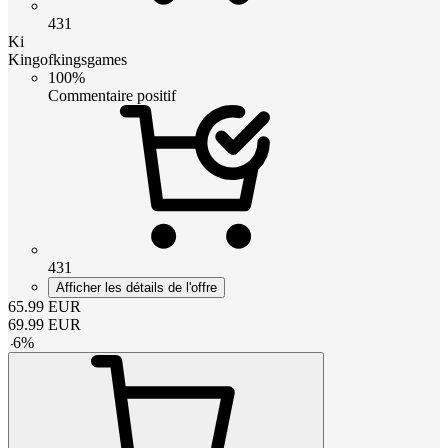
431
Ki
Kingofkingsgames
100%
Commentaire positif
431
Afficher les détails de l'offre
65.99
EUR
69.99
EUR
-
6
%