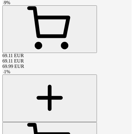
-
9
%
69.11
EUR
69.11
EUR
69.99
EUR
-
1
%