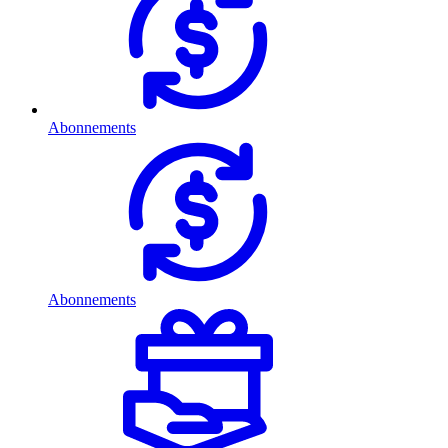
Abonnements
Abonnements