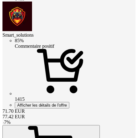
Smart_solutions
85%
Commentaire positif
1415
Afficher les détails de l'offre
71.70
EUR
77.42
EUR
-
7
%