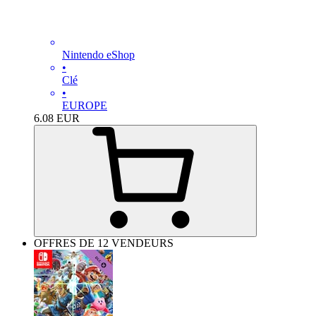
Nintendo eShop
•
Clé
•
EUROPE
6.08
EUR
OFFRES DE 12 VENDEURS