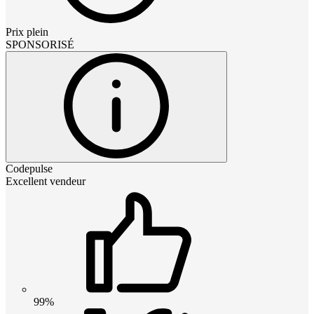
Prix plein
SPONSORISÉ
Codepulse
Excellent vendeur
99%