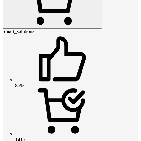
Smart_solutions
85%
1415