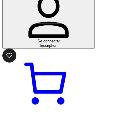
Se connecter
Inscription