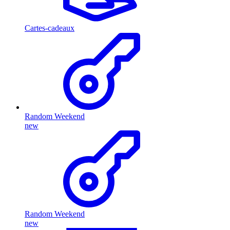
Cartes-cadeaux
Random Weekend
new
Random Weekend
new