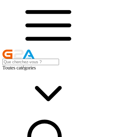
Toutes catégories