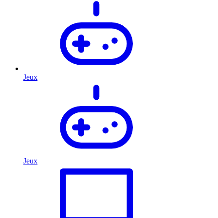
Jeux
Jeux