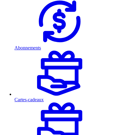
Abonnements
Cartes-cadeaux