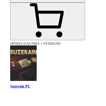
OFFRES D'AUTRES 1 VENDEURS
Suzerain PC