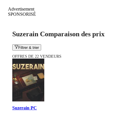
Advertisement
SPONSORISÉ
Suzerain Comparaison des prix
Filtrer & trier
OFFRES DE 22 VENDEURS
Suzerain PC