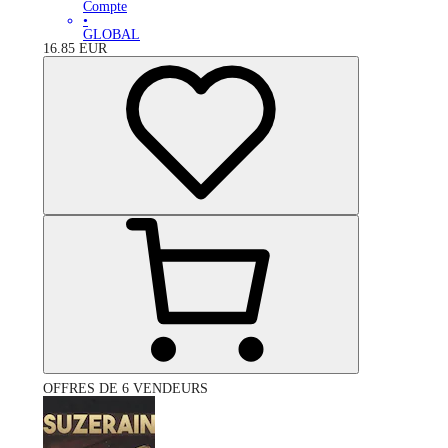
Compte
•
GLOBAL
16.85
EUR
OFFRES DE 6 VENDEURS