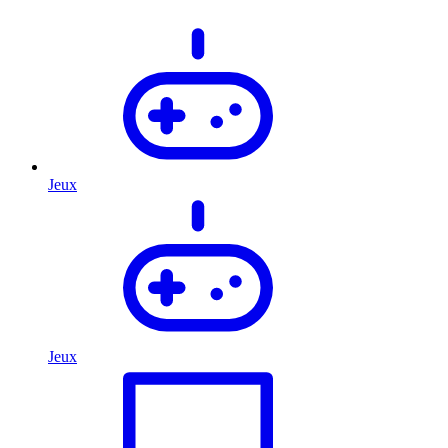
Jeux
Jeux