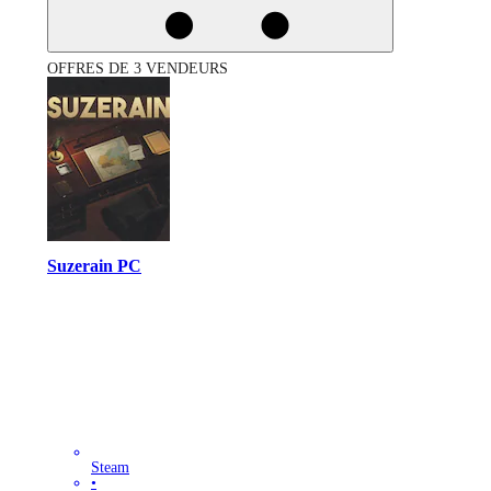
OFFRES DE 3 VENDEURS
Suzerain PC
Steam
•