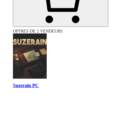
OFFRES DE 2 VENDEURS
Suzerain PC