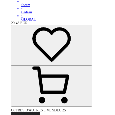
Steam
•
Cadeau
•
GLOBAL
20.48
EUR
OFFRES D'AUTRES 1 VENDEURS