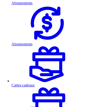
Abonnements
Abonnements
Cartes-cadeaux