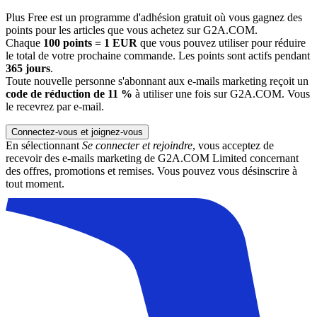
Plus Free est un programme d'adhésion gratuit où vous gagnez des
points pour les articles que vous achetez sur G2A.COM.
Chaque
100 points = 1 EUR
que vous pouvez utiliser pour réduire
le total de votre prochaine commande. Les points sont actifs pendant
365 jours
.
Toute nouvelle personne s'abonnant aux e-mails marketing reçoit un
code de réduction de 11 %
à utiliser une fois sur G2A.COM. Vous
le recevrez par e-mail.
Connectez-vous et joignez-vous
En sélectionnant
Se connecter et rejoindre
, vous acceptez de
recevoir des e-mails marketing de G2A.COM Limited concernant
des offres, promotions et remises. Vous pouvez vous désinscrire à
tout moment.