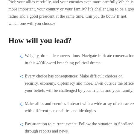
Pick your allies carefully, and your enemies even more carefully.Which is
more important, your country or your family? It’s challenging to be a go
father and a good president at the same time. Can you do both? If not,
which one will you choose?
How will you lead?
Weighty, dramatic conversations: Navigate intricate conversatio
in this 400K-word branching political drama.
Every choice has consequences: Make difficult choices on
security, economy, diplomacy and more. Even outside the office
your beliefs will be challenged by your friends and your family.
Make allies and enemies: Interact with a wide array of character
with different personalities and ideologies.
Pay attention to current events: Follow the situation in Sordland
through reports and news.