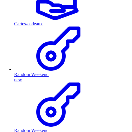
Cartes-cadeaux
Random Weekend
new
Random Weekend