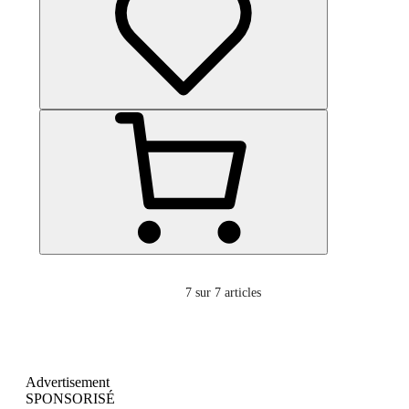
7
sur 7 articles
Advertisement
SPONSORISÉ