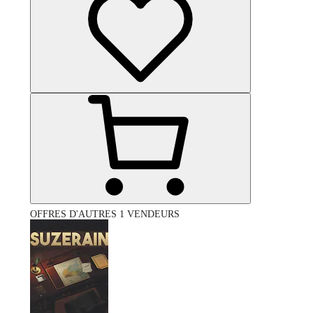
OFFRES D'AUTRES 1 VENDEURS