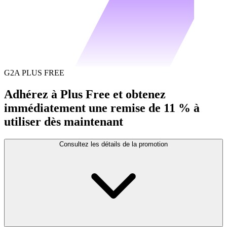
G2A PLUS FREE
Adhérez à Plus Free et obtenez
immédiatement une remise de 11 % à
utiliser dès maintenant
Consultez les détails de la promotion