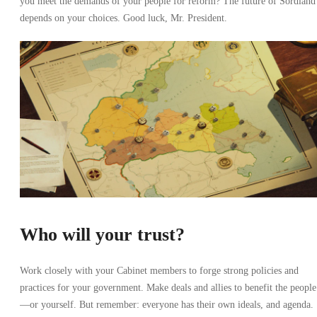
you meet the demands of your people for reform? The future of Sordland
depends on your choices. Good luck, Mr. President.
Who will your trust?
Work closely with your Cabinet members to forge strong policies and
practices for your government. Make deals and allies to benefit the people
—or yourself. But remember: everyone has their own ideals, and agenda.