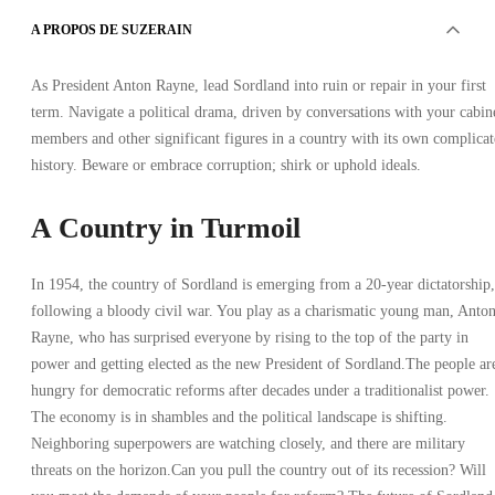
A PROPOS DE SUZERAIN
As President Anton Rayne, lead Sordland into ruin or repair in your first
term. Navigate a political drama, driven by conversations with your cabin
members and other significant figures in a country with its own complica
history. Beware or embrace corruption; shirk or uphold ideals.
A Country in Turmoil
In 1954, the country of Sordland is emerging from a 20-year dictatorship,
following a bloody civil war. You play as a charismatic young man, Anto
Rayne, who has surprised everyone by rising to the top of the party in
power and getting elected as the new President of Sordland.The people ar
hungry for democratic reforms after decades under a traditionalist power.
The economy is in shambles and the political landscape is shifting.
Neighboring superpowers are watching closely, and there are military
threats on the horizon.Can you pull the country out of its recession? Will