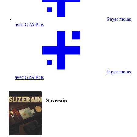
Payer moins
avec G2A Plus
Payer moins
avec G2A Plus
Suzerain