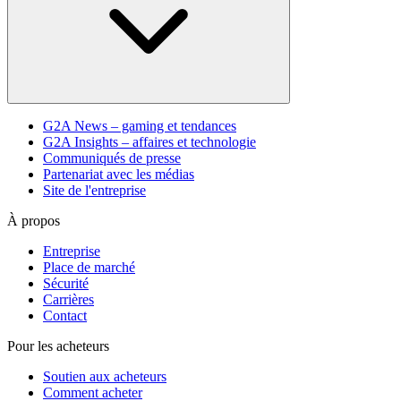
G2A News – gaming et tendances
G2A Insights – affaires et technologie
Communiqués de presse
Partenariat avec les médias
Site de l'entreprise
À propos
Entreprise
Place de marché
Sécurité
Carrières
Contact
Pour les acheteurs
Soutien aux acheteurs
Comment acheter