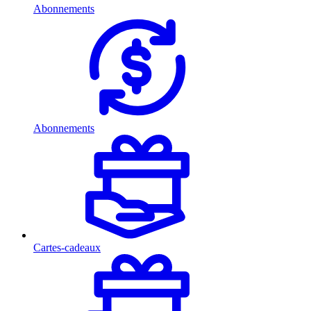
Abonnements
Abonnements
Cartes-cadeaux