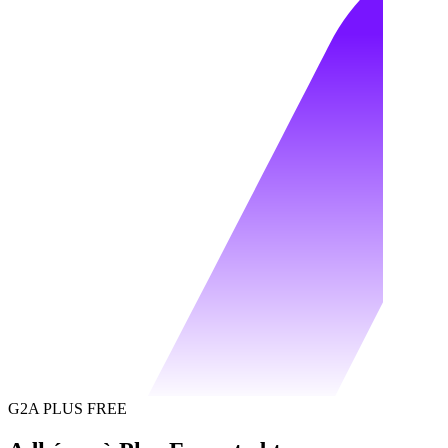
G2A PLUS FREE