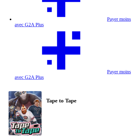
Payer moins
avec G2A Plus
Payer moins
avec G2A Plus
Tape to Tape