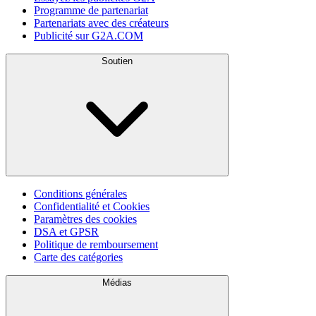
Programme de partenariat
Partenariats avec des créateurs
Publicité sur G2A.COM
Soutien
Conditions générales
Confidentialité et Cookies
Paramètres des cookies
DSA et GPSR
Politique de remboursement
Carte des catégories
Médias