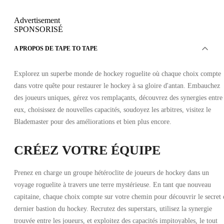
Advertisement
SPONSORISÉ
A PROPOS DE TAPE TO TAPE
Explorez un superbe monde de hockey roguelite où chaque choix compte
dans votre quête pour restaurer le hockey à sa gloire d'antan. Embauchez
des joueurs uniques, gérez vos remplaçants, découvrez des synergies entre
eux, choisissez de nouvelles capacités, soudoyez les arbitres, visitez le
Blademaster pour des améliorations et bien plus encore.
CRÉEZ VOTRE ÉQUIPE
Prenez en charge un groupe hétéroclite de joueurs de hockey dans un
voyage roguelite à travers une terre mystérieuse. En tant que nouveau
capitaine, chaque choix compte sur votre chemin pour découvrir le secret
dernier bastion du hockey. Recrutez des superstars, utilisez la synergie
trouvée entre les joueurs, et exploitez des capacités impitoyables, le tout