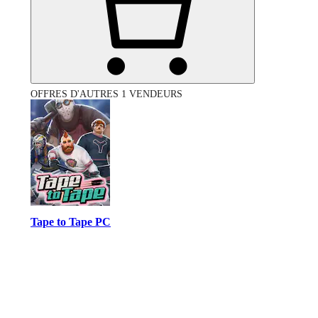
OFFRES D'AUTRES 1 VENDEURS
Tape to Tape PC