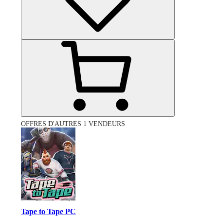
OFFRES D'AUTRES 1 VENDEURS
Tape to Tape PC