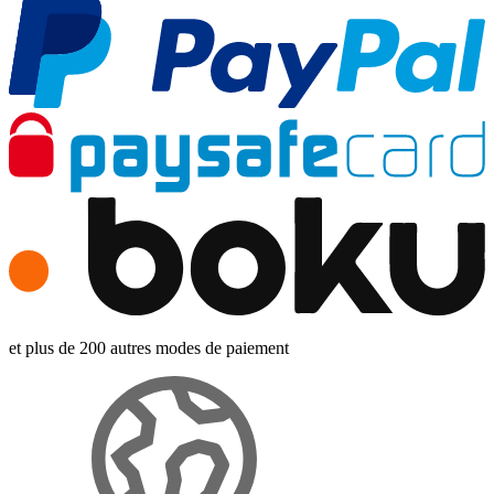
et plus de 200 autres modes de paiement