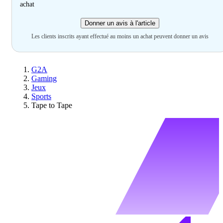
achat
Donner un avis à l'article
Les clients inscrits ayant effectué au moins un achat peuvent donner un avis
G2A
Gaming
Jeux
Sports
Tape to Tape