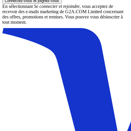
Connectez-vous et joignez-vous
En sélectionnant
Se connecter et rejoindre
, vous acceptez de
recevoir des e-mails marketing de G2A.COM Limited concernant
des offres, promotions et remises. Vous pouvez vous désinscrire à
tout moment.