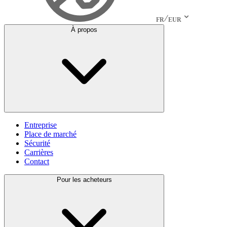
FR
EUR
À propos
Entreprise
Place de marché
Sécurité
Carrières
Contact
Pour les acheteurs