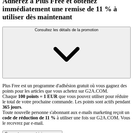
Adhérez à Plus Free et obtenez
immédiatement une remise de 11 % à
utiliser dès maintenant
Consultez les détails de la promotion
Plus Free est un programme d'adhésion gratuit où vous gagnez des
points pour les articles que vous achetez sur G2A.COM.
Chaque
100 points = 1 EUR
que vous pouvez utiliser pour réduire
le total de votre prochaine commande. Les points sont actifs pendant
365 jours
.
Toute nouvelle personne s'abonnant aux e-mails marketing reçoit un
code de réduction de 11 %
à utiliser une fois sur G2A.COM. Vous
le recevrez par e-mail.