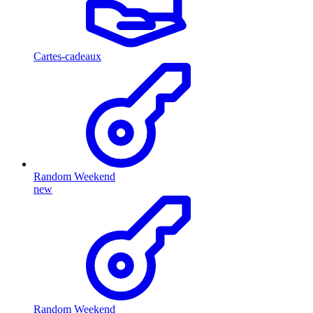
Cartes-cadeaux
Random Weekend
new
Random Weekend