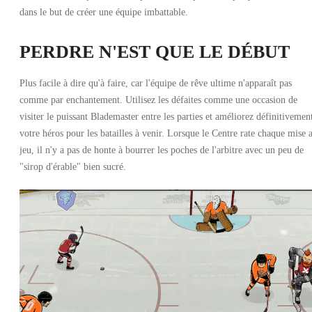
dans le but de créer une équipe imbattable.
PERDRE N'EST QUE LE DÉBUT
Plus facile à dire qu'à faire, car l'équipe de rêve ultime n'apparaît pas
comme par enchantement. Utilisez les défaites comme une occasion de
visiter le puissant Blademaster entre les parties et améliorez définitivemen
votre héros pour les batailles à venir. Lorsque le Centre rate chaque mise 
jeu, il n'y a pas de honte à bourrer les poches de l'arbitre avec un peu de
"sirop d'érable" bien sucré.