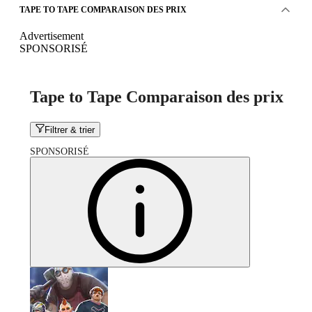
TAPE TO TAPE COMPARAISON DES PRIX
Advertisement
SPONSORISÉ
Tape to Tape Comparaison des prix
Filtrer & trier
SPONSORISÉ