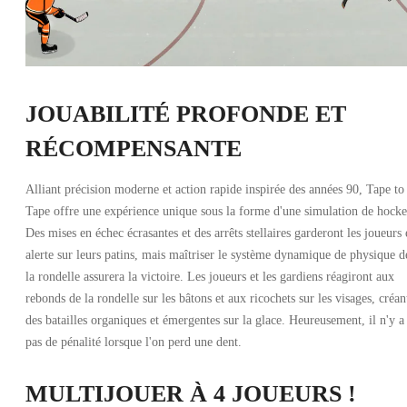
JOUABILITÉ PROFONDE ET
RÉCOMPENSANTE
Alliant précision moderne et action rapide inspirée des années 90, Tape to
Tape offre une expérience unique sous la forme d'une simulation de hocke
Des mises en échec écrasantes et des arrêts stellaires garderont les joueurs
alerte sur leurs patins, mais maîtriser le système dynamique de physique d
la rondelle assurera la victoire. Les joueurs et les gardiens réagiront aux
rebonds de la rondelle sur les bâtons et aux ricochets sur les visages, créan
des batailles organiques et émergentes sur la glace. Heureusement, il n'y a
pas de pénalité lorsque l'on perd une dent.
MULTIJOUER À 4 JOUEURS !