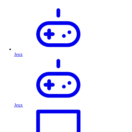
Jeux
Jeux