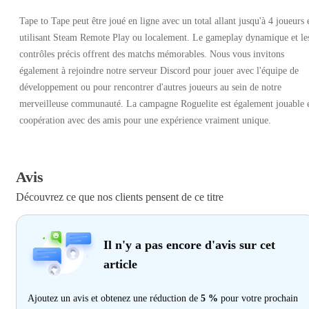
Tape to Tape peut être joué en ligne avec un total allant jusqu'à 4 joueurs 
utilisant Steam Remote Play ou localement. Le gameplay dynamique et le
contrôles précis offrent des matchs mémorables. Nous vous invitons
également à rejoindre notre serveur Discord pour jouer avec l'équipe de
développement ou pour rencontrer d'autres joueurs au sein de notre
merveilleuse communauté. La campagne Roguelite est également jouable 
coopération avec des amis pour une expérience vraiment unique.
Avis
Découvrez ce que nos clients pensent de ce titre
Il n'y a pas encore d'avis sur cet
article
Ajoutez un avis et obtenez une réduction de
5 %
pour votre prochain