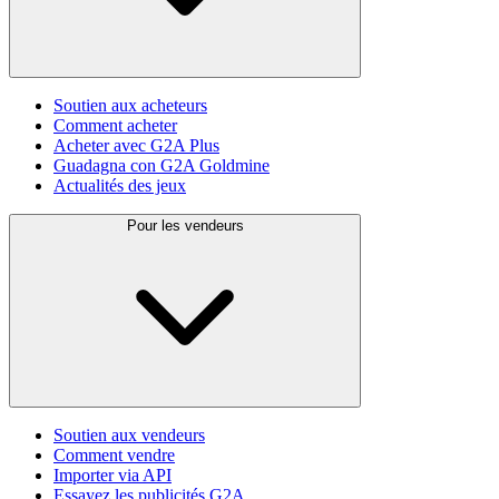
Soutien aux acheteurs
Comment acheter
Acheter avec G2A Plus
Guadagna con G2A Goldmine
Actualités des jeux
Pour les vendeurs
Soutien aux vendeurs
Comment vendre
Importer via API
Essayez les publicités G2A