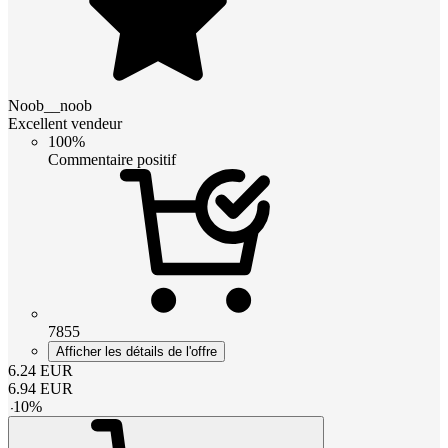
Noob__noob
Excellent vendeur
100%
Commentaire positif
7855
Afficher les détails de l'offre
6.24
EUR
6.94
EUR
-
10
%