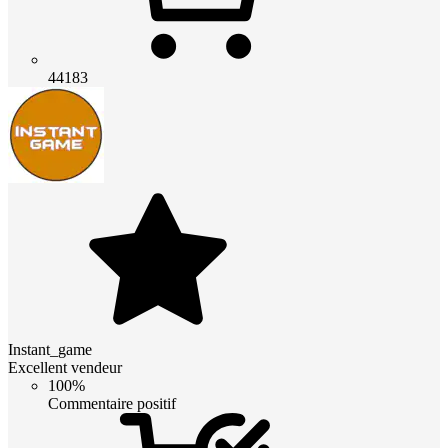
44183
Instant_game
Excellent vendeur
100%
Commentaire positif