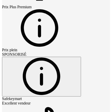
Prix
Plus Premium
Prix plein
SPONSORISÉ
Safekeymart
Excellent vendeur