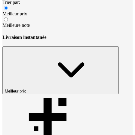
Trier par:
Meilleur prix
Meilleure note
Livraison instantanée
Meilleur prix