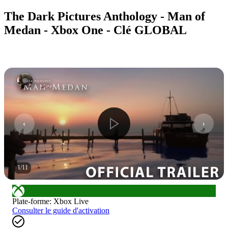
The Dark Pictures Anthology - Man of
Medan - Xbox One - Clé GLOBAL
1
/
11
Plate-forme
:
Xbox Live
Consulter le guide d'activation