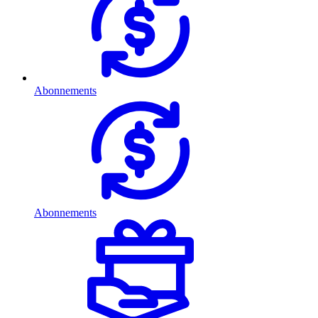
Abonnements
Abonnements