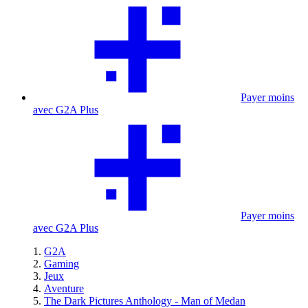
Payer moins
avec G2A Plus
Payer moins
avec G2A Plus
G2A
Gaming
Jeux
Aventure
The Dark Pictures Anthology - Man of Medan