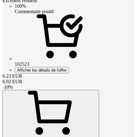
Excellent vendeur
100%
Commentaire positif
102523
Afficher les détails de l'offre
6.23
EUR
6.92
EUR
-
10
%