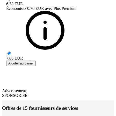
6.38
EUR
Économisez
0.70 EUR
avec
Plus Premium
7.08
EUR
Ajouter au panier
Advertisement
SPONSORISÉ
Offres de 15 fournisseurs de services