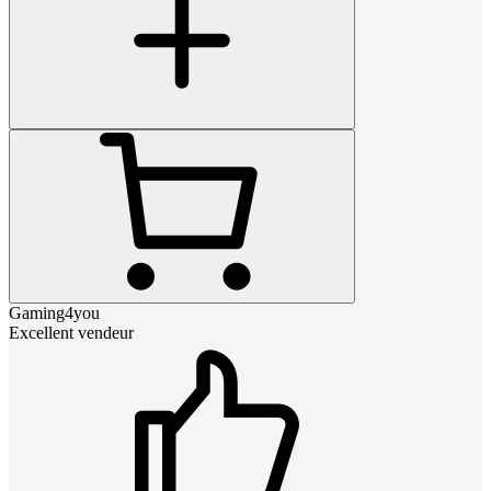
Gaming4you
Excellent vendeur