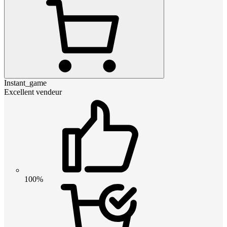
Instant_game
Excellent vendeur
100%