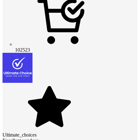
102523
Ultimate_choices