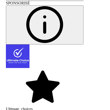
SPONSORISÉ
Ultimate_choices