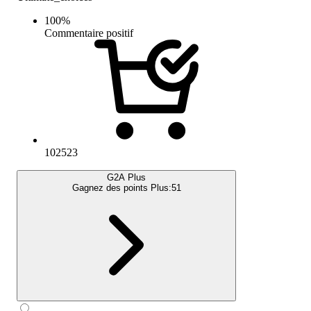
100
%
Commentaire positif
102523
G2A Plus
Gagnez des points Plus:
51