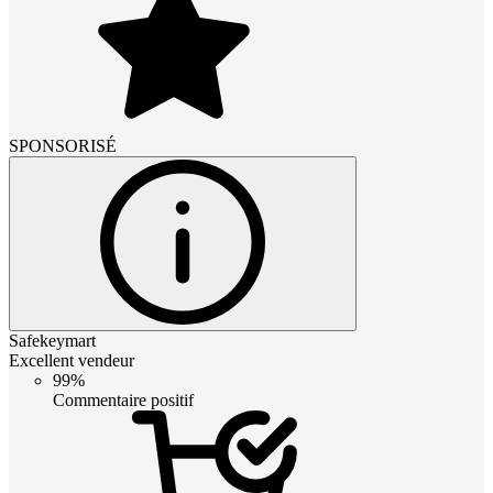
SPONSORISÉ
Safekeymart
Excellent vendeur
99%
Commentaire positif