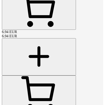
6.94
EUR
6.94
EUR