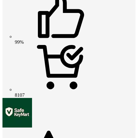
99%
8107