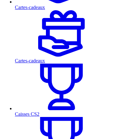
Cartes-cadeaux
Cartes-cadeaux
Caisses CS2