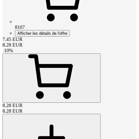
8107
Afficher les détails de l'offre
7.45
EUR
8.28
EUR
-
10
%
8.28
EUR
8.28
EUR