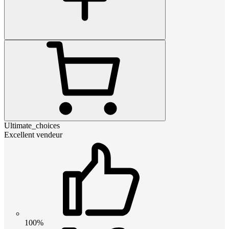
Ultimate_choices
Excellent vendeur
100%