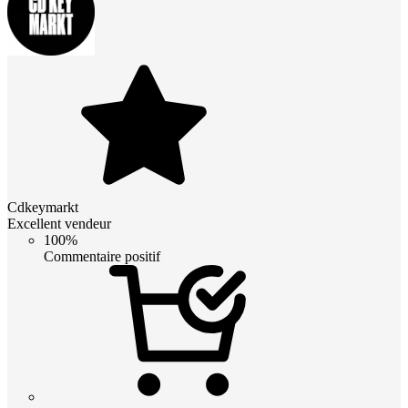
Cdkeymarkt
Excellent vendeur
100%
Commentaire positif