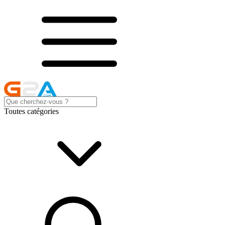
Toutes catégories