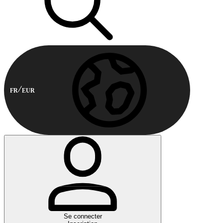
FR
EUR
Se connecter