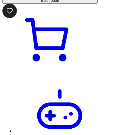
Inscription