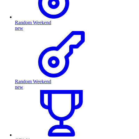
Random Weekend
new
Random Weekend
new