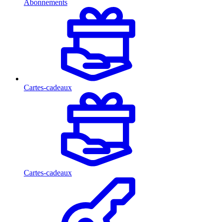
Abonnements
Cartes-cadeaux
Cartes-cadeaux