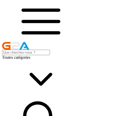
Toutes catégories