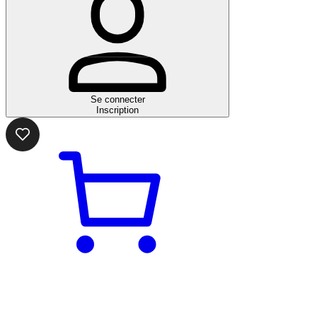
Se connecter
Inscription