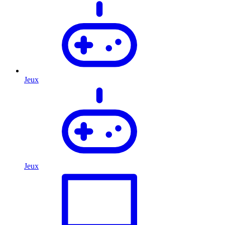
Jeux
Jeux