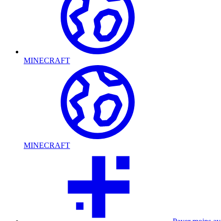
MINECRAFT
MINECRAFT