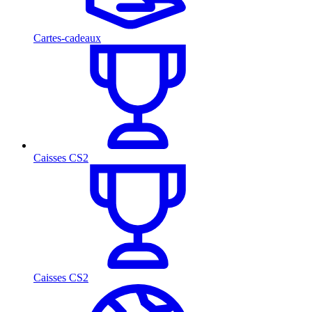
Cartes-cadeaux
Caisses CS2
Caisses CS2