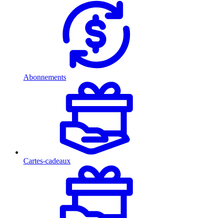
Abonnements
Cartes-cadeaux