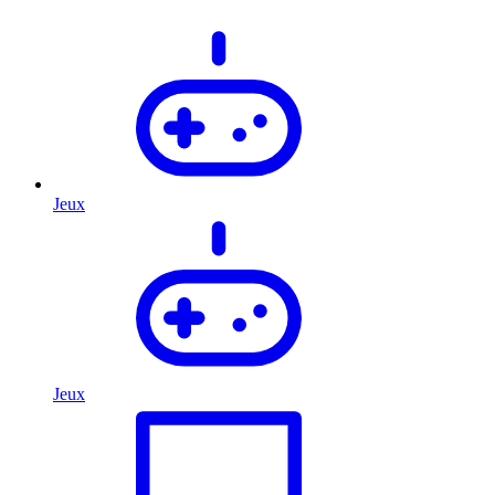
Jeux
Jeux