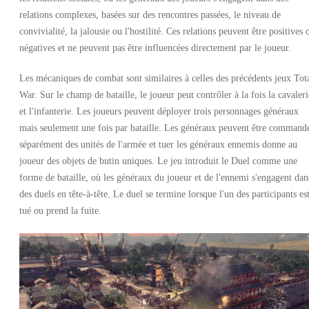
relations complexes, basées sur des rencontres passées, le niveau de
convivialité, la jalousie ou l'hostilité. Ces relations peuvent être positives 
négatives et ne peuvent pas être influencées directement par le joueur.
Les mécaniques de combat sont similaires à celles des précédents jeux Tot
War. Sur le champ de bataille, le joueur peut contrôler à la fois la cavaleri
et l'infanterie. Les joueurs peuvent déployer trois personnages généraux
mais seulement une fois par bataille. Les généraux peuvent être command
séparément des unités de l'armée et tuer les généraux ennemis donne au
joueur des objets de butin uniques. Le jeu introduit le Duel comme une
forme de bataille, où les généraux du joueur et de l'ennemi s'engagent dan
des duels en tête-à-tête. Le duel se termine lorsque l'un des participants es
tué ou prend la fuite.