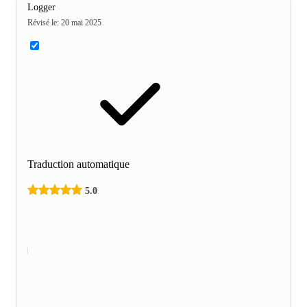
Logger
Révisé le
:
20 mai 2025
Traduction automatique
5.0