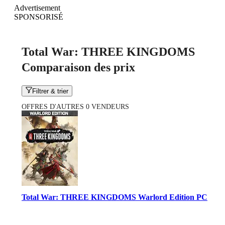
Advertisement
SPONSORISÉ
Total War: THREE KINGDOMS
Comparaison des prix
Filtrer & trier
OFFRES D'AUTRES 0 VENDEURS
Total War: THREE KINGDOMS Warlord Edition PC