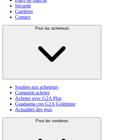
Place de marché
Sécurité
Carrières
Contact
Pour les acheteurs
Soutien aux acheteurs
Comment acheter
Acheter avec G2A Plus
Guadagna con G2A Goldmine
Actualités des jeux
Pour les vendeurs