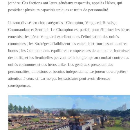
joindre. Ces factions ont leurs généraux respectifs, appelés Héros, qui
possèdent plusieurs capacités uniques et traits de personnalité.
Ils sont divisés en cinq catégories : Champion, Vanguard, Stratège,
Commandant et Sentinel.
Le Champion est parfait pour éliminer les héros
ennemis ; les héros Vanguard excellent dans l'élimination des unités
communes ; les Stratèges affaiblissent les ennemis et fournissent d'autres
bonus ; les Commandants équilibrent compétences de combat et fournisse
des buffs, et les Sentinelles peuvent tenir longtemps au combat contre des
unités communes et des héros alike. Les généraux possèdent des
personnalités, ambitions et besoins indépendants. Le joueur devra prêter
attention à ceux-ci, car ne pas les satisfaire peut avoir diverses
conséquences.