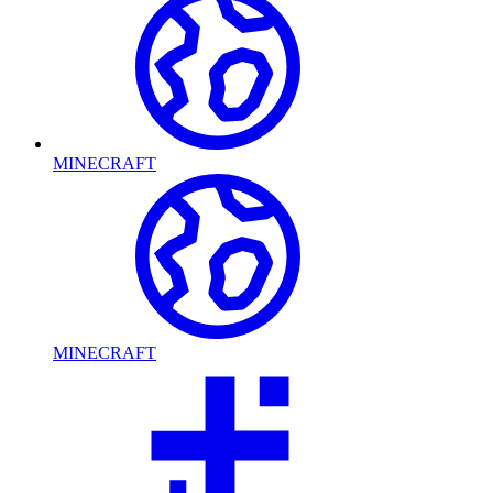
MINECRAFT
MINECRAFT