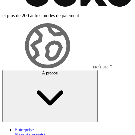
et plus de 200 autres modes de paiement
FR
EUR
À propos
Entreprise