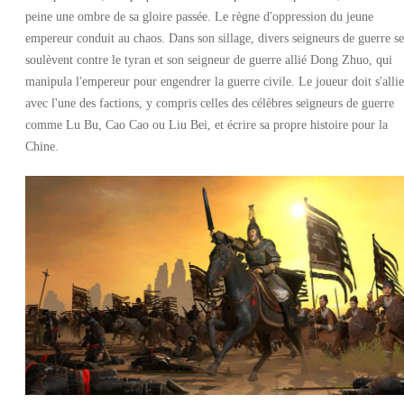
peine une ombre de sa gloire passée. Le règne d'oppression du jeune
empereur conduit au chaos. Dans son sillage, divers seigneurs de guerre se
soulèvent contre le tyran et son seigneur de guerre allié Dong Zhuo, qui
manipula l'empereur pour engendrer la guerre civile. Le joueur doit s'allie
avec l'une des factions, y compris celles des célèbres seigneurs de guerre
comme Lu Bu, Cao Cao ou Liu Bei, et écrire sa propre histoire pour la
Chine.