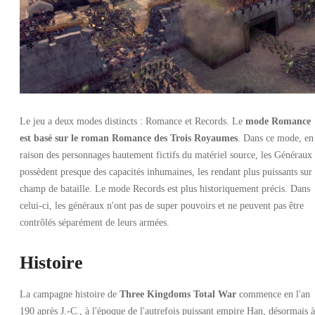
Le jeu a deux modes distincts : Romance et Records. Le
mode Romance
est basé sur le roman Romance des Trois Royaumes
. Dans ce mode, en
raison des personnages hautement fictifs du matériel source, les Généraux
possèdent presque des capacités inhumaines, les rendant plus puissants sur 
champ de bataille. Le mode Records est plus historiquement précis. Dans
celui-ci, les généraux n'ont pas de super pouvoirs et ne peuvent pas être
contrôlés séparément de leurs armées.
Histoire
La campagne histoire de
Three Kingdoms Total War
commence en l'an
190 après J.-C., à l'époque de l'autrefois puissant empire Han, désormais à