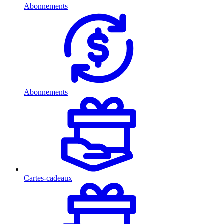
Abonnements
Abonnements
Cartes-cadeaux