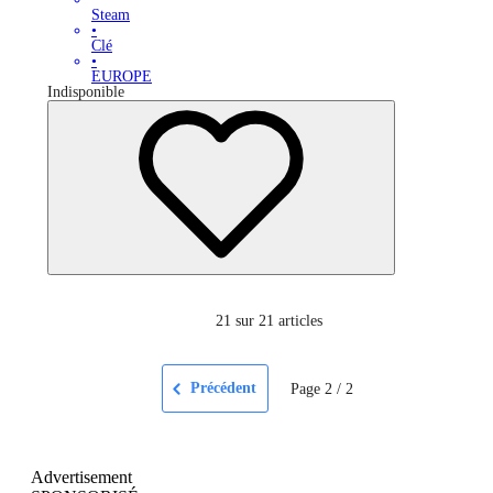
Steam
•
Clé
•
EUROPE
Indisponible
21
sur 21 articles
Précédent
Page
2
/
2
Advertisement