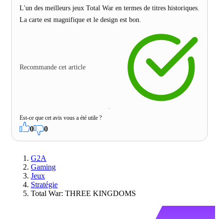
L'un des meilleurs jeux Total War en termes de titres historiques.
La carte est magnifique et le design est bon.
Recommande cet article
Est-ce que cet avis vous a été utile ?
0
0
G2A
Gaming
Jeux
Stratégie
Total War: THREE KINGDOMS