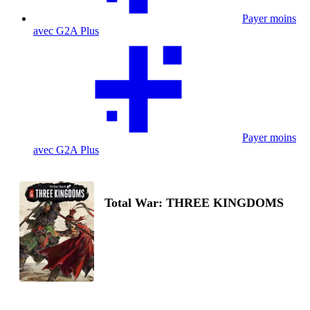
Payer moins
avec G2A Plus
Payer moins
avec G2A Plus
Total War: THREE KINGDOMS