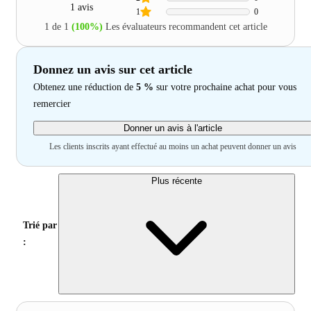
1 avis
1
0
1 de 1
(100%)
Les évaluateurs recommandent cet article
Donnez un avis sur cet article
Obtenez une réduction de
5 %
sur votre prochaine achat pour vous
remercier
Donner un avis à l'article
Les clients inscrits ayant effectué au moins un achat peuvent donner un avis
Plus récente
Trié par
: