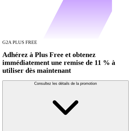
G2A PLUS FREE
Adhérez à Plus Free et obtenez
immédiatement une remise de 11 % à
utiliser dès maintenant
Consultez les détails de la promotion