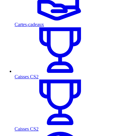
Cartes-cadeaux
Caisses CS2
Caisses CS2