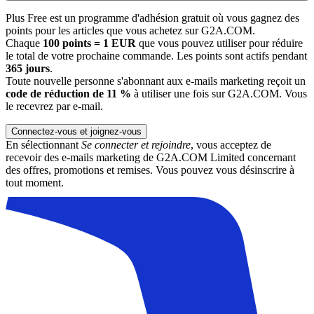
Plus Free est un programme d'adhésion gratuit où vous gagnez des
points pour les articles que vous achetez sur G2A.COM.
Chaque
100 points = 1 EUR
que vous pouvez utiliser pour réduire
le total de votre prochaine commande. Les points sont actifs pendant
365 jours
.
Toute nouvelle personne s'abonnant aux e-mails marketing reçoit un
code de réduction de 11 %
à utiliser une fois sur G2A.COM. Vous
le recevrez par e-mail.
Connectez-vous et joignez-vous
En sélectionnant
Se connecter et rejoindre
, vous acceptez de
recevoir des e-mails marketing de G2A.COM Limited concernant
des offres, promotions et remises. Vous pouvez vous désinscrire à
tout moment.