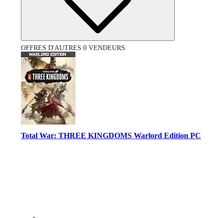
OFFRES D'AUTRES 0 VENDEURS
Total War: THREE KINGDOMS Warlord Edition PC