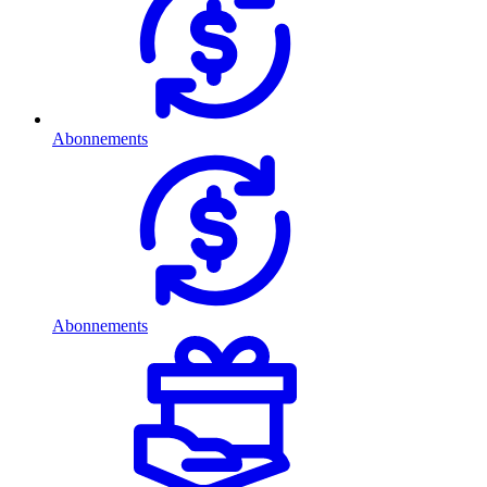
Abonnements
Abonnements