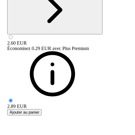
2.60
EUR
Économisez
0.29 EUR
avec
Plus Premium
2.89
EUR
Ajouter au panier