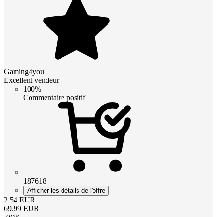
Gaming4you
Excellent vendeur
100%
Commentaire positif
187618
Afficher les détails de l'offre
2.54
EUR
69.99
EUR