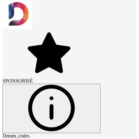
SPONSORISÉ
Dream_codes