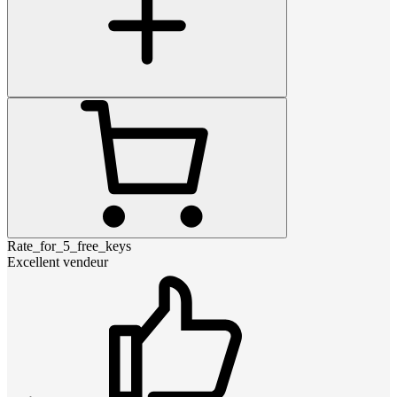
Rate_for_5_free_keys
Excellent vendeur