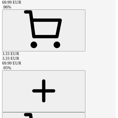
69.99
EUR
-
96
%
3.33
EUR
3.33
EUR
69.99
EUR
-
95
%