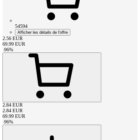
54594
Afficher les détails de l'offre
2.56
EUR
69.99
EUR
-
96
%
2.84
EUR
2.84
EUR
69.99
EUR
-
96
%