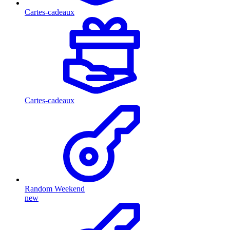
Cartes-cadeaux
Cartes-cadeaux
Random Weekend
new