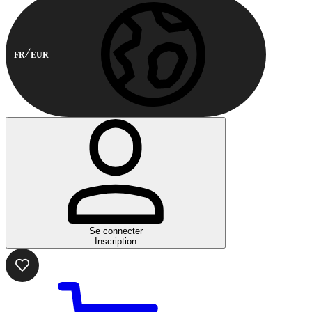
FR
EUR
Se connecter
Inscription