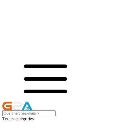
Toutes catégories