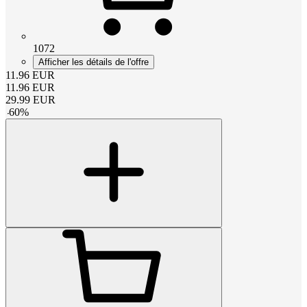
1072
Afficher les détails de l'offre
11.96
EUR
11.96
EUR
29.99
EUR
-
60
%