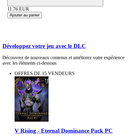
11.76
EUR
Ajouter au panier
Développez votre jeu avec le DLC
Découvrez de nouveaux contenus et améliorez votre expérience
avec les éléments ci-dessous
OFFRES DE 15 VENDEURS
V Rising - Eternal Dominance Pack PC