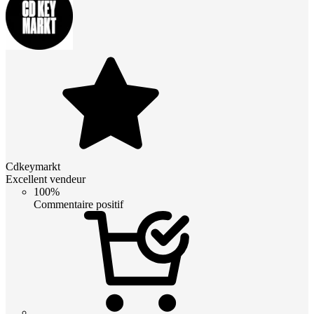
Cdkeymarkt
Excellent vendeur
100%
Commentaire positif