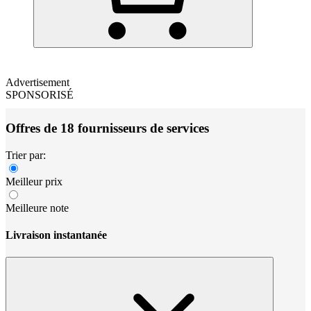
Advertisement
SPONSORISÉ
Offres de 18 fournisseurs de services
Trier par:
Meilleur prix
Meilleure note
Livraison instantanée