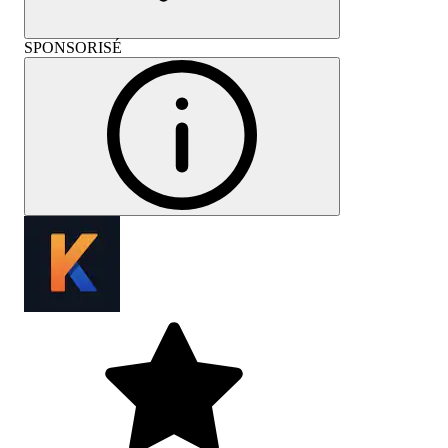
SPONSORISÉ