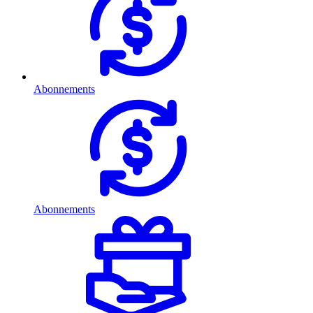
Abonnements
Abonnements