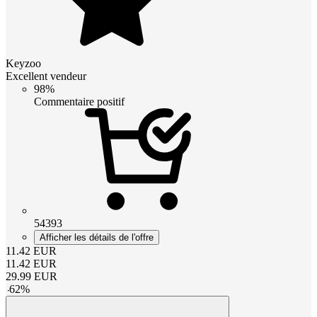
Keyzoo
Excellent vendeur
98%
Commentaire positif
54393
Afficher les détails de l'offre
11.42
EUR
11.42
EUR
29.99
EUR
-
62
%