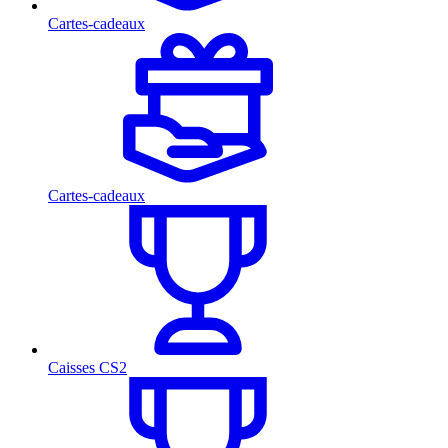
Cartes-cadeaux
Cartes-cadeaux
Caisses CS2