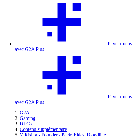
Payer moins
avec G2A Plus
Payer moins
avec G2A Plus
G2A
Gaming
DLCs
Contenu supplémentaire
V Rising - Founder's Pack: Eldest Bloodline