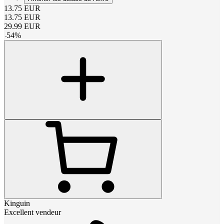
13.75
EUR
13.75
EUR
29.99
EUR
-
54
%
Kinguin
Excellent vendeur