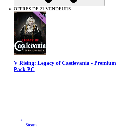
OFFRES DE 21 VENDEURS
V Rising: Legacy of Castlevania - Premium
Pack PC
Steam