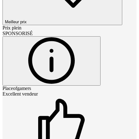
Meilleur prix
Prix plein
SPONSORISÉ
Placeofgamers
Excellent vendeur