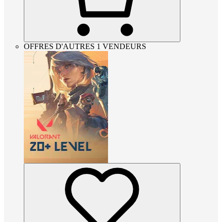
OFFRES D'AUTRES 1 VENDEURS