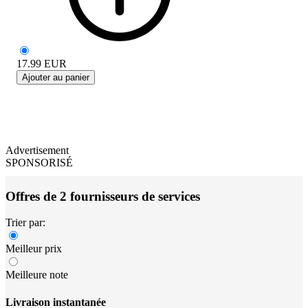
17.99
EUR
Ajouter au panier
Advertisement
SPONSORISÉ
Offres de 2 fournisseurs de services
Trier par:
Meilleur prix
Meilleure note
Livraison instantanée