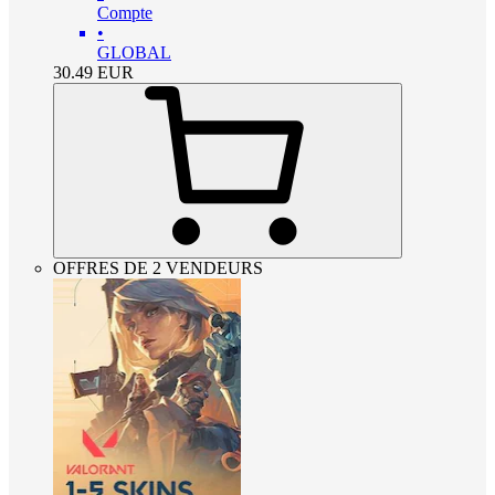
Compte
•
GLOBAL
30.49
EUR
OFFRES DE 2 VENDEURS