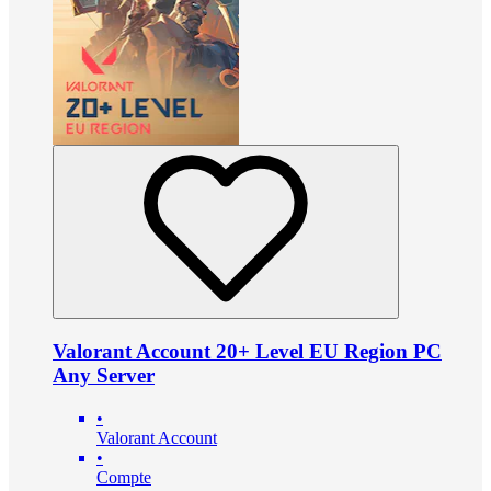
Valorant Account 20+ Level EU Region PC
Any Server
•
Valorant Account
•
Compte