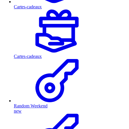
Cartes-cadeaux
Cartes-cadeaux
Random Weekend
new