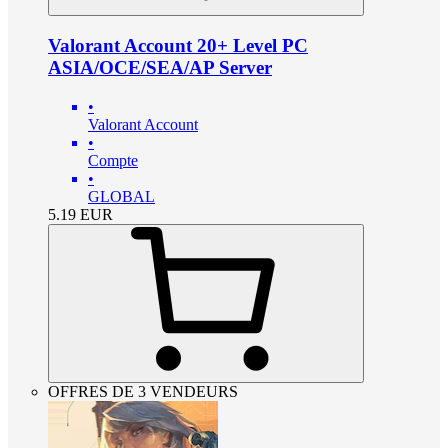
Valorant Account 20+ Level PC
ASIA/OCE/SEA/AP Server
•
Valorant Account
•
Compte
•
GLOBAL
5.19
EUR
OFFRES DE 3 VENDEURS