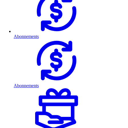
Abonnements
Abonnements