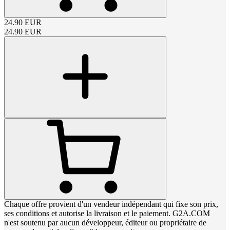
24.90
EUR
24.90
EUR
Chaque offre provient d'un vendeur indépendant qui fixe son prix,
ses conditions et autorise la livraison et le paiement. G2A.COM
n'est soutenu par aucun développeur, éditeur ou propriétaire de