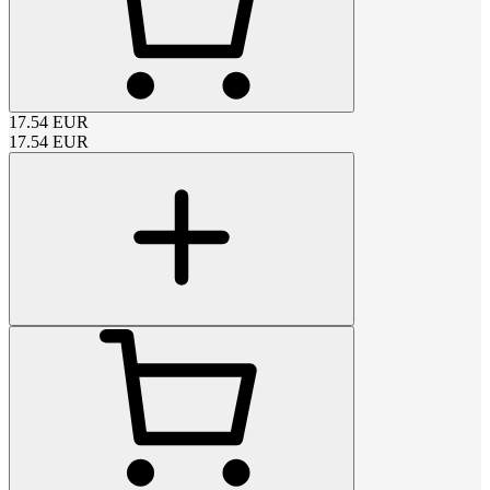
17.54
EUR
17.54
EUR