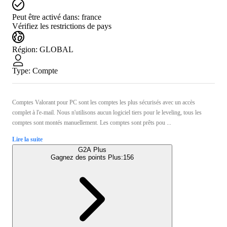
Peut être activé dans:
france
Vérifiez les restrictions de pays
Région
:
GLOBAL
Type
:
Compte
Comptes Valorant pour PC sont les comptes les plus sécurisés avec un accès
complet à l'e-mail. Nous n'utilisons aucun logiciel tiers pour le leveling, tous les
comptes sont montés manuellement. Les comptes sont prêts pou ...
Lire la suite
G2A Plus
Gagnez des points Plus:
156