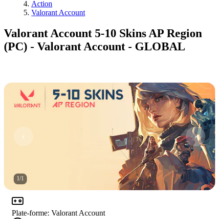
Action
Valorant Account
Valorant Account 5-10 Skins AP Region
(PC) - Valorant Account - GLOBAL
1
/
1
Plate-forme
:
Valorant Account