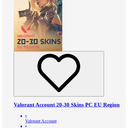
Valorant Account 20-30 Skins PC EU Region
•
Valorant Account
•