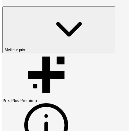
Meilleur prix
Prix
Plus Premium