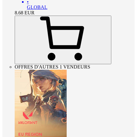
•
GLOBAL
8.68
EUR
OFFRES D'AUTRES 1 VENDEURS