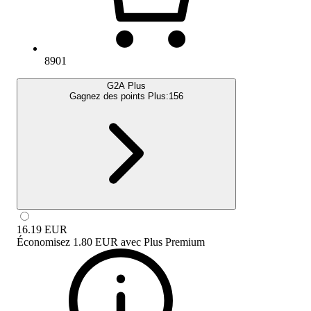
8901
G2A Plus
Gagnez des points Plus:
156
16.19
EUR
Économisez
1.80 EUR
avec
Plus Premium