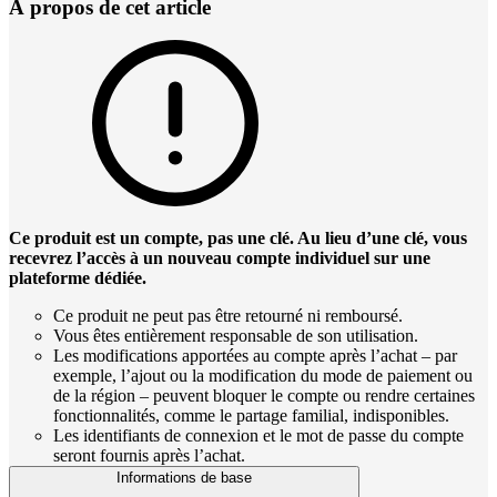
À propos de cet article
Ce produit est un compte, pas une clé. Au lieu d’une clé, vous
recevrez l’accès à un nouveau compte individuel sur une
plateforme dédiée.
Ce produit ne peut pas être retourné ni remboursé.
Vous êtes entièrement responsable de son utilisation.
Les modifications apportées au compte après l’achat – par
exemple, l’ajout ou la modification du mode de paiement ou
de la région – peuvent bloquer le compte ou rendre certaines
fonctionnalités, comme le partage familial, indisponibles.
Les identifiants de connexion et le mot de passe du compte
seront fournis après l’achat.
Informations de base