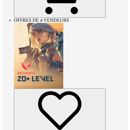
OFFRES DE 4 VENDEURS