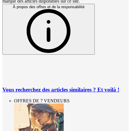
marque des articles disponibles sur ce site.
À propos des offres et de la responsabilité
Vous recherchez des articles similaires ? Et voilà !
OFFRES DE 7 VENDEURS